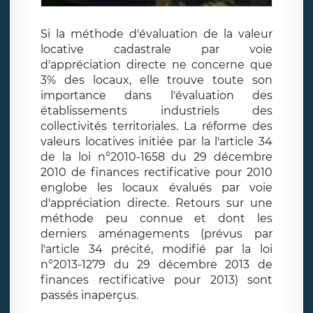
Si la méthode d'évaluation de la valeur
locative cadastrale par voie
d'appréciation directe ne concerne que
3% des locaux, elle trouve toute son
importance dans l'évaluation des
établissements industriels des
collectivités territoriales. La réforme des
valeurs locatives initiée par la l'article 34
de la loi n°2010-1658 du 29 décembre
2010 de finances rectificative pour 2010
englobe les locaux évalués par voie
d'appréciation directe. Retours sur une
méthode peu connue et dont les
derniers aménagements (prévus par
l'article 34 précité, modifié par la loi
n°2013-1279 du 29 décembre 2013 de
finances rectificative pour 2013) sont
passés inaperçus.