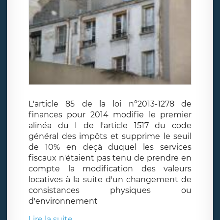
L'article 85 de la loi n°2013-1278 de
finances pour 2014 modifie le premier
alinéa du I de l'article 1517 du code
général des impôts et supprime le seuil
de 10% en deçà duquel les services
fiscaux n'étaient pas tenu de prendre en
compte la modification des valeurs
locatives à la suite d'un changement de
consistances physiques ou
d'environnement
Lire la suite