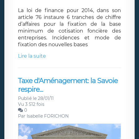
La loi de finance pour 2014, dans son
article 76 instaure 6 tranches de chiffre
d’affaires pour la fixation de la base
minimum de cotisation foncière des
entreprises. Incidences et mode de
fixation des nouvelles bases
Lire la suite
Taxe d'Aménagement: la Savoie
respire...
Publié le 28/01/11
Vu 3 512 fois
0
Par
Isabelle FORICHON