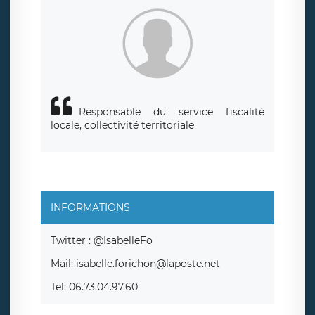
Responsable du service fiscalité
locale, collectivité territoriale
INFORMATIONS
Twitter : @IsabelleFo
Mail: isabelle.forichon@laposte.net
Tel: 06.73.04.97.60