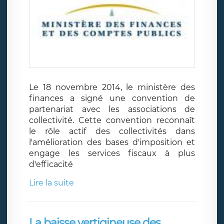
Le 18 novembre 2014, le ministère des
finances a signé une convention de
partenariat avec les associations de
collectivité. Cette convention reconnaît
le rôle actif des collectivités dans
l'amélioration des bases d'imposition et
engage les services fiscaux à plus
d'efficacité
Lire la suite
La baisse vertigineuse des