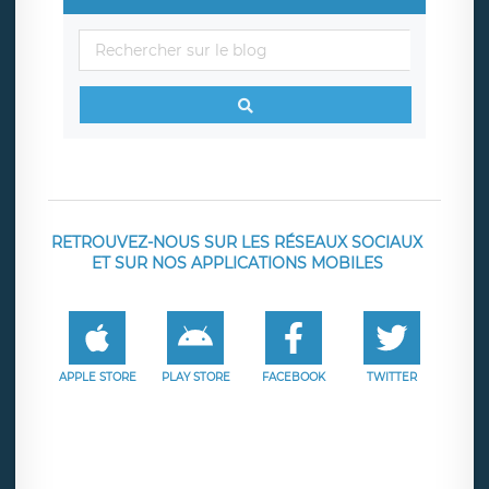
RETROUVEZ-NOUS SUR LES RÉSEAUX SOCIAUX
ET SUR NOS APPLICATIONS MOBILES
APPLE STORE
PLAY STORE
FACEBOOK
TWITTER