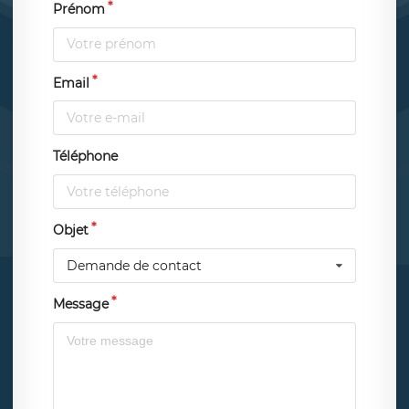
Prénom
Email
Téléphone
Objet
Demande de contact
Message