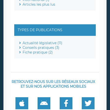
Articles les plus lus
TYPES DE PUBLICATIONS
Actualité législative (11)
Conseils pratiques (3)
Fiche pratique (2)
RETROUVEZ-NOUS SUR LES RÉSEAUX SOCIAUX
ET SUR NOS APPLICATIONS MOBILES