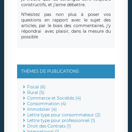
constructifs, et j’aime débattre.
N'hésitez pas non plus à poser vos
questions en rapport avec le sujet des
articles, par le biais des commentaires, j'y
répondrai avec plaisir, dans la mesure du
possible
THÈMES DE PUBLICATIONS
Fiscal (6)
Rural (5)
Commerce et Sociétés (4)
Consommation (4)
Immobilier (4)
Lettre type pour consommateur (2)
Lettre type pour professionnel (1)
Droit des Contrats (1)
International (1)