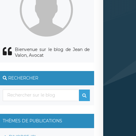
Bienvenue sur le blog de Jean de
Valon, Avocat
RECHERCHER
THÈMES DE PUBLICATIONS