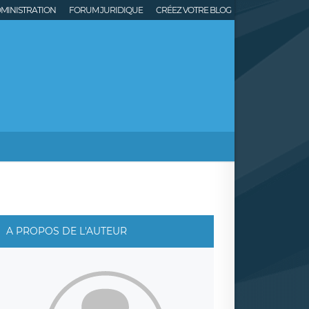
MINISTRATION
FORUM JURIDIQUE
CRÉEZ VOTRE BLOG
A PROPOS DE L'AUTEUR