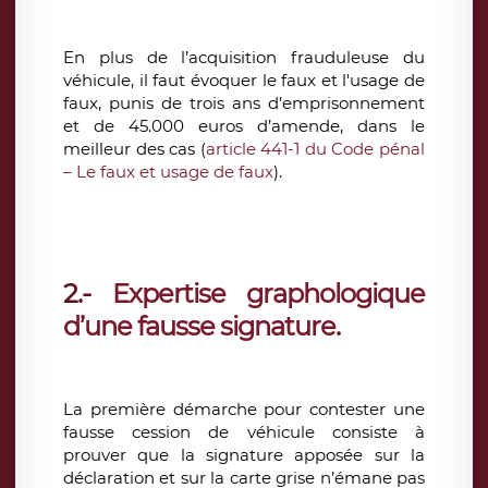
En plus de l’acquisition frauduleuse du
véhicule, il faut évoquer le faux et l'usage de
faux, punis de trois ans d’emprisonnement
et de 45.000 euros d’amende, dans le
meilleur des cas (
article 441-1 du Code pénal
– Le faux et usage de faux
).
2.-
Expertise graphologique
d’une fausse signature
.
La première démarche pour contester une
fausse cession de véhicule consiste à
prouver que la signature apposée sur la
déclaration et sur la carte grise n’émane pas