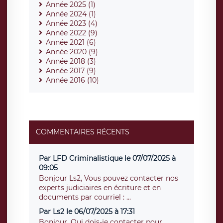
Année 2025 (1)
Année 2024 (1)
Année 2023 (4)
Année 2022 (9)
Année 2021 (6)
Année 2020 (9)
Année 2018 (3)
Année 2017 (9)
Année 2016 (10)
COMMENTAIRES RÉCENTS
Par LFD Criminalistique le 07/07/2025 à
09:05
Bonjour Ls2, Vous pouvez contacter nos
experts judiciaires en écriture et en
documents par courriel : ...
Par Ls2 le 06/07/2025 à 17:31
Bonjour, Qui dois-je contacter pour