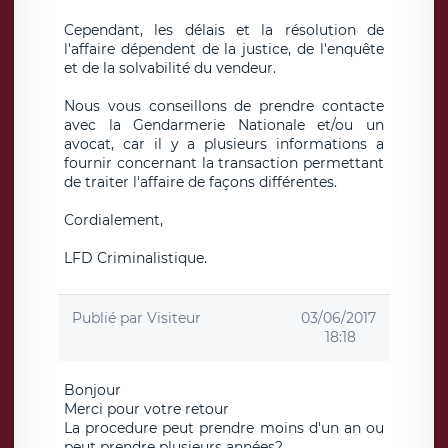
Cependant, les délais et la résolution de
l'affaire dépendent de la justice, de l'enquête
et de la solvabilité du vendeur.
Nous vous conseillons de prendre contacte
avec la Gendarmerie Nationale et/ou un
avocat, car il y a plusieurs informations a
fournir concernant la transaction permettant
de traiter l'affaire de façons différentes.
Cordialement,
LFD Criminalistique.
Publié par
Visiteur
03/06/2017
18:18
Bonjour
Merci pour votre retour
La procedure peut prendre moins d'un an ou
peut prendre plusieurs années?