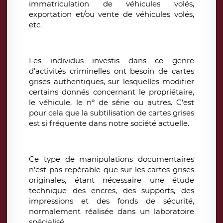
immatriculation de véhicules volés,
exportation et/ou vente de véhicules volés,
etc.
Les individus investis dans ce genre
d’activités criminelles ont besoin de cartes
grises authentiques, sur lesquelles modifier
certains donnés concernant le propriétaire,
le véhicule, le nº de série ou autres. C’est
pour cela que la subtilisation de cartes grises
est si fréquente dans notre société actuelle.
Ce type de manipulations documentaires
n'est pas repérable que sur les cartes grises
originales, étant nécessaire une étude
technique des encres, des supports, des
impressions et des fonds de sécurité,
normalement réalisée dans un laboratoire
spécialisé.