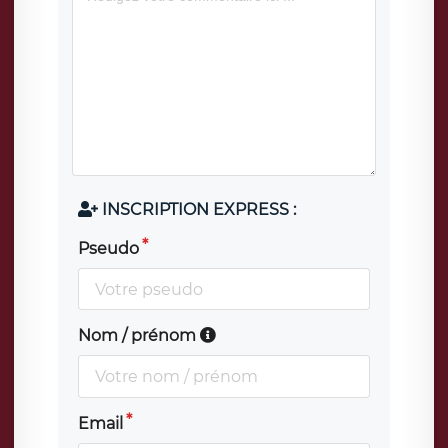
INSCRIPTION EXPRESS :
Pseudo
Nom / prénom
Email