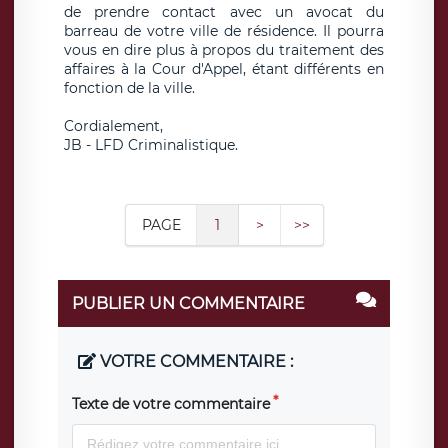
de prendre contact avec un avocat du
barreau de votre ville de résidence. Il pourra
vous en dire plus à propos du traitement des
affaires à la Cour d'Appel, étant différents en
fonction de la ville.
Cordialement,
JB - LFD Criminalistique.
PAGE
1
>
>>
PUBLIER UN COMMENTAIRE
VOTRE COMMENTAIRE :
Texte de votre commentaire