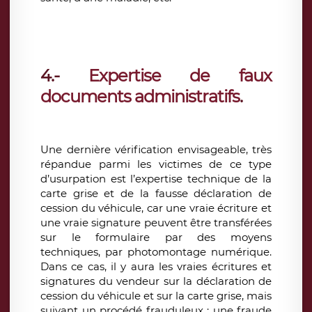
4.-
Expertise de faux
documents administratifs
.
Une dernière vérification envisageable, très
répandue parmi les victimes de ce type
d’usurpation est l’expertise technique de la
carte grise et de la fausse déclaration de
cession du véhicule, car une vraie écriture et
une vraie signature peuvent être transférées
sur le formulaire par des moyens
techniques, par photomontage numérique.
Dans ce cas, il y aura les vraies écritures et
signatures du vendeur sur la déclaration de
cession du véhicule et sur la carte grise, mais
suivant un procédé frauduleux : une fraude