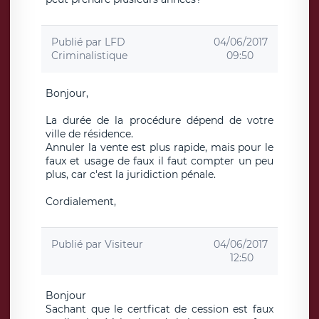
Publié par
LFD
04/06/2017
Criminalistique
09:50
Bonjour,
La durée de la procédure dépend de votre
ville de résidence.
Annuler la vente est plus rapide, mais pour le
faux et usage de faux il faut compter un peu
plus, car c'est la juridiction pénale.
Cordialement,
Publié par
Visiteur
04/06/2017
12:50
Bonjour
Sachant que le certficat de cession est faux