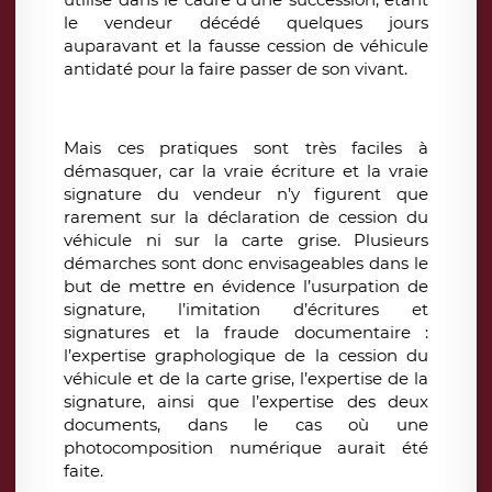
le vendeur décédé quelques jours
auparavant et la fausse cession de véhicule
antidaté pour la faire passer de son vivant.
Mais ces pratiques sont très faciles à
démasquer, car la vraie écriture et la vraie
signature du vendeur n’y figurent que
rarement sur la déclaration de cession du
véhicule ni sur la carte grise. Plusieurs
démarches sont donc envisageables dans le
but de mettre en évidence l’usurpation de
signature, l’imitation d’écritures et
signatures et la fraude documentaire :
l’expertise graphologique de la cession du
véhicule et de la carte grise, l’expertise de la
signature, ainsi que l’expertise des deux
documents, dans le cas où une
photocomposition numérique aurait été
faite.