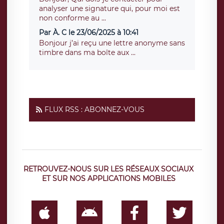
analyser une signature qui, pour moi est
non conforme au ...
Par À. C le 23/06/2025 à 10:41
Bonjour j’ai reçu une lettre anonyme sans
timbre dans ma boîte aux ...
FLUX RSS : ABONNEZ-VOUS
RETROUVEZ-NOUS SUR LES RÉSEAUX SOCIAUX
ET SUR NOS APPLICATIONS MOBILES