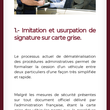
1.-
Imitation et usurpation de
signature sur carte grise
.
Le processus actuel de dématérialisation
des procédures administratives permet de
formaliser la cession d’un véhicule entre
deux particuliers d’une façon très simplifiée
et rapide.
Malgré les mesures de sécurité présentes
sur tout document officiel délivré par
l’administration française, étant la carte