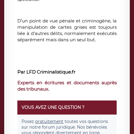
D’un point de vue pénale et criminogène, la
manipulation de cartes grises est toujours
liée à d’autres délits, normalement exécutés
séparément mais dans un seul but.
Par LFD Criminalistique.fr
Experts en écritures et documents auprès
des tribunaux.
VOUS AVEZ UNE QUESTION ?
Posez
gratuitement
toutes vos questions
sur notre forum juridique. Nos bénévoles
vous répondent directement en ligne.