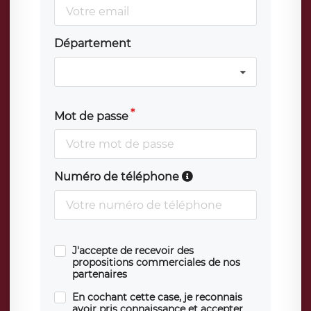
Département
Mot de passe
Numéro de téléphone
J'accepte de recevoir des
propositions commerciales de nos
partenaires
En cochant cette case, je reconnais
avoir pris connaissance et accepter