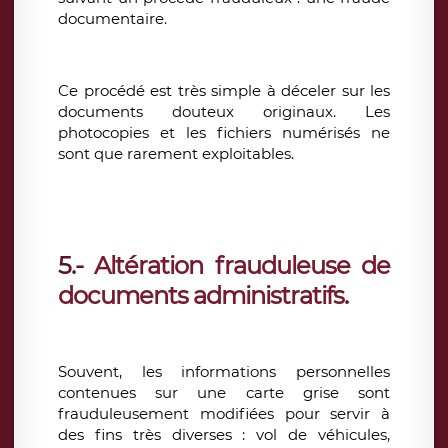
documentaire.
Ce procédé est très simple à déceler sur les
documents douteux originaux. Les
photocopies et les fichiers numérisés ne
sont que rarement exploitables.
5.-
Altération frauduleuse de
documents administratifs
.
Souvent, les informations personnelles
contenues sur une carte grise sont
frauduleusement modifiées pour servir à
des fins très diverses : vol de véhicules,