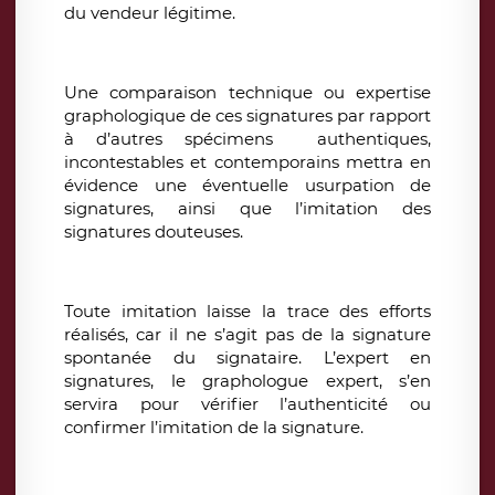
du vendeur légitime.
Une comparaison technique ou expertise
graphologique de ces signatures par rapport
à d’autres spécimens authentiques,
incontestables et contemporains mettra en
évidence une éventuelle usurpation de
signatures, ainsi que l’imitation des
signatures douteuses.
Toute imitation laisse la trace des efforts
réalisés, car il ne s’agit pas de la signature
spontanée du signataire. L’expert en
signatures, le graphologue expert, s’en
servira pour vérifier l’authenticité ou
confirmer l’imitation de la signature.