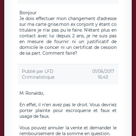
Bonjour
Je dois effectuer mon changement d'adresse
sur ma carte grise.mon ex conjoint y étant co
titulaire je n'ai pas pu le faire. N'étant plus en
contact avec lui depuis 2 ans, je ne suis pas
en mesure de fournir ni un justificatif de
domicile le concer ni un certificat de cession
de sa part. Comment faire?
Publié par
LFD
01/06/2017
Criminalistique
16:43
M. Ronaldo,
En effet, il n'en avez pas le droit. Vous devriez
porter plainte pour escroquerie et faux et
usage de faux.
Vous pouvez annuler la vente et demander le
remboursement de la somme en question.