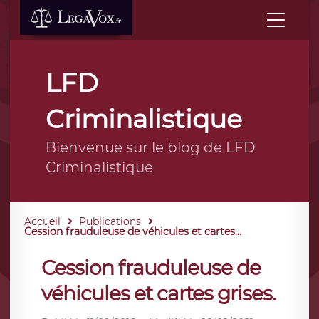
LFD
Criminalistique
Bienvenue sur le blog de LFD
Criminalistique
Accueil
Publications
Cession frauduleuse de véhicules et cartes...
Cession frauduleuse de
véhicules et cartes grises.