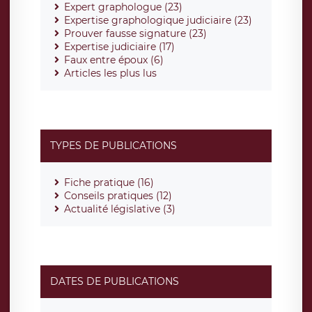
Expert graphologue (23)
Expertise graphologique judiciaire (23)
Prouver fausse signature (23)
Expertise judiciaire (17)
Faux entre époux (6)
Articles les plus lus
TYPES DE PUBLICATIONS
Fiche pratique (16)
Conseils pratiques (12)
Actualité législative (3)
DATES DE PUBLICATIONS