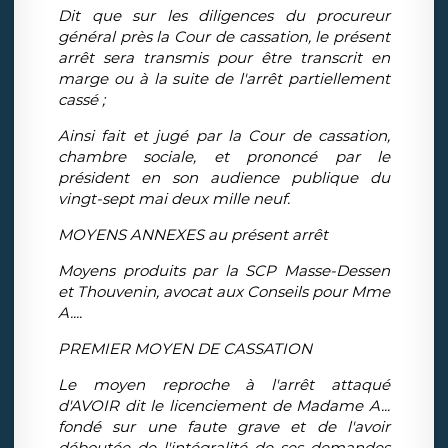
Dit que sur les diligences du procureur
général près la Cour de cassation, le présent
arrêt sera transmis pour être transcrit en
marge ou à la suite de l'arrêt partiellement
cassé ;
Ainsi fait et jugé par la Cour de cassation,
chambre sociale, et prononcé par le
président en son audience publique du
vingt-sept mai deux mille neuf.
MOYENS ANNEXES au présent arrêt
Moyens produits par la SCP Masse-Dessen
et Thouvenin, avocat aux Conseils pour Mme
A....
PREMIER MOYEN DE CASSATION
Le moyen reproche à l'arrêt attaqué
d'AVOIR dit le licenciement de Madame A...
fondé sur une faute grave et de l'avoir
déboutée de l'intégralité de ses demandes