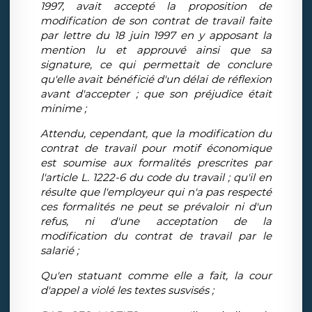
1997, avait accepté la proposition de
modification de son contrat de travail faite
par lettre du 18 juin 1997 en y apposant la
mention lu et approuvé ainsi que sa
signature, ce qui permettait de conclure
qu'elle avait bénéficié d'un délai de réflexion
avant d'accepter ; que son préjudice était
minime ;
Attendu, cependant, que la modification du
contrat de travail pour motif économique
est soumise aux formalités prescrites par
l'article L. 1222-6 du code du travail ; qu'il en
résulte que l'employeur qui n'a pas respecté
ces formalités ne peut se prévaloir ni d'un
refus, ni d'une acceptation de la
modification du contrat de travail par le
salarié ;
Qu'en statuant comme elle a fait, la cour
d'appel a violé les textes susvisés ;