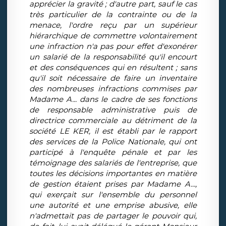
apprécier la gravité ; d'autre part, sauf le cas
très particulier de la contrainte ou de la
menace, l'ordre reçu par un supérieur
hiérarchique de commettre volontairement
une infraction n'a pas pour effet d'exonérer
un salarié de la responsabilité qu'il encourt
et des conséquences qui en résultent ; sans
qu'il soit nécessaire de faire un inventaire
des nombreuses infractions commises par
Madame A... dans le cadre de ses fonctions
de responsable administrative puis de
directrice commerciale au détriment de la
société LE KER, il est établi par le rapport
des services de la Police Nationale, qui ont
participé à l'enquête pénale et par les
témoignage des salariés de l'entreprise, que
toutes les décisions importantes en matière
de gestion étaient prises par Madame A...,
qui exerçait sur l'ensemble du personnel
une autorité et une emprise abusive, elle
n'admettait pas de partager le pouvoir qui,