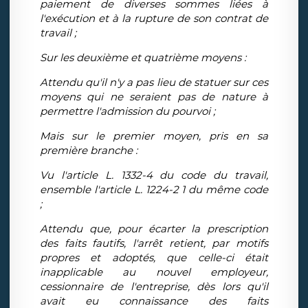
paiement de diverses sommes liées à
l'exécution et à la rupture de son contrat de
travail ;
Sur les deuxième et quatrième moyens :
Attendu qu'il n'y a pas lieu de statuer sur ces
moyens qui ne seraient pas de nature à
permettre l'admission du pourvoi ;
Mais sur le premier moyen, pris en sa
première branche :
Vu l'article L. 1332-4 du code du travail,
ensemble l'article L. 1224-2 1 du même code
;
Attendu que, pour écarter la prescription
des faits fautifs, l'arrêt retient, par motifs
propres et adoptés, que celle-ci était
inapplicable au nouvel employeur,
cessionnaire de l'entreprise, dès lors qu'il
avait eu connaissance des faits