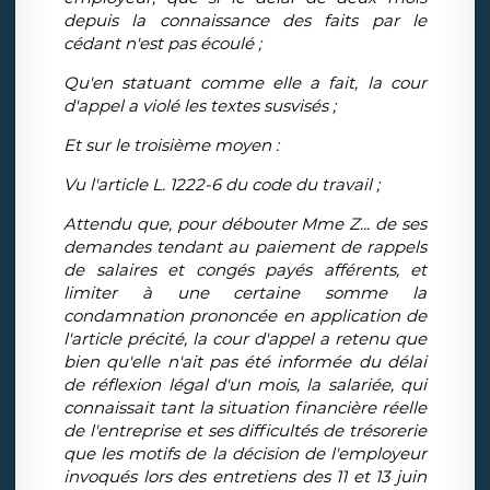
depuis la connaissance des faits par le
cédant n'est pas écoulé ;
Qu'en statuant comme elle a fait, la cour
d'appel a violé les textes susvisés ;
Et sur le troisième moyen :
Vu l'article L. 1222-6 du code du travail ;
Attendu que, pour débouter Mme Z... de ses
demandes tendant au paiement de rappels
de salaires et congés payés afférents, et
limiter à une certaine somme la
condamnation prononcée en application de
l'article précité, la cour d'appel a retenu que
bien qu'elle n'ait pas été informée du délai
de réflexion légal d'un mois, la salariée, qui
connaissait tant la situation financière réelle
de l'entreprise et ses difficultés de trésorerie
que les motifs de la décision de l'employeur
invoqués lors des entretiens des 11 et 13 juin