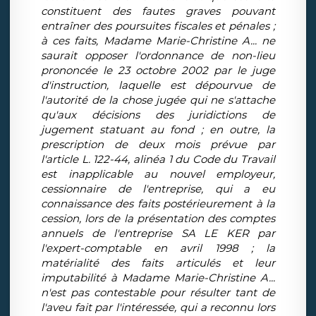
constituent des fautes graves pouvant
entraîner des poursuites fiscales et pénales ;
à ces faits, Madame Marie-Christine A... ne
saurait opposer l'ordonnance de non-lieu
prononcée le 23 octobre 2002 par le juge
d'instruction, laquelle est dépourvue de
l'autorité de la chose jugée qui ne s'attache
qu'aux décisions des juridictions de
jugement statuant au fond ; en outre, la
prescription de deux mois prévue par
l'article L. 122-44, alinéa 1 du Code du Travail
est inapplicable au nouvel employeur,
cessionnaire de l'entreprise, qui a eu
connaissance des faits postérieurement à la
cession, lors de la présentation des comptes
annuels de l'entreprise SA LE KER par
l'expert-comptable en avril 1998 ; la
matérialité des faits articulés et leur
imputabilité à Madame Marie-Christine A...
n'est pas contestable pour résulter tant de
l'aveu fait par l'intéressée, qui a reconnu lors