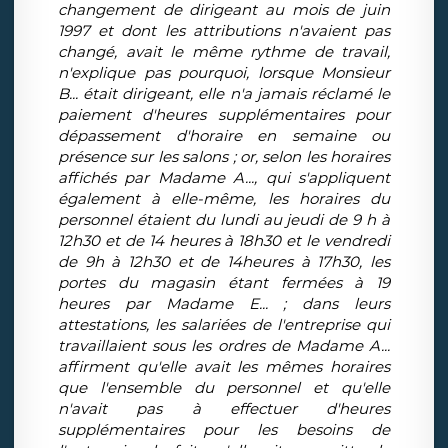
changement de dirigeant au mois de juin
1997 et dont les attributions n'avaient pas
changé, avait le même rythme de travail,
n'explique pas pourquoi, lorsque Monsieur
B... était dirigeant, elle n'a jamais réclamé le
paiement d'heures supplémentaires pour
dépassement d'horaire en semaine ou
présence sur les salons ; or, selon les horaires
affichés par Madame A..., qui s'appliquent
également à elle-même, les horaires du
personnel étaient du lundi au jeudi de 9 h à
12h30 et de 14 heures à 18h30 et le vendredi
de 9h à 12h30 et de 14heures à 17h30, les
portes du magasin étant fermées à 19
heures par Madame E... ; dans leurs
attestations, les salariées de l'entreprise qui
travaillaient sous les ordres de Madame A...
affirment qu'elle avait les mêmes horaires
que l'ensemble du personnel et qu'elle
n'avait pas à effectuer d'heures
supplémentaires pour les besoins de