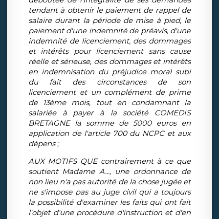
tendant à obtenir le paiement de rappel de
salaire durant la période de mise à pied, le
paiement d'une indemnité de préavis, d'une
indemnité de licenciement, des dommages
et intérêts pour licenciement sans cause
réelle et sérieuse, des dommages et intérêts
en indemnisation du préjudice moral subi
du fait des circonstances de son
licenciement et un complément de prime
de 13ème mois, tout en condamnant la
salariée à payer à la société COMEDIS
BRETAGNE la somme de 5000 euros en
application de l'article 700 du NCPC et aux
dépens ;
AUX MOTIFS QUE contrairement à ce que
soutient Madame A..., une ordonnance de
non lieu n'a pas autorité de la chose jugée et
ne s'impose pas au juge civil qui a toujours
la possibilité d'examiner les faits qui ont fait
l'objet d'une procédure d'instruction et d'en