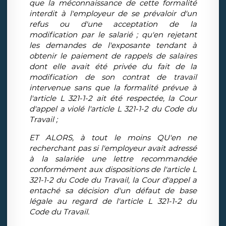
que la méconnaissance de cette formalité
interdit à l'employeur de se prévaloir d'un
refus ou d'une acceptation de la
modification par le salarié ; qu'en rejetant
les demandes de l'exposante tendant à
obtenir le paiement de rappels de salaires
dont elle avait été privée du fait de la
modification de son contrat de travail
intervenue sans que la formalité prévue à
l'article L 321-1-2 ait été respectée, la Cour
d'appel a violé l'article L 321-1-2 du Code du
Travail ;
ET ALORS, à tout le moins QU'en ne
recherchant pas si l'employeur avait adressé
à la salariée une lettre recommandée
conformément aux dispositions de l'article L
321-1-2 du Code du Travail, la Cour d'appel a
entaché sa décision d'un défaut de base
légale au regard de l'article L 321-1-2 du
Code du Travail.