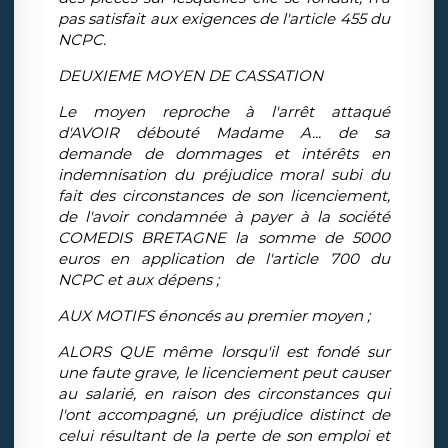
pas satisfait aux exigences de l'article 455 du
NCPC.
DEUXIEME MOYEN DE CASSATION
Le moyen reproche à l'arrêt attaqué
d'AVOIR débouté Madame A... de sa
demande de dommages et intérêts en
indemnisation du préjudice moral subi du
fait des circonstances de son licenciement,
de l'avoir condamnée à payer à la société
COMEDIS BRETAGNE la somme de 5000
euros en application de l'article 700 du
NCPC et aux dépens ;
AUX MOTIFS énoncés au premier moyen ;
ALORS QUE même lorsqu'il est fondé sur
une faute grave, le licenciement peut causer
au salarié, en raison des circonstances qui
l'ont accompagné, un préjudice distinct de
celui résultant de la perte de son emploi et