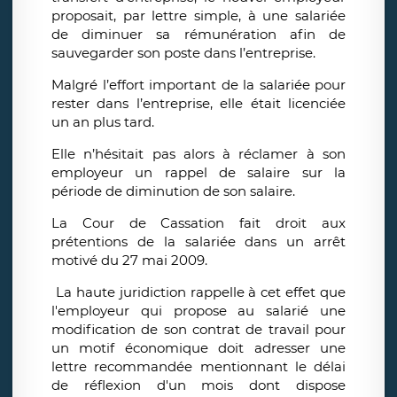
proposait, par lettre simple, à une salariée
de diminuer sa rémunération afin de
sauvegarder son poste dans l’entreprise.
Malgré l’effort important de la salariée pour
rester dans l’entreprise, elle était licenciée
un an plus tard.
Elle n’hésitait pas alors à réclamer à son
employeur un rappel de salaire sur la
période de diminution de son salaire.
La Cour de Cassation fait droit aux
prétentions de la salariée dans un arrêt
motivé du 27 mai 2009.
La haute juridiction rappelle à cet effet que
l'employeur qui propose au salarié une
modification de son contrat de travail pour
un motif économique doit adresser une
lettre recommandée mentionnant le délai
de réflexion d'un mois dont dispose