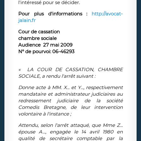
l'intéressé pour se décider.
Pour plus d'informations :
http://avocat-
jalain.fr
Cour de cassation
chambre sociale
Audience 27 mai 2009
N° de pourvoi: 06-46293
« LA COUR DE CASSATION, CHAMBRE
SOCIALE, a rendu l'arrêt suivant :
Donne acte à MM. X... et Y..., respectivement
mandataire et administrateur judiciaires au
redressement judiciaire de la société
Comedis Bretagne, de leur intervention
volontaire à l'instance ;
Attendu, selon l'arrêt attaqué, que Mme Z...
épouse A..., engagée le 14 avril 1980 en
qualité de secrétaire comptable par la