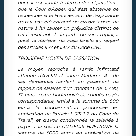
dont il est fondé à demander réparation ;
que la Cour d'Appel, qui s'est abstenue de
rechercher si le licenciement de l'exposante
n'avait pas été entouré de circonstances de
nature à lui causer un préjudice distinct de
celui résultant de la perte de son emploi, a
privé sa décision de base légale au regard
des articles 1147 et 1382 du Code Civil.
TROISIEME MOYEN DE CASSATION
Le moyen reproche à l'arrêt infirmatif
attaqué d'AVOIR débouté Madame A... de
ses demandes tendant au paiement de
rappels de salaires d'un montant de 3. 490,
37 euros outre l'indemnité de congés payés
correspondante, limité à la somme de 800
euros la condamnation prononcée en
application de l'article L 321-1-2 du Code du
Travail, et d'avoir condamnée la salariée à
payer à la société COMEDIS BRETAGNE la
somme de 5000 euros en application de