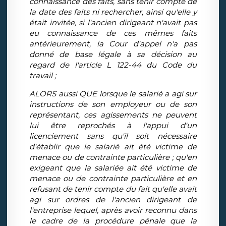
connaissance des faits, sans tenir compte de
la date des faits ni rechercher, ainsi qu'elle y
était invitée, si l'ancien dirigeant n'avait pas
eu connaissance de ces mêmes faits
antérieurement, la Cour d'appel n'a pas
donné de base légale à sa décision au
regard de l'article L 122-44 du Code du
travail ;
ALORS aussi QUE lorsque le salarié a agi sur
instructions de son employeur ou de son
représentant, ces agissements ne peuvent
lui être reprochés à l'appui d'un
licenciement sans qu'il soit nécessaire
d'établir que le salarié ait été victime de
menace ou de contrainte particulière ; qu'en
exigeant que la salariée ait été victime de
menace ou de contrainte particulière et en
refusant de tenir compte du fait qu'elle avait
agi sur ordres de l'ancien dirigeant de
l'entreprise lequel, après avoir reconnu dans
le cadre de la procédure pénale que la