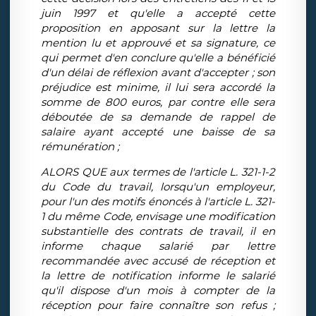
juin 1997 et qu'elle a accepté cette
proposition en apposant sur la lettre la
mention lu et approuvé et sa signature, ce
qui permet d'en conclure qu'elle a bénéficié
d'un délai de réflexion avant d'accepter ; son
préjudice est minime, il lui sera accordé la
somme de 800 euros, par contre elle sera
déboutée de sa demande de rappel de
salaire ayant accepté une baisse de sa
rémunération ;
ALORS QUE aux termes de l'article L. 321-1-2
du Code du travail, lorsqu'un employeur,
pour l'un des motifs énoncés à l'article L. 321-
1 du même Code, envisage une modification
substantielle des contrats de travail, il en
informe chaque salarié par lettre
recommandée avec accusé de réception et
la lettre de notification informe le salarié
qu'il dispose d'un mois à compter de la
réception pour faire connaître son refus ;