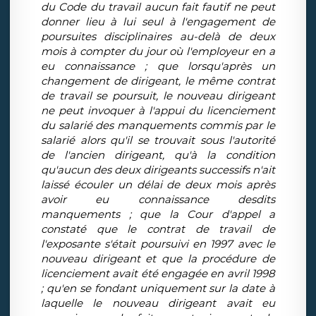
du Code du travail aucun fait fautif ne peut
donner lieu à lui seul à l'engagement de
poursuites disciplinaires au-delà de deux
mois à compter du jour où l'employeur en a
eu connaissance ; que lorsqu'après un
changement de dirigeant, le même contrat
de travail se poursuit, le nouveau dirigeant
ne peut invoquer à l'appui du licenciement
du salarié des manquements commis par le
salarié alors qu'il se trouvait sous l'autorité
de l'ancien dirigeant, qu'à la condition
qu'aucun des deux dirigeants successifs n'ait
laissé écouler un délai de deux mois après
avoir eu connaissance desdits
manquements ; que la Cour d'appel a
constaté que le contrat de travail de
l'exposante s'était poursuivi en 1997 avec le
nouveau dirigeant et que la procédure de
licenciement avait été engagée en avril 1998
; qu'en se fondant uniquement sur la date à
laquelle le nouveau dirigeant avait eu