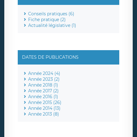
Conseils pratiques (6)
Fiche pratique (2)
Actualité législative (1)
DATES DE PUBLICATIONS
Année 2024 (4)
Année 2023 (2)
Année 2018 (1)
Année 2017 (2)
Année 2016 (1)
Année 2015 (26)
Année 2014 (13)
Année 2013 (8)