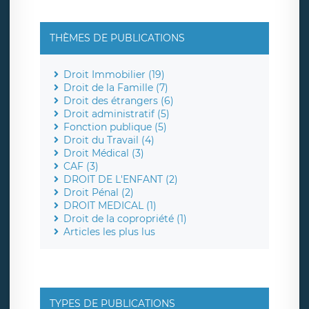
THÈMES DE PUBLICATIONS
Droit Immobilier (19)
Droit de la Famille (7)
Droit des étrangers (6)
Droit administratif (5)
Fonction publique (5)
Droit du Travail (4)
Droit Médical (3)
CAF (3)
DROIT DE L'ENFANT (2)
Droit Pénal (2)
DROIT MEDICAL (1)
Droit de la copropriété (1)
Articles les plus lus
TYPES DE PUBLICATIONS