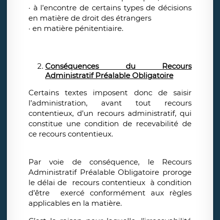
· à l’encontre de certains types de décisions
en matière de droit des étrangers
· en matière pénitentiaire.
Conséquences du Recours
Administratif Préalable Obligatoire
Certains textes imposent donc de saisir
l’administration, avant tout recours
contentieux, d’un recours administratif, qui
constitue une condition de recevabilité de
ce recours contentieux.
Par voie de conséquence, le Recours
Administratif Préalable Obligatoire proroge
le délai de recours contentieux à condition
d’être exercé conformément aux règles
applicables en la matière.