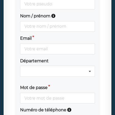
Nom / prénom
Email
Département
Mot de passe
Numéro de téléphone