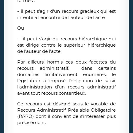
formes :
- il peut s’agir d’un recours gracieux qui est
intenté à l’encontre de l’auteur de l’acte
Ou
- il peut s’agir du recours hiérarchique qui
est dirigé contre le supérieur hiérarchique
de l’auteur de l’acte
Par ailleurs, hormis ces deux facettes du
recours administratif, dans certains
domaines limitativement énumérés, le
législateur a imposé l’obligation de saisir
l’administration d’un recours administratif
avant tout recours contentieux.
Ce recours est désigné sous le vocable de
Recours Administratif Préalable Obligatoire
(RAPO) dont il convient de s’intéresser plus
précisément.