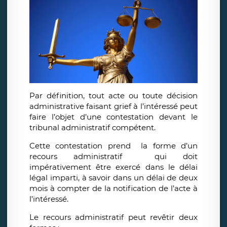
Par définition, tout acte ou toute décision
administrative faisant grief à l’intéressé peut
faire l’objet d’une contestation devant le
tribunal administratif compétent.
Cette contestation prend la forme d’un
recours administratif qui doit
impérativement être exercé dans le délai
légal imparti, à savoir dans un délai de deux
mois à compter de la notification de l’acte à
l’intéressé.
Le recours administratif peut revêtir deux