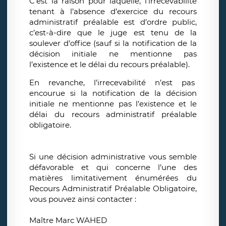
C’est la raison pour laquelle, l’irrecevabilité
tenant à l’absence d’exercice du recours
administratif préalable est d’ordre public,
c’est-à-dire que le juge est tenu de la
soulever d’office (sauf si la notification de la
décision initiale ne mentionne pas
l’existence et le délai du recours préalable).
En revanche, l’irrecevabilité n’est pas
encourue si la notification de la décision
initiale ne mentionne pas l’existence et le
délai du recours administratif préalable
obligatoire.
Si une décision administrative vous semble
défavorable et qui concerne l’une des
matières limitativement énumérées du
Recours Administratif Préalable Obligatoire,
vous pouvez ainsi contacter :
Maître Marc WAHED