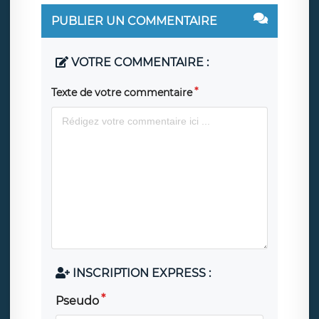
PUBLIER UN COMMENTAIRE
VOTRE COMMENTAIRE :
Texte de votre commentaire
INSCRIPTION EXPRESS :
Pseudo