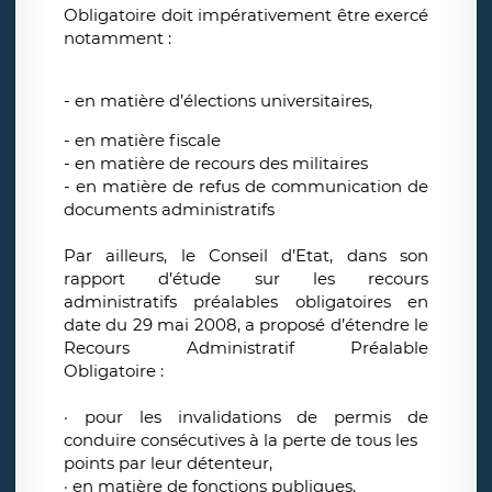
Obligatoire doit impérativement être exercé
notamment :
- en matière d’élections universitaires,
- en matière fiscale
- en matière de recours des militaires
- en matière de refus de communication de
documents administratifs
Par ailleurs, le Conseil d’Etat, dans son
rapport d’étude sur les recours
administratifs préalables obligatoires en
date du 29 mai 2008, a proposé d’étendre le
Recours Administratif Préalable
Obligatoire :
· pour les invalidations de permis de
conduire consécutives à la perte de tous les
points par leur détenteur,
· en matière de fonctions publiques,