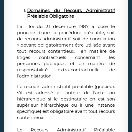
Domaines du Recours Administratif
Préalable Obligatoire
La loi du 31 décembre 1987 a posé le
principe d’une « procédure préalable, soit
de recours administratif, soit de conciliation
» devant obligatoirement être utilisée avant
tout recours contentieux, en matière de
litiges contractuels concernant les
personnes publiques, et en matière de
responsabilité extra-contractuelle de
l’administration.
Le recours administratif préalable (gracieux
s’il est adressé à l’auteur de l’acte, ou
hiérarchique si le destinataire en est son
supérieur hiérarchique ou à une instance
spécifique) est obligatoire avant tout recours
contentieux.
Le Recours Administratif Préalable