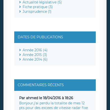
Actualité législative (5)
Fiche pratique (3)
Jurisprudence (1)
DATES DE PUBLICATIONS
Année 2016 (4)
Année 2015 (3)
Année 2014 (6)
COMMENTAIRES RÉCENTS
Par ahmed le 18/04/2016 à 18:26
Bonjour.j'ai perdu la totalite de mes 12
pts pour des excees de vitesse radar fixe