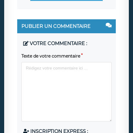
PUBLIER UN COMMENTAIRE
VOTRE COMMENTAIRE :
Texte de votre commentaire
INSCRIPTION EXPRESS :