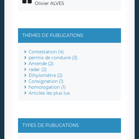
Olivier ALVES
THÈMES DE PUBLICATIONS
Contestation (4)
permis de conduire (3)
Amende (2)
radar (2)
Ethylomètre (2)
Consignation (1)
homologation (1)
Articles les plus lus
TYPES DE PUBLICATIONS