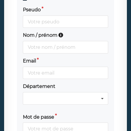
Pseudo
Nom / prénom
Email
Département
Mot de passe