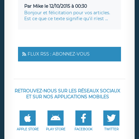
Par Mike le 12/10/2015 à 00:30
Bonjour et félicitation pour vos articles.
Est ce que ce texte signifie qu'il n'est ...
FLUX RSS : ABONNEZ-VOUS
RETROUVEZ-NOUS SUR LES RÉSEAUX SOCIAUX
ET SUR NOS APPLICATIONS MOBILES
APPLE STORE
PLAY STORE
FACEBOOK
TWITTER