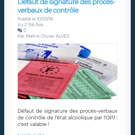
Défaut de signature des procès-
verbaux de contrôle
Publié le 10/03/16
Vu 2 156 fois
0
Par
Maître Olivier ALVES
Défaut de signature des procès-verbaux
de contrôle de l'état alcoolique par l'OPJ :
c'est valable !