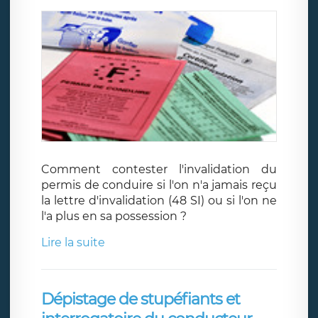
Comment contester l'invalidation du
permis de conduire si l'on n'a jamais reçu
la lettre d'invalidation (48 SI) ou si l'on ne
l'a plus en sa possession ?
Lire la suite
Dépistage de stupéfiants et