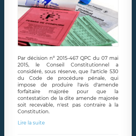
Par décision n° 2015-467 QPC du 07 mai
2015, le Conseil Constitutionnel a
considéré, sous réserve, que l'article 530
du Code de procédure pénale, qui
impose de produire l'avis d'amende
forfaitaire majorée pour que la
contestation de la dite amende majorée
soit recevable, n'est pas contraire à la
Constitution.
Lire la suite