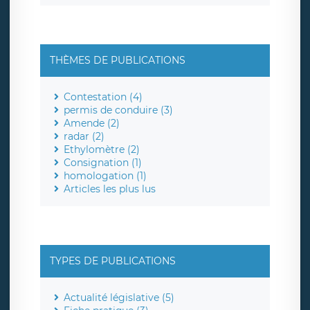
THÈMES DE PUBLICATIONS
Contestation (4)
permis de conduire (3)
Amende (2)
radar (2)
Ethylomètre (2)
Consignation (1)
homologation (1)
Articles les plus lus
TYPES DE PUBLICATIONS
Actualité législative (5)