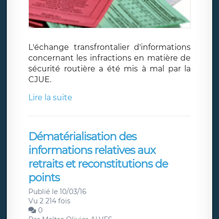
L'échange transfrontalier d'informations
concernant les infractions en matière de
sécurité routière a été mis à mal par la
CJUE.
Lire la suite
Dématérialisation des
informations relatives aux
retraits et reconstitutions de
points
Publié le 10/03/16
Vu 2 214 fois
0