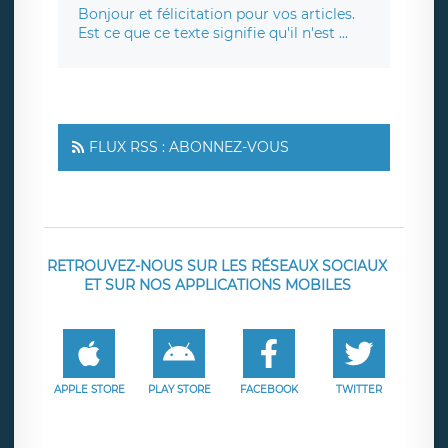
Bonjour et félicitation pour vos articles.
Est ce que ce texte signifie qu'il n'est ...
FLUX RSS : ABONNEZ-VOUS
RETROUVEZ-NOUS SUR LES RÉSEAUX SOCIAUX
ET SUR NOS APPLICATIONS MOBILES
APPLE STORE
PLAY STORE
FACEBOOK
TWITTER