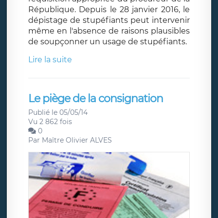
République. Depuis le 28 janvier 2016, le
dépistage de stupéfiants peut intervenir
même en l'absence de raisons plausibles
de soupçonner un usage de stupéfiants.
Lire la suite
Le piège de la consignation
Publié le 05/05/14
Vu 2 862 fois
0
Par
Maître Olivier ALVES