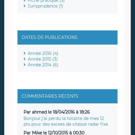
Fiche pratique (3)
Jurisprudence (1)
DATES DE PUBLICATIONS
Année 2016 (4)
Année 2015 (3)
Année 2014 (6)
COMMENTAIRES RÉCENTS
Par ahmed le 18/04/2016 à 18:26
Bonjour.j'ai perdu la totalite de mes 12
pts pour des excees de vitesse radar fixe
Par Mike le 12/10/2015 à 00:30