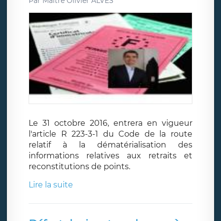
Par
Maître Olivier ALVES
Le 31 octobre 2016, entrera en vigueur
l'article R 223-3-1 du Code de la route
relatif à la dématérialisation des
informations relatives aux retraits et
reconstitutions de points.
Lire la suite