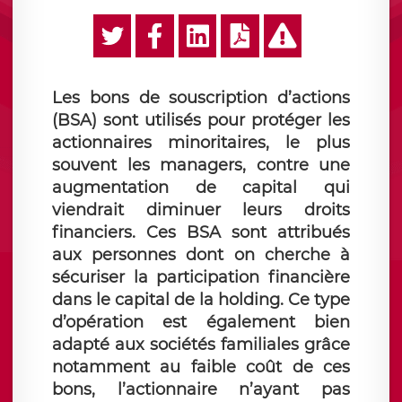
Les bons de souscription d’actions
(BSA) sont utilisés pour protéger les
actionnaires minoritaires, le plus
souvent les managers, contre une
augmentation de capital qui
viendrait diminuer leurs droits
financiers. Ces BSA sont attribués
aux personnes dont on cherche à
sécuriser la participation financière
dans le capital de la holding. Ce type
d’opération est également bien
adapté aux sociétés familiales grâce
notamment au faible coût de ces
bons, l’actionnaire n’ayant pas