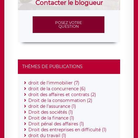
Contacter le blogueur
POSEZ VOTRE
QUESTION
THÈMES DE PUBLICATIONS
droit de l'immobilier (7)
droit de la concurrence (6)
droit des affaires et contrats (2)
Droit de la consommation (2)
droit de l'assurance (1)
Droit des sociétés (1)
Droit de la finance (1)
Droit pénal des affaires (1)
Droit des entreprises en difficulté (1)
droit du travail (1)