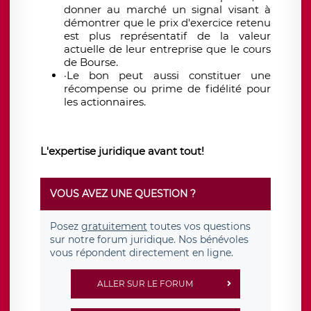
donner au marché un signal visant à
démontrer que le prix d'exercice retenu
est plus représentatif de la valeur
actuelle de leur entreprise que le cours
de Bourse.
·Le bon peut aussi constituer une
récompense ou prime de fidélité pour
les actionnaires.
L'expertise juridique avant tout!
VOUS AVEZ UNE QUESTION ?
Posez
gratuitement
toutes vos questions
sur notre forum juridique. Nos bénévoles
vous répondent directement en ligne.
ALLER SUR LE FORUM