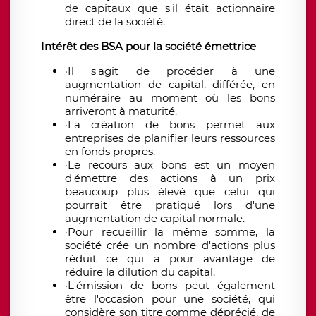
de capitaux que s'il était actionnaire
direct de la société.
Intérêt des BSA pour la société émettrice
·Il s'agit de procéder à une
augmentation de capital, différée, en
numéraire au moment où les bons
arriveront à maturité.
·La création de bons permet aux
entreprises de planifier leurs ressources
en fonds propres.
·Le recours aux bons est un moyen
d'émettre des actions à un prix
beaucoup plus élevé que celui qui
pourrait être pratiqué lors d'une
augmentation de capital normale.
·Pour recueillir la même somme, la
société crée un nombre d'actions plus
réduit ce qui a pour avantage de
réduire la dilution du capital.
·L'émission de bons peut également
être l'occasion pour une société, qui
considère son titre comme déprécié, de