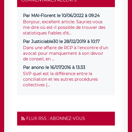
COMMENTAIRES RÉCENTS
Par MAI-Florent le 10/06/2022 à 09:24
Bonjour, excellent article. Sauriez-vous
me dire où est-il possible de trouver des
statistiques fiables d'é...
Par Justiciable30 le 28/02/2019 à 10:17
Dans une affaire de RCP à l'encontre d'un
avocat pour manquement à son devoir
de conseil, en ...
Par anono le 16/07/2016 à 13:33
SVP quel est la différence entre la
conciliation et les autres procédures
collectives (...
FLUX RSS : ABONNEZ-VOUS