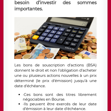
besoin d’investir des sommes
importantes.
Les bons de souscription d'actions (BSA)
donnent le droit et non l'obligation d'acheter
une ou plusieurs actions nouvelles à un prix
déterminé (le prix d'émission) jusqu'à une
date d'échéance.
·Ces bons sont des titres librement
négociables en Bourse.
·Ils peuvent être exercés de leur date
d'émission à leur date d'échéance.