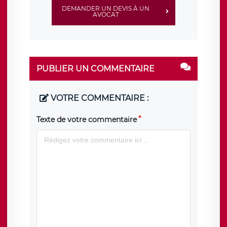
DEMANDER UN DEVIS À UN
AVOCAT
PUBLIER UN COMMENTAIRE
VOTRE COMMENTAIRE :
Texte de votre commentaire