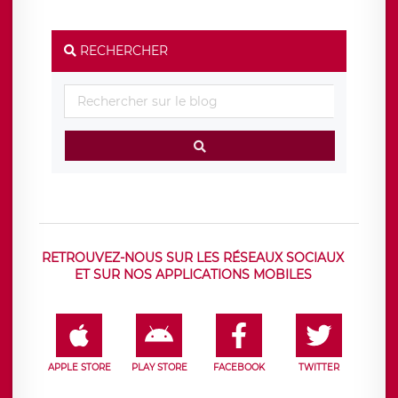
RECHERCHER
RETROUVEZ-NOUS SUR LES RÉSEAUX SOCIAUX
ET SUR NOS APPLICATIONS MOBILES
APPLE STORE
PLAY STORE
FACEBOOK
TWITTER