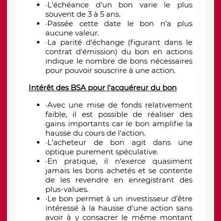
·L'échéance d'un bon varie le plus
souvent de 3 à 5 ans.
·Passée cette date le bon n'a plus
aucune valeur.
·La parité d'échange (figurant dans le
contrat d'émission) du bon en actions
indique le nombre de bons nécessaires
pour pouvoir souscrire à une action.
Intérêt des BSA pour l'acquéreur du bon
·Avec une mise de fonds relativement
faible, il est possible de réaliser des
gains importants car le bon amplifie la
hausse du cours de l'action.
·L'acheteur de bon agit dans une
optique purement spéculative.
·En pratique, il n'exerce quasiment
jamais les bons achetés et se contente
de les revendre en enregistrant des
plus-values.
·Le bon permet à un investisseur d'être
intéressé à la hausse d'une action sans
avoir à y consacrer le même montant