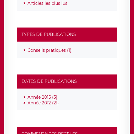
Articles les plus lus
TYPES DE PUBLICATIONS
Conseils pratiques (1)
DATES DE PUBLICATIONS
Année 2015 (3)
Année 2012 (21)