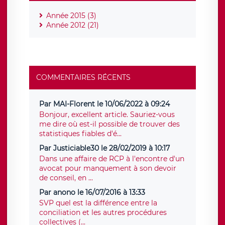
Année 2015 (3)
Année 2012 (21)
COMMENTAIRES RÉCENTS
Par MAI-Florent le 10/06/2022 à 09:24
Bonjour, excellent article. Sauriez-vous
me dire où est-il possible de trouver des
statistiques fiables d'é...
Par Justiciable30 le 28/02/2019 à 10:17
Dans une affaire de RCP à l'encontre d'un
avocat pour manquement à son devoir
de conseil, en ...
Par anono le 16/07/2016 à 13:33
SVP quel est la différence entre la
conciliation et les autres procédures
collectives (...