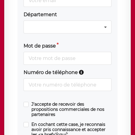
Département
Mot de passe
Numéro de téléphone
J'accepte de recevoir des
propositions commerciales de nos
partenaires
En cochant cette case, je reconnais
avoir pris connaissance et accepter
les <a href='/cgu/'