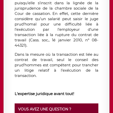
puisqu’elle s’inscrit dans la lignée de la
jurisprudence de la chambre sociale de la
Cour de cassation. En effet, cette dernière
considère qu’un salarié peut saisir le juge
prud’homal pour une difficulté liée à
l’exécution par l’employeur d’une
transaction liée à la rupture du contrat de
travail (Cass. soc., 1é janvier 2010, n° 08-
44321).
Dans la mesure où la transaction est liée au
contrat de travail, seul le conseil des
prud’hommes est compétent pour trancher
un litige relatif à l’exécution de la
transaction.
L'expertise juridique avant tout!
VOUS AVEZ UNE QUESTION ?