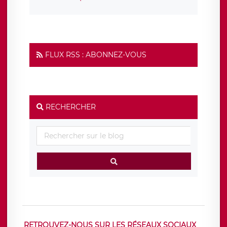
FLUX RSS : ABONNEZ-VOUS
RECHERCHER
RETROUVEZ-NOUS SUR LES RÉSEAUX SOCIAUX