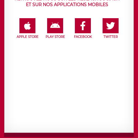
ET SUR NOS APPLICATIONS MOBILES
APPLE STORE
PLAY STORE
FACEBOOK
TWITTER