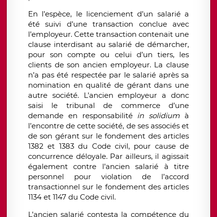
En l’espèce, le licenciement d’un salarié a
été suivi d’une transaction conclue avec
l’employeur. Cette transaction contenait une
clause interdisant au salarié de démarcher,
pour son compte ou celui d’un tiers, les
clients de son ancien employeur. La clause
n’a pas été respectée par le salarié après sa
nomination en qualité de gérant dans une
autre société. L’ancien employeur a donc
saisi le tribunal de commerce d’une
demande en responsabilité
in solidium
à
l’encontre de cette société, de ses associés et
de son gérant sur le fondement des articles
1382 et 1383 du Code civil, pour cause de
concurrence déloyale. Par ailleurs, il agissait
également contre l’ancien salarié à titre
personnel pour violation de l’accord
transactionnel sur le fondement des articles
1134 et 1147 du Code civil.
L’ancien salarié contesta la compétence du