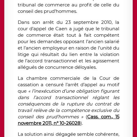
tribunal de commerce au profit de celle du
conseil des prud’hommes.
Dans son arrêt du 23 septembre 2010, la
cour d’appel de Caen a jugé que le tribunal
de commerce était tout à fait compétent
pour les demandes opposant l’ancien salarié
et l’ancien employeur en raison de l’unité du
litige qui résultait du lien entre la violation
de l’accord transactionnel et les agissement
allégués de concurrence déloyales.
La chambre commerciale de la Cour de
cassation a censuré l’arrêt d’appel au motif
que
« l’inexécution d’une obligation figurant
dans l’accord transactionnel réglant les
conséquences de la rupture du contrat de
travail relève de la compétence exclusive du
conseil des prud’hommes »
(
Cass. com., 15
novembre 2011, n° 10-26028
).
La solution ainsi dégagée semble cohérente,