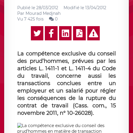
Publié le
28/03/2012
Modifié le
13/04/2012
Par
Mourad Medjnah
Vu 7 425 fois
0
La compétence exclusive du conseil
des prud’hommes, prévues par les
articles L. 1411-1 et L. 1411-4 du Code
du travail, concerne aussi les
transactions conclues entre un
employeur et un salarié pour régler
les conséquences de la rupture du
contrat de travail (Cass. com., 15
novembre 2011, n° 10-26028).