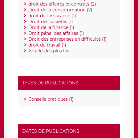
droit des affaires et contrats (2)
Droit de la consommation (2)
droit de l'assurance (1)
Droit des sociétés (1)
Droit de la finance (1)
Droit pénal des affaires (1)
Droit des entreprises en difficulté (1)
droit du travail (1)
Articles les plus lus
TYPES DE PUBLICATIONS
Conseils pratiques (1)
DATES DE PUBLICATIONS