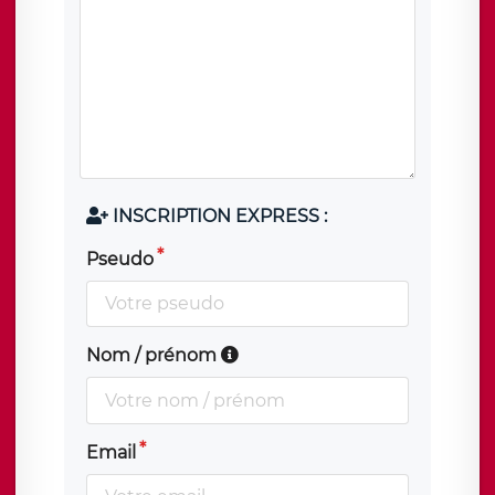
INSCRIPTION EXPRESS :
Pseudo
Nom / prénom
Email