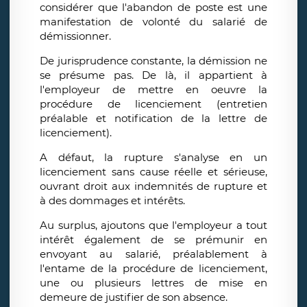
considérer que l'abandon de poste est une
manifestation de volonté du salarié de
démissionner.
De jurisprudence constante, la démission ne
se présume pas. De là, il appartient à
l'employeur de mettre en oeuvre la
procédure de licenciement (entretien
préalable et notification de la lettre de
licenciement).
A défaut, la rupture s'analyse en un
licenciement sans cause réelle et sérieuse,
ouvrant droit aux indemnités de rupture et
à des dommages et intérêts.
Au surplus, ajoutons que l'employeur a tout
intérêt également de se prémunir en
envoyant au salarié, préalablement à
l'entame de la procédure de licenciement,
une ou plusieurs lettres de mise en
demeure de justifier de son absence.