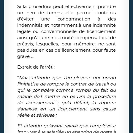
Si la procédure peut effectivement prendre
un peu de temps, elle permet toutefois
d'éviter une condamnation à des
indemnités, et notamment à une indemnité
légale ou conventionnelle de licenciement
ainsi qu'à une indemnité compensatrice de
préavis, lesquelles, pour mémoire, ne sont
pas dues en cas de licenciement pour faute
grave ...
Extrait de l'arrêt :
"
Mais attendu que l'employeur qui prend
l'initiative de rompre le contrat de travail ou
qui le considère comme rompu du fait du
salarié doit mettre en oeuvre la procédure
de licenciement ; qu'à défaut, la rupture
s'analyse en un licenciement sans cause
réelle et sérieuse ;
Et attendu qu'ayant relevé que l'employeur
imputait à la salariée un abandon de poste à