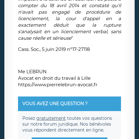
compter du 18 avril 2014 et constaté qu'il
n'avait pas engagé de procédure de
licenciement, la cour d'appel en a
exactement déduit que la rupture
s'analysait en un licenciement verbal, sans
cause réelle et sérieuse
"
Cass. Soc., 5 juin 2019 n°17-27118
Me LEBRUN
Avocat en droit du travail à Lille
https://www.pierrelebrun-avocat.fr
VOUS AVEZ UNE QUESTION ?
Posez
gratuitement
toutes vos questions
sur notre forum juridique. Nos bénévoles
vous répondent directement en ligne.