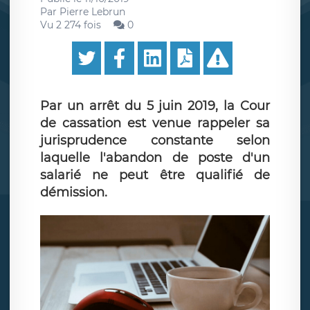
Par
Pierre Lebrun
Vu 2 274 fois
0
Par un arrêt du 5 juin 2019, la Cour
de cassation est venue rappeler sa
jurisprudence constante selon
laquelle l'abandon de poste d'un
salarié ne peut être qualifié de
démission.