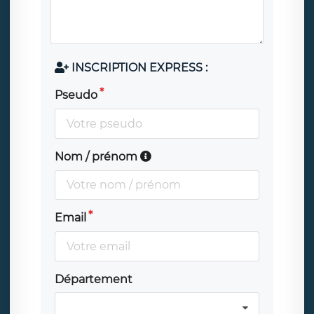
INSCRIPTION EXPRESS :
Pseudo
Nom / prénom
Email
Département