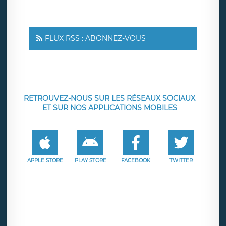
FLUX RSS : ABONNEZ-VOUS
RETROUVEZ-NOUS SUR LES RÉSEAUX SOCIAUX
ET SUR NOS APPLICATIONS MOBILES
APPLE STORE
PLAY STORE
FACEBOOK
TWITTER