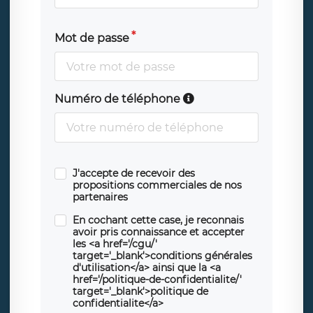
Mot de passe
Numéro de téléphone
J'accepte de recevoir des
propositions commerciales de nos
partenaires
En cochant cette case, je reconnais
avoir pris connaissance et accepter
les <a href='/cgu/'
target='_blank'>conditions générales
d'utilisation</a> ainsi que la <a
href='/politique-de-confidentialite/'
target='_blank'>politique de
confidentialite</a>