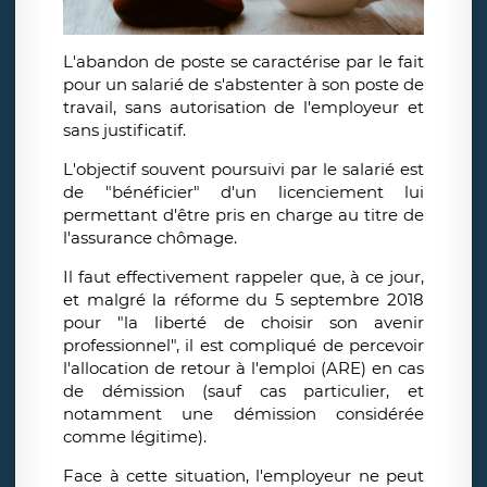
L'abandon de poste se caractérise par le fait
pour un salarié de s'abstenter à son poste de
travail, sans autorisation de l'employeur et
sans justificatif.
L'objectif souvent poursuivi par le salarié est
de "bénéficier" d'un licenciement lui
permettant d'être pris en charge au titre de
l'assurance chômage.
Il faut effectivement rappeler que, à ce jour,
et malgré la réforme du 5 septembre 2018
pour "la liberté de choisir son avenir
professionnel", il est compliqué de percevoir
l'allocation de retour à l'emploi (ARE) en cas
de démission (sauf cas particulier, et
notamment une démission considérée
comme légitime).
Face à cette situation, l'employeur ne peut