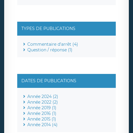
TYPES DE PUBLICATIONS
Commentaire d'arrêt (4)
Question / réponse (1)
DATES DE PUBLICATIONS
Année 2024 (2)
Année 2022 (2)
Année 2019 (1)
Année 2016 (1)
Année 2015 (1)
Année 2014 (4)