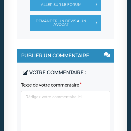
ALLER SUR LE FORUM
DEMANDER UN DEVIS À UN
AVOCAT
PUBLIER UN COMMENTAIRE
VOTRE COMMENTAIRE :
Texte de votre commentaire