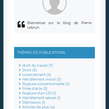
Bienvenue sur le blog de Pierre
Lebrun
THÈMES DE PUBLICATIONS
droit du travail (7)
Droit (6)
Licenciement (4)
Harcèlement moral (3)
Rupture conventionnelle (2)
Prise d'acte (2)
Rupture d'un CDI (1)
Harcèlement sexuel (1)
Démission (1)
Articles les plus lus