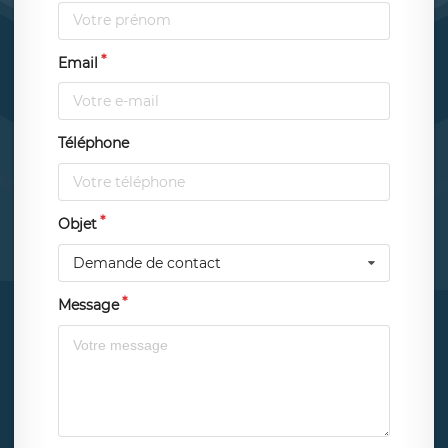
Email
Téléphone
Objet
Demande de contact
Message