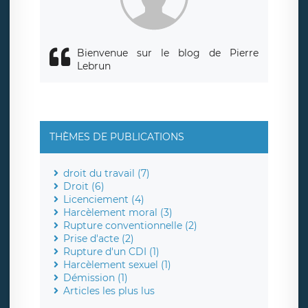
de contrôle.
Bienvenue sur le blog de Pierre
Lebrun
THÈMES DE PUBLICATIONS
droit du travail (7)
Droit (6)
Licenciement (4)
Harcèlement moral (3)
Rupture conventionnelle (2)
Prise d'acte (2)
Rupture d'un CDI (1)
Harcèlement sexuel (1)
Démission (1)
Articles les plus lus