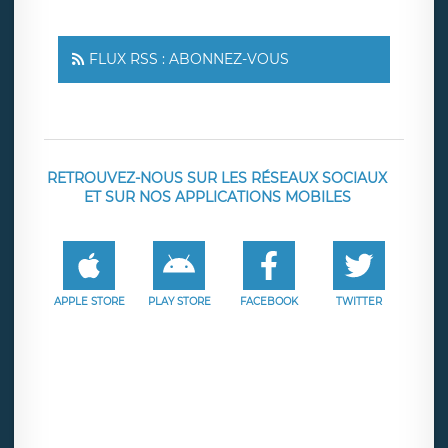
FLUX RSS : ABONNEZ-VOUS
RETROUVEZ-NOUS SUR LES RÉSEAUX SOCIAUX
ET SUR NOS APPLICATIONS MOBILES
APPLE STORE
PLAY STORE
FACEBOOK
TWITTER