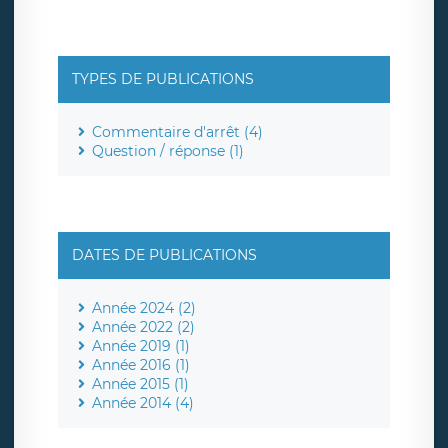
TYPES DE PUBLICATIONS
Commentaire d'arrêt (4)
Question / réponse (1)
DATES DE PUBLICATIONS
Année 2024 (2)
Année 2022 (2)
Année 2019 (1)
Année 2016 (1)
Année 2015 (1)
Année 2014 (4)