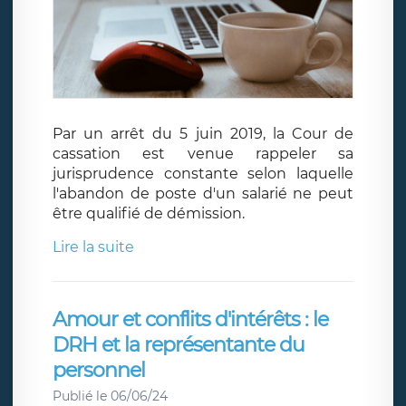
Par un arrêt du 5 juin 2019, la Cour de
cassation est venue rappeler sa
jurisprudence constante selon laquelle
l'abandon de poste d'un salarié ne peut
être qualifié de démission.
Lire la suite
Amour et conflits d'intérêts : le
DRH et la représentante du
personnel
Publié le 06/06/24