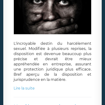
L'incroyable destin du harcèlement
sexuel. Modifiée à plusieurs reprises, la
disposition est devenue beaucoup plus
précise et devrait être mieux
appréhendée en entreprise, assurant
une protection juridique plus efficace.
Bref aperçu de la disposition et
jurisprudence en la matière.
Lire la suite