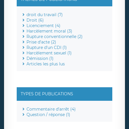
droit du travail (7)
Droit (6)
Licenciement (4)
Harcèlement moral (3)
Rupture conventionnelle (2)
Prise d'acte (2)
Rupture d'un CDI (1)
Harcèlement sexuel (1)
Démission (1)
Articles les plus lus
TYPES DE PUBLICATIONS
Commentaire d'arrêt (4)
Question / réponse (1)