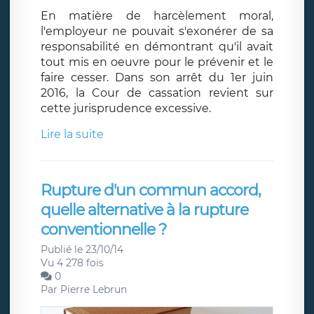
En matière de harcèlement moral,
l'employeur ne pouvait s'exonérer de sa
responsabilité en démontrant qu'il avait
tout mis en oeuvre pour le prévenir et le
faire cesser. Dans son arrêt du 1er juin
2016, la Cour de cassation revient sur
cette jurisprudence excessive.
Lire la suite
Rupture d'un commun accord,
quelle alternative à la rupture
conventionnelle ?
Publié le 23/10/14
Vu 4 278 fois
0
Par
Pierre Lebrun