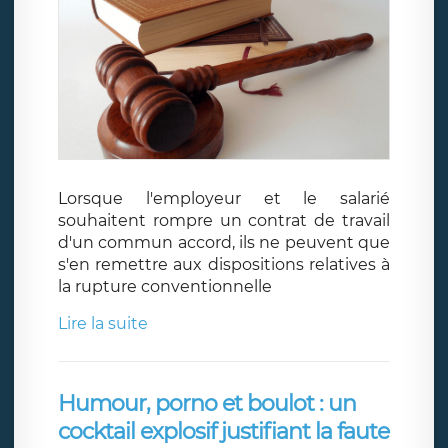
Lorsque l'employeur et le salarié
souhaitent rompre un contrat de travail
d'un commun accord, ils ne peuvent que
s'en remettre aux dispositions relatives à
la rupture conventionnelle
Lire la suite
Humour, porno et boulot : un
cocktail explosif justifiant la faute