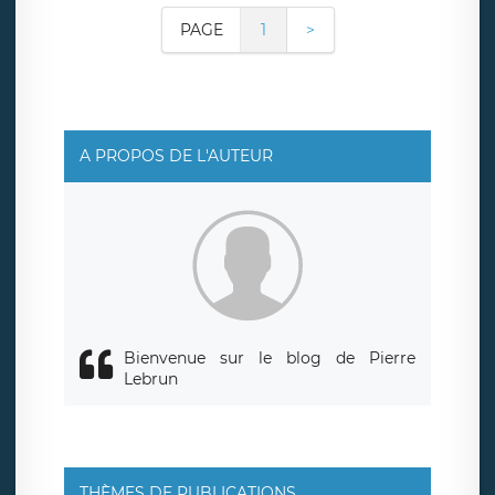
PAGE
1
>
A PROPOS DE L'AUTEUR
Bienvenue sur le blog de Pierre
Lebrun
THÈMES DE PUBLICATIONS