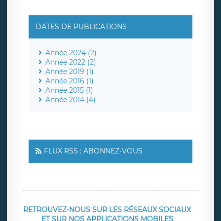
DATES DE PUBLICATIONS
Année 2024 (2)
Année 2022 (2)
Année 2019 (1)
Année 2016 (1)
Année 2015 (1)
Année 2014 (4)
FLUX RSS : ABONNEZ-VOUS
RETROUVEZ-NOUS SUR LES RÉSEAUX SOCIAUX
ET SUR NOS APPLICATIONS MOBILES