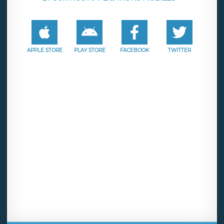
APPLE STORE
PLAY STORE
FACEBOOK
TWITTER