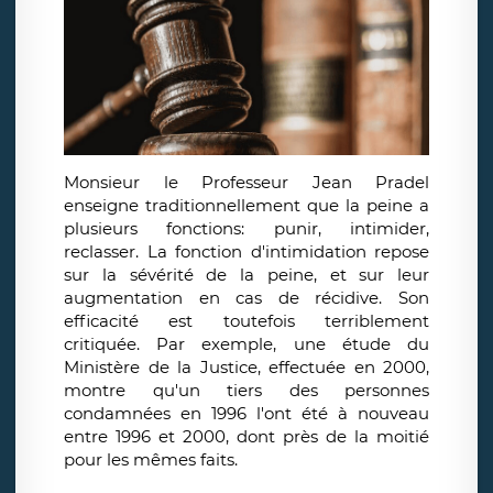
Monsieur le Professeur Jean Pradel
enseigne traditionnellement que la peine a
plusieurs fonctions: punir, intimider,
reclasser. La fonction d'intimidation repose
sur la sévérité de la peine, et sur leur
augmentation en cas de récidive. Son
efficacité est toutefois terriblement
critiquée. Par exemple, une étude du
Ministère de la Justice, effectuée en 2000,
montre qu'un tiers des personnes
condamnées en 1996 l'ont été à nouveau
entre 1996 et 2000, dont près de la moitié
pour les mêmes faits.