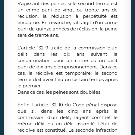
S'agissant des peines, si le second terme est
un crime puni de vingt ou trente ans de
réclusion, la réclusion à perpétuité est
encourue. En revanche, s'il s'agit d'un crime
puni de quinze années de réclusion, la peine
sera de trente ans.
L'article 132-9 traite de la commission d'un
délit dans les dix ans suivant la
condamnation pour un crime ou un délit
puni de dix ans d'emprisonnement. Dans ce
cas, la récidive est temporaire: le second
terme doit avoir lieu un certain temps après
le premier.
Dans ce cas, les peines sont doublées.
Enfin, l'article 132-10 du Code pénal dispose
que si, dans les cinq ans après la
commission d'un délit, l'agent commet le
même délit ou un délit assimilé, l'état de
récidive est constitué. La seconde infraction