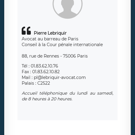
Pierre Lebriquir
Avocat au barreau de Paris
Conseil à la Cour pénale internationale
88, rue de Rennes - 75006 Paris
Tél : 01.83.62.10.76
Fax : 01.83.62.10.82
Mail : pl@lebriquir-avocat.com
Palais : C2522
Accueil téléphonique du lundi au samedi,
de 8 heures à 20 heures.