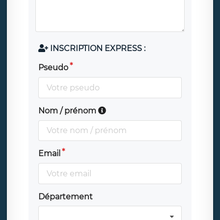
INSCRIPTION EXPRESS :
Pseudo
Nom / prénom
Email
Département