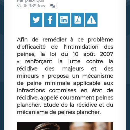
Par
plebriquir
Vu 16 989 fois
1
Afin de remédier à ce problème
d'efficacité de l'intimidation des
peines, la loi du 10 août 2007
« renforçant la lutte contre la
récidive des majeurs et des
mineurs » proposa un mécanisme
de peine minimale applicable aux
infractions commises en état de
récidive, appelé couramment peines
plancher. Etude de la récidive et du
mécanisme de peines plancher.