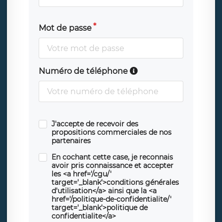
Mot de passe
Numéro de téléphone
J'accepte de recevoir des
propositions commerciales de nos
partenaires
En cochant cette case, je reconnais
avoir pris connaissance et accepter
les <a href='/cgu/'
target='_blank'>conditions générales
d'utilisation</a> ainsi que la <a
href='/politique-de-confidentialite/'
target='_blank'>politique de
confidentialite</a>