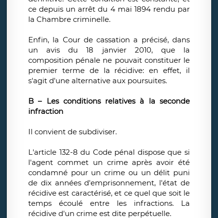
ce depuis un arrêt du 4 mai 1894 rendu par
la Chambre criminelle.
Enfin, la Cour de cassation a précisé, dans
un avis du 18 janvier 2010, que la
composition pénale ne pouvait constituer le
premier terme de la récidive: en effet, il
s'agit d'une alternative aux poursuites.
B – Les conditions relatives à la seconde
infraction
Il convient de subdiviser.
L'article 132-8 du Code pénal dispose que si
l'agent commet un crime après avoir été
condamné pour un crime ou un délit puni
de dix années d'emprisonnement, l'état de
récidive est caractérisé, et ce quel que soit le
temps écoulé entre les infractions. La
récidive d'un crime est dite perpétuelle.