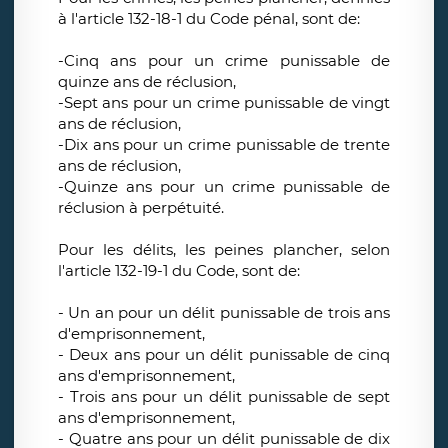
à l'article 132-18-1 du Code pénal, sont de:
-Cinq ans pour un crime punissable de
quinze ans de réclusion,
-Sept ans pour un crime punissable de vingt
ans de réclusion,
-Dix ans pour un crime punissable de trente
ans de réclusion,
-Quinze ans pour un crime punissable de
réclusion à perpétuité.
Pour les délits, les peines plancher, selon
l'article 132-19-1 du Code, sont de:
- Un an pour un délit punissable de trois ans
d'emprisonnement,
- Deux ans pour un délit punissable de cinq
ans d'emprisonnement,
- Trois ans pour un délit punissable de sept
ans d'emprisonnement,
- Quatre ans pour un délit punissable de dix