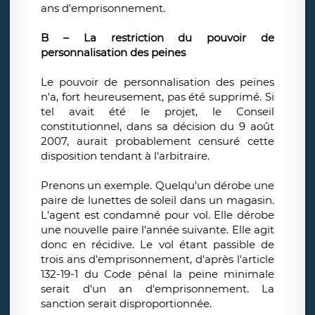
ans d'emprisonnement.
B – La restriction du pouvoir de
personnalisation des peines
Le pouvoir de personnalisation des peines
n'a, fort heureusement, pas été supprimé. Si
tel avait été le projet, le Conseil
constitutionnel, dans sa décision du 9 août
2007, aurait probablement censuré cette
disposition tendant à l'arbitraire.
Prenons un exemple. Quelqu'un dérobe une
paire de lunettes de soleil dans un magasin.
L'agent est condamné pour vol. Elle dérobe
une nouvelle paire l'année suivante. Elle agit
donc en récidive. Le vol étant passible de
trois ans d'emprisonnement, d'après l'article
132-19-1 du Code pénal la peine minimale
serait d'un an d'emprisonnement. La
sanction serait disproportionnée.