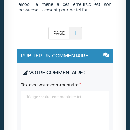
alcool la mene a ces erreurs,c est son
deuxieme jujement pour de tel fai
PAGE
1
PUBLIER UN COMMENTAIRE
VOTRE COMMENTAIRE :
Texte de votre commentaire