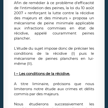
Afin de remédier à ce problème d'efficacité
de l'intimidation des peines, la loi du 10 août
2007 « renforçant la lutte contre la récidive
des majeurs et des mineurs » proposa un
mécanisme de peine minimale applicable
aux infractions commises en état de
récidive, appelé couramment peines
plancher.
L'étude du sujet impose donc de préciser les
conditions de la récidive (I) puis le
mécanisme de peines planchers en lui-
même (II).
I – Les conditions de la récidive.
A titre liminaire, précisons que nous
limiterons notre étude aux crimes et délits
commis par des majeurs.
Nous étudierons successivement les