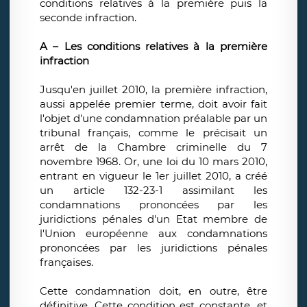
conditions relatives à la première puis la
seconde infraction.
A – Les conditions relatives à la première
infraction
Jusqu'en juillet 2010, la première infraction,
aussi appelée premier terme, doit avoir fait
l'objet d'une condamnation préalable par un
tribunal français, comme le précisait un
arrêt de la Chambre criminelle du 7
novembre 1968. Or, une loi du 10 mars 2010,
entrant en vigueur le 1er juillet 2010, a créé
un article 132-23-1 assimilant les
condamnations prononcées par les
juridictions pénales d'un Etat membre de
l'Union européenne aux condamnations
prononcées par les juridictions pénales
françaises.
Cette condamnation doit, en outre, être
définitive. Cette condition est constante, et