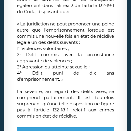
également dans l'alinéa 3 de l'article 132-19-1
du Code, disposant que:
« La juridiction ne peut prononcer une peine
autre que l'emprisonnement lorsque est
commis une nouvelle fois en état de récidive
légale un des délits suivants :
1° Violences volontaires ;
2° Délit commis avec la circonstance
aggravante de violences ;
3° Agression ou atteinte sexuelle ;
4° Délit puni de dix ans
d'emprisonnement. »
La sévérité, au regard des délits visés, se
comprend parfaitement. Il est toutefois
surprenant qu'une telle disposition ne figure
pas à l'article 132-18-1, relatif aux crimes
commis en état de récidive.