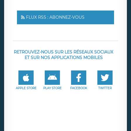
FLUX RSS : ABONNEZ-VOUS
RETROUVEZ-NOUS SUR LES RÉSEAUX SOCIAUX
ET SUR NOS APPLICATIONS MOBILES
APPLE STORE
PLAY STORE
FACEBOOK
TWITTER