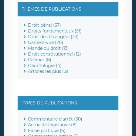
THÈMES DE PUBLICATIONS
Droit pénal (57)
Droits fondamentaux (31)
Droit des étrangers (23)
Garde-à-vue (20)
Monde du droit (13)
Droit constitutionnel (12)
Cabinet (8)
Déontologie (4)
Articles les plus lus
TYPES DE PUBLICATIONS
Commentaire d'arrêt (30)
Actualité législative (8)
Fiche pratique (6)