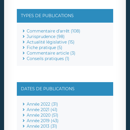
TYPES DE PUBLICATIONS
Commentaire d'arrêt (108)
Jurisprudence (98)
Actualité législative (15)
Fiche pratique (5)
Commentaire article (3)
Conseils pratiques (1)
DATES DE PUBLICATIONS
Année 2022 (31)
Année 2021 (41)
Année 2020 (51)
Année 2019 (43)
Année 2013 (31)