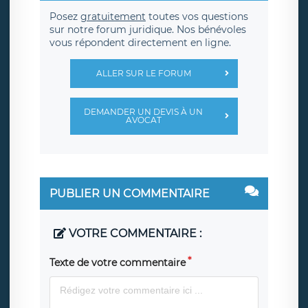
Posez
gratuitement
toutes vos questions
sur notre forum juridique. Nos bénévoles
vous répondent directement en ligne.
ALLER SUR LE FORUM
DEMANDER UN DEVIS À UN
AVOCAT
PUBLIER UN COMMENTAIRE
VOTRE COMMENTAIRE :
Texte de votre commentaire