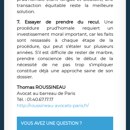
transaction équitable reste la meilleure
solution.
7. Essayer de prendre du recul.
Une
procédure prud’homale requiert un
investissement moral important, car les faits
sont ressassés à chaque étape de la
procédure, qui peut s’étaler sur plusieurs
années. S’il est difficile de rester de marbre,
prendre conscience dès le début de la
nécessité de ne pas trop s’impliquer
constitue déjà une approche saine de son
dossier.
Thomas ROUSSINEAU
Avocat au barreau de Paris
Tél. : 01.40.67.17.17
http://roussineau-avocats-paris.fr/
VOUS AVEZ UNE QUESTION ?