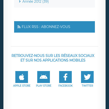
Année 2012 (39)
FLUX RSS : ABONNEZ-VOUS
RETROUVEZ-NOUS SUR LES RÉSEAUX SOCIAUX
ET SUR NOS APPLICATIONS MOBILES
APPLE STORE
PLAY STORE
FACEBOOK
TWITTER