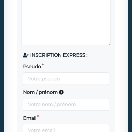
INSCRIPTION EXPRESS :
Pseudo
Nom / prénom
Email