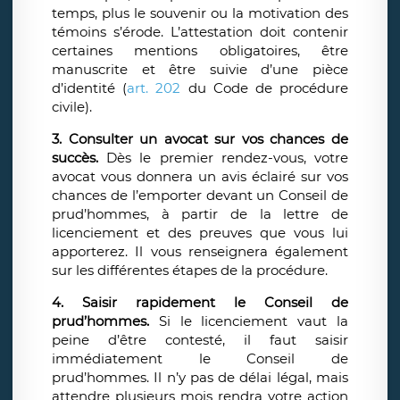
temps, plus le souvenir ou la motivation des
témoins s’érode. L’attestation doit contenir
certaines mentions obligatoires, être
manuscrite et être suivie d’une pièce
d’identité (
art. 202
du Code de procédure
civile).
3. Consulter un avocat sur vos chances de
succès.
Dès le premier rendez-vous, votre
avocat vous donnera un avis éclairé sur vos
chances de l’emporter devant un Conseil de
prud’hommes, à partir de la lettre de
licenciement et des preuves que vous lui
apporterez. Il vous renseignera également
sur les différentes étapes de la procédure.
4. Saisir rapidement le Conseil de
prud’hommes.
Si le licenciement vaut la
peine d’être contesté, il faut saisir
immédiatement le Conseil de
prud’hommes. Il n’y pas de délai légal, mais
attendre plusieurs mois rendra votre action