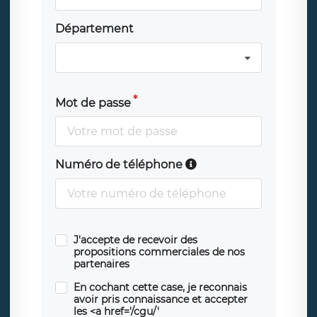
Département
Mot de passe
Numéro de téléphone
J'accepte de recevoir des
propositions commerciales de nos
partenaires
En cochant cette case, je reconnais
avoir pris connaissance et accepter
les <a href='/cgu/'