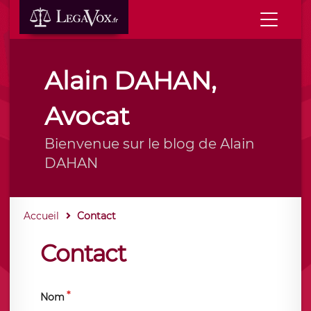
Alain DAHAN,
Avocat
Bienvenue sur le blog de Alain
DAHAN
Accueil
Contact
Contact
Nom