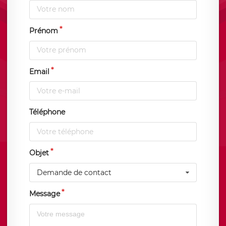
Prénom
Email
Téléphone
Objet
Demande de contact
Message