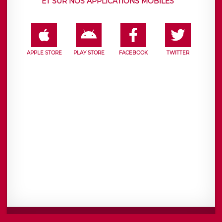
ET SUR NOS APPLICATIONS MOBILES
APPLE STORE
PLAY STORE
FACEBOOK
TWITTER