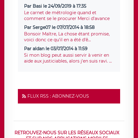
Par Basi le 24/09/2019 à 17:35
Le carnet de métrologie quand et
comment se le procurer Merci d'avance
Par Serge07 le 07/07/2014 à 18:58
Bonsoir Maître, La chose étant promise,
voici donc ce qu'il en a été d'ê...
Par aldan le 03/07/2014 à 11:59
Si mon blog peut aussi servir à venir en
aide aux justiciables, alors j'en suis ravi. ...
FLUX RSS : ABONNEZ-VOUS
RETROUVEZ-NOUS SUR LES RÉSEAUX SOCIAUX