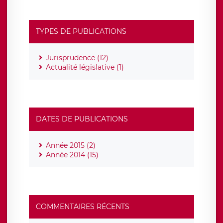
TYPES DE PUBLICATIONS
Jurisprudence (12)
Actualité législative (1)
DATES DE PUBLICATIONS
Année 2015 (2)
Année 2014 (15)
COMMENTAIRES RÉCENTS