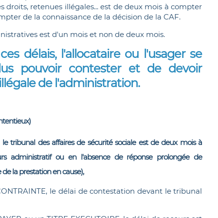
 droits, retenues illégales... est de deux mois à compter
ompter de la connaissance de la décision de la CAF.
nistratives est d'un mois et non de deux mois.
s délais, l'allocataire ou l'usager se
s pouvoir contester et de devoir
légale de l'administration.
ontentieux)
u le tribunal des affaires de sécurité sociale est de deux mois à
rs administratif ou en l'absence de réponse prolongée de
 de la prestation en cause),
CONTRAINTE, le délai de contestation devant le tribunal