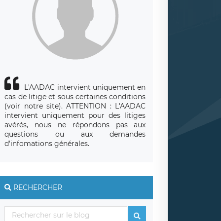
L'AADAC intervient uniquement en
cas de litige et sous certaines conditions
(voir notre site).
ATTENTION : L'AADAC
intervient uniquement pour des litiges
avérés, nous ne répondons pas aux
questions ou aux demandes
d'infomations générales.
RECHERCHER