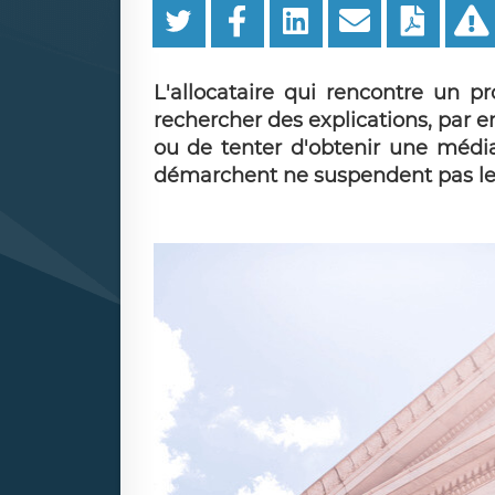
L'allocataire qui rencontre un 
rechercher des explications, par e
ou de tenter d'obtenir une médiat
démarchent ne suspendent pas les 