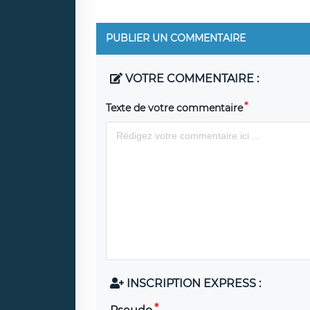
PUBLIER UN COMMENTAIRE
VOTRE COMMENTAIRE :
Texte de votre commentaire
INSCRIPTION EXPRESS :