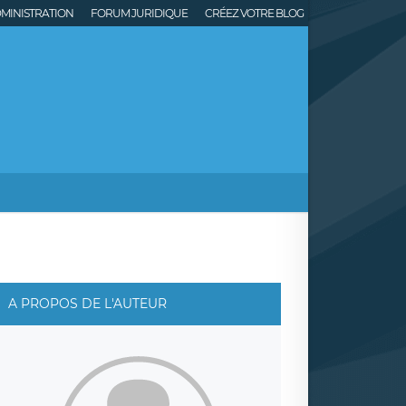
MINISTRATION
FORUM JURIDIQUE
CRÉEZ VOTRE BLOG
A PROPOS DE L'AUTEUR