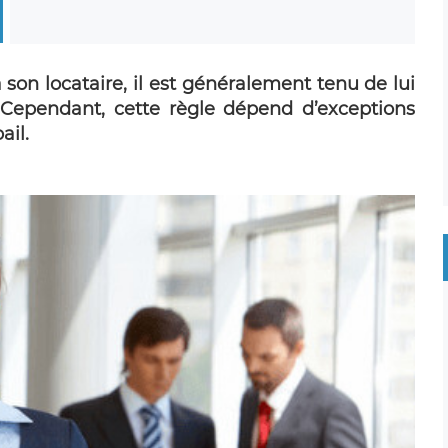
son locataire, il est généralement tenu de lui
 Cependant, cette règle dépend d’exceptions
ail.