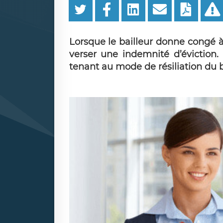
Lorsque le bailleur donne congé à 
verser une indemnité d’éviction.
tenant au mode de résiliation du b