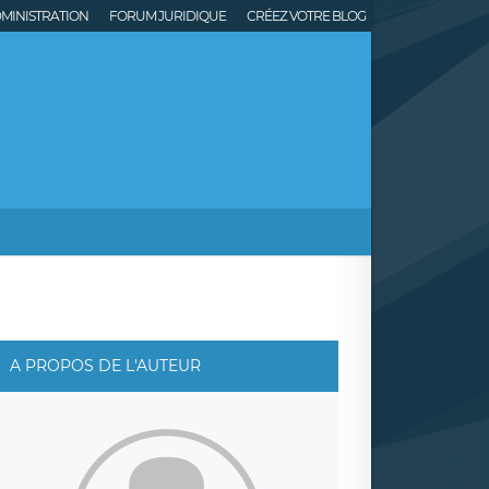
MINISTRATION
FORUM JURIDIQUE
CRÉEZ VOTRE BLOG
A PROPOS DE L'AUTEUR