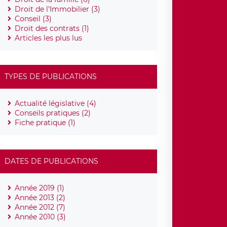
Droit de l'Immobilier (3)
Conseil (3)
Droit des contrats (1)
Articles les plus lus
TYPES DE PUBLICATIONS
Actualité législative (4)
Conseils pratiques (2)
Fiche pratique (1)
DATES DE PUBLICATIONS
Année 2019 (1)
Année 2013 (2)
Année 2012 (7)
Année 2010 (3)