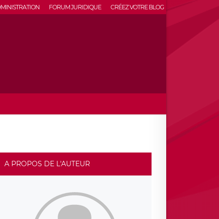
MINISTRATION
FORUM JURIDIQUE
CRÉEZ VOTRE BLOG
A PROPOS DE L'AUTEUR