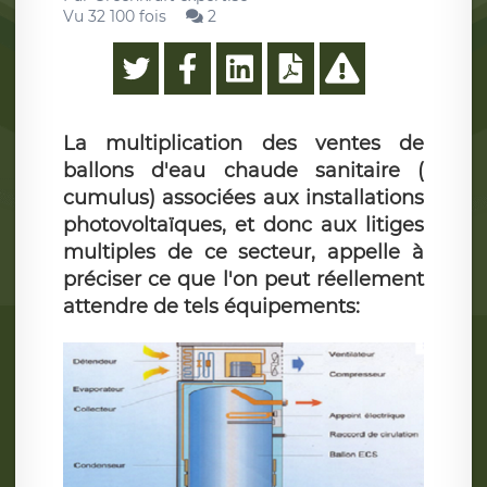
Vu 32 100 fois
2
La multiplication des ventes de
ballons d'eau chaude sanitaire (
cumulus) associées aux installations
photovoltaïques, et donc aux litiges
multiples de ce secteur, appelle à
préciser ce que l'on peut réellement
attendre de tels équipements: