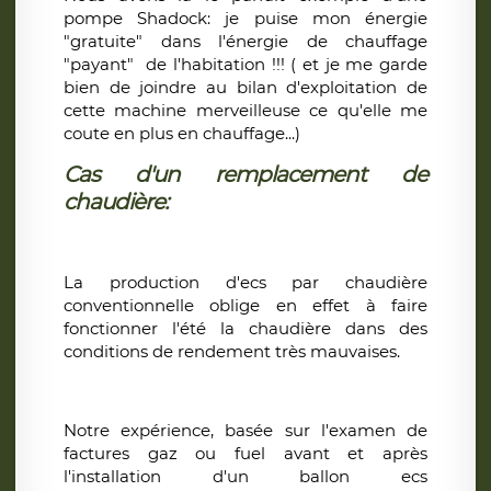
pompe Shadock: je puise mon énergie
"gratuite" dans l'énergie de chauffage
"payant" de l'habitation !!! ( et je me garde
bien de joindre au bilan d'exploitation de
cette machine merveilleuse ce qu'elle me
coute en plus en chauffage...)
Cas d'un remplacement de
chaudière:
La production d'ecs par chaudière
conventionnelle oblige en effet à faire
fonctionner l'été la chaudière dans des
conditions de rendement très mauvaises.
Notre expérience, basée sur l'examen de
factures gaz ou fuel avant et après
l'installation d'un ballon ecs