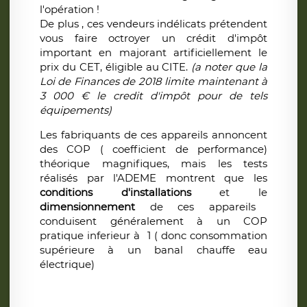
l'opération !
De plus , ces vendeurs indélicats prétendent
vous faire octroyer un crédit d'impôt
important en majorant artificiellement le
prix du CET, éligible au CITE.
(a noter que la
Loi de Finances de 2018 limite maintenant à
3 000 € le credit d'impôt pour de tels
équipements)
Les fabriquants de ces appareils annoncent
des COP ( coefficient de performance)
théorique magnifiques, mais les tests
réalisés par l'ADEME montrent que les
conditions d'installations
et le
dimensionnement
de ces appareils
conduisent généralement à un COP
pratique inferieur à 1 ( donc consommation
supérieure à un banal chauffe eau
électrique)