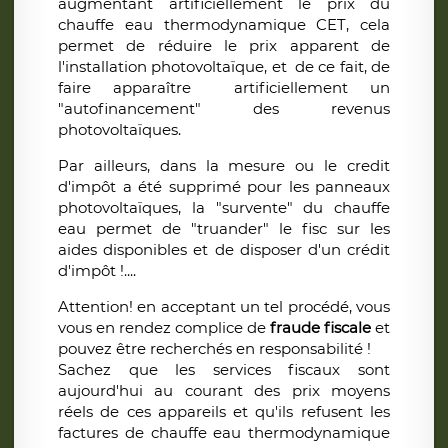
augmentant artificiellement le prix du
chauffe eau thermodynamique CET, cela
permet de réduire le prix apparent de
l'installation photovoltaïque, et de ce fait, de
faire apparaître artificiellement un
"autofinancement" des revenus
photovoltaïques.
Par ailleurs, dans la mesure ou le credit
d'impôt a été supprimé pour les panneaux
photovoltaïques, la "survente" du chauffe
eau permet de "truander" le fisc sur les
aides disponibles et de disposer d'un crédit
d'impôt !....
Attention! en acceptant un tel procédé, vous
vous en rendez complice de
fraude fiscale
et
pouvez être recherchés en responsabilité !
Sachez que les services fiscaux sont
aujourd'hui au courant des prix moyens
réels de ces appareils et qu'ils refusent les
factures de chauffe eau thermodynamique