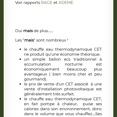
Voir rapports
RAGE
et
ADEME
Oui
mais
de plus.......
Les "
mais
" sont nombreux !
le chauffe eau thermodynamique CET
ne produit qu'une économie théorique.
un simple ballon ecs traditionnel à
accumulation nocturne est
économiquement beaucoup plus
avantageux ( bien moins cher et peu
gourmand).
le prix de vente d'un CET associé à une
vente d'installation photovoltaique est
généralement très surfait.
le chauffe eau thermodynamique CET,
en fait pompe à chaleur, puise ses
calories dans son environnement, donc
dans le volume que vous chauffez....Ses