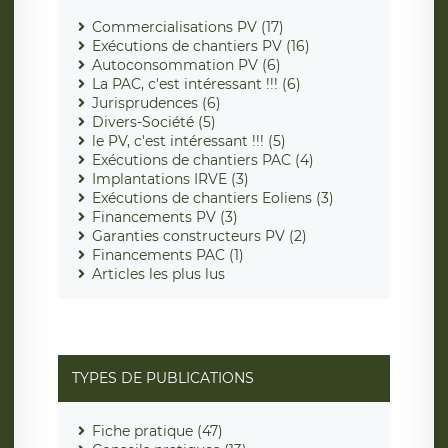
Commercialisations PV (17)
Exécutions de chantiers PV (16)
Autoconsommation PV (6)
La PAC, c'est intéressant !!! (6)
Jurisprudences (6)
Divers-Société (5)
le PV, c'est intéressant !!! (5)
Exécutions de chantiers PAC (4)
Implantations IRVE (3)
Exécutions de chantiers Eoliens (3)
Financements PV (3)
Garanties constructeurs PV (2)
Financements PAC (1)
Articles les plus lus
TYPES DE PUBLICATIONS
Fiche pratique (47)