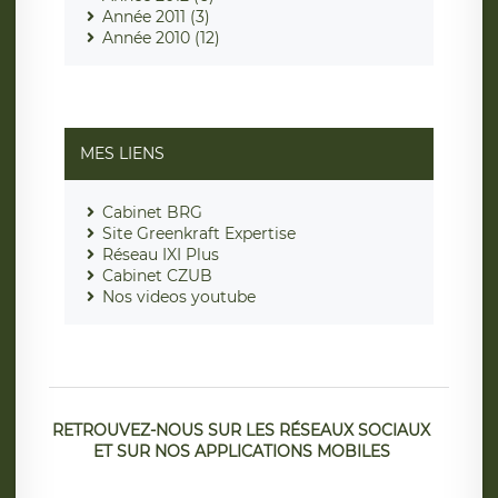
Année 2011 (3)
Année 2010 (12)
MES LIENS
Cabinet BRG
Site Greenkraft Expertise
Réseau IXI Plus
Cabinet CZUB
Nos videos youtube
RETROUVEZ-NOUS SUR LES RÉSEAUX SOCIAUX
ET SUR NOS APPLICATIONS MOBILES