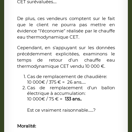
CET surévaluées....
De plus, ces vendeurs comptent sur le fait
que le client ne pourra pas mettre en
évidence "l'économie" réalisée par le chauffe
eau thermodynamique CET.
Cependant, en s'appuyant sur les données
précédemment explicitées, examinons le
temps de retour d'un chauffe eau
thermodynamique CET vendu 10 000 €.
Cas de remplacement de chaudière:
10 000€ / 375 € = 26 ans.....
Cas de remplacement d'un ballon
électrique à accumulation:
10 000€ / 75 € =
133 ans..
Est ce vraiment raisonnable......?
Moralité: