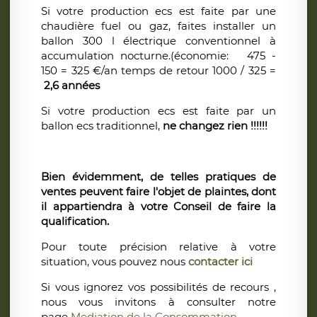
Si votre production ecs est faite par une
chaudière fuel ou gaz, faites installer un
ballon 300 l électrique conventionnel à
accumulation nocturne.(économie: 475 -
150 = 325 €/an temps de retour 1000 / 325 =
2,6 années
Si votre production ecs est faite par un
ballon ecs traditionnel,
ne changez rien !!!!!!
​Bien évidemment, de telles pratiques de
ventes peuvent faire l'objet de plaintes, dont
il appartiendra à votre Conseil de faire la
qualification.
Pour toute précision relative à votre
situation, vous pouvez nous
contacter ici
Si vous ignorez vos possibilités de recours ,
nous vous invitons à
consulter notre
page
Mediation de la Consommation