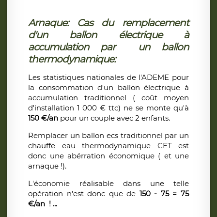
Arnaque: Cas du remplacement
d'un ballon électrique à
accumulation par un ballon
thermodynamique:
Les statistiques nationales de l'ADEME pour
la consommation d'un ballon électrique à
accumulation traditionnel ( coût moyen
d'installation 1 000 € ttc) ne se monte qu'à
150 €/an
pour un couple avec 2 enfants.
Remplacer un ballon ecs traditionnel par un
chauffe eau thermodynamique CET est
donc une abérration économique ( et une
arnaque !).
L'économie réalisable dans une telle
opération n'est donc que de
150 - 75 = 75
€/an ! ...