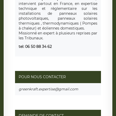
intervient partout en France, en expertise
technique et règlementaire sur les
installations de panneaux solaires
photovoltaïques, panneaux solaires
thermiques , thermodynamiques ( Pompes
à chaleur) et éoliennes domestiques.
Missionné en expert à plusieurs reprises par
les Tribunaux.
tel: 06 50 88 34 62
POUR NOUS CONTACTER
greenkraft.expertise@gmail.com
DEMANDE DE CONTACT