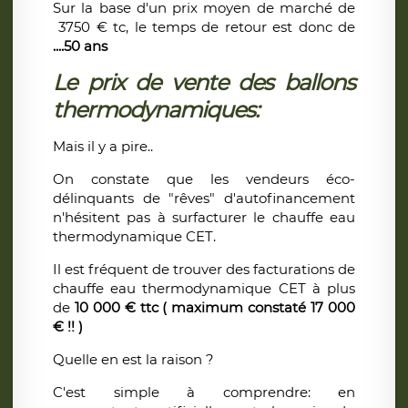
Sur la base d'un prix moyen de marché de
3750 € tc, le temps de retour est donc de
....50 ans
Le prix de vente des ballons
thermodynamiques:
Mais il y a pire..
On constate que les vendeurs éco-
délinquants de "rêves" d'autofinancement
n'hésitent pas à surfacturer le chauffe eau
thermodynamique CET.
Il est fréquent de trouver des facturations de
chauffe eau thermodynamique CET à plus
de
10 000 € ttc ( maximum constaté 17 000
€ !! )
Quelle en est la raison ?
C'est simple à comprendre: en