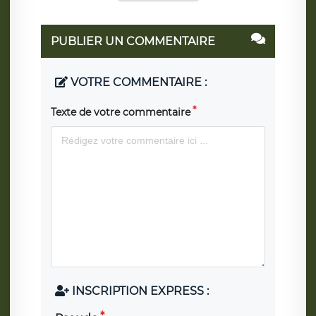
PUBLIER UN COMMENTAIRE
VOTRE COMMENTAIRE :
Texte de votre commentaire
INSCRIPTION EXPRESS :