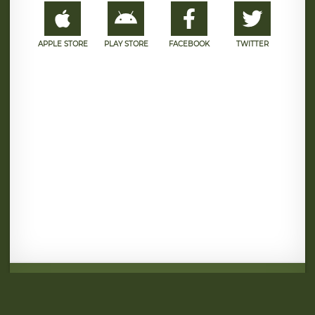
APPLE STORE
PLAY STORE
FACEBOOK
TWITTER