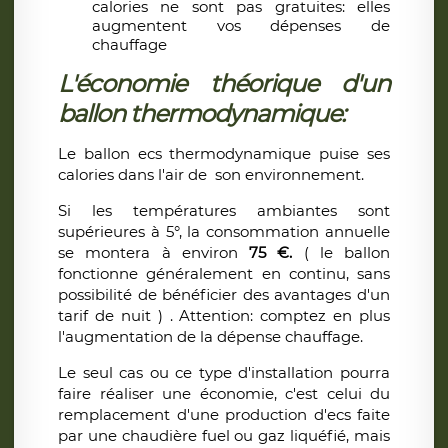
calories ne sont pas gratuites: elles
augmentent vos dépenses de
chauffage
L'économie théorique d'un
ballon thermodynamique:
Le ballon ecs thermodynamique puise ses
calories dans l'air de son environnement.
Si les températures ambiantes sont
supérieures à 5°, la consommation annuelle
se montera à environ
75 €.
( le ballon
fonctionne généralement en continu, sans
possibilité de bénéficier des avantages d'un
tarif de nuit ) . Attention: comptez en plus
l'augmentation de la dépense chauffage.
Le seul cas ou ce type d'installation pourra
faire réaliser une économie, c'est celui du
remplacement d'une production d'ecs faite
par une chaudière fuel ou gaz liquéfié, mais