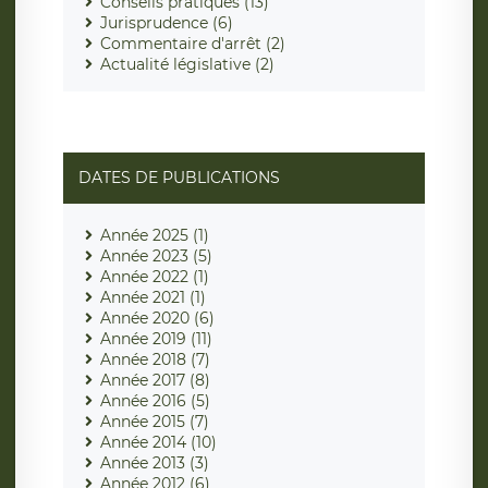
Conseils pratiques (13)
Jurisprudence (6)
Commentaire d'arrêt (2)
Actualité législative (2)
DATES DE PUBLICATIONS
Année 2025 (1)
Année 2023 (5)
Année 2022 (1)
Année 2021 (1)
Année 2020 (6)
Année 2019 (11)
Année 2018 (7)
Année 2017 (8)
Année 2016 (5)
Année 2015 (7)
Année 2014 (10)
Année 2013 (3)
Année 2012 (6)