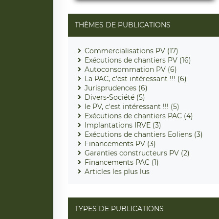
THÈMES DE PUBLICATIONS
Commercialisations PV (17)
Exécutions de chantiers PV (16)
Autoconsommation PV (6)
La PAC, c'est intéressant !!! (6)
Jurisprudences (6)
Divers-Société (5)
le PV, c'est intéressant !!! (5)
Exécutions de chantiers PAC (4)
Implantations IRVE (3)
Exécutions de chantiers Eoliens (3)
Financements PV (3)
Garanties constructeurs PV (2)
Financements PAC (1)
Articles les plus lus
TYPES DE PUBLICATIONS