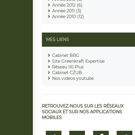
Année 2012 (6)
Année 2011 (3)
Année 2010 (12)
MES LIENS
Cabinet BRG
Site Greenkraft Expertise
Réseau IXI Plus
Cabinet CZUB
Nos videos youtube
RETROUVEZ-NOUS SUR LES RÉSEAUX
SOCIAUX ET SUR NOS APPLICATIONS
MOBILES