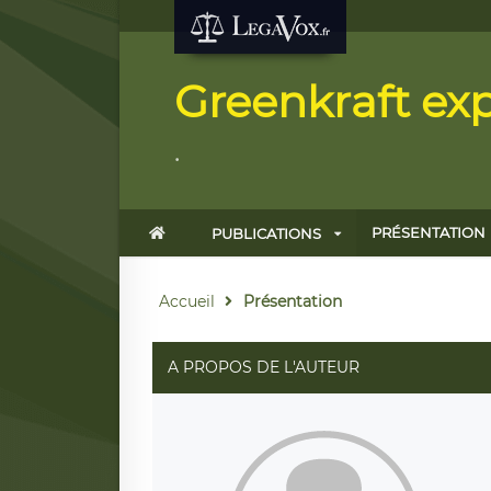
Greenkraft exp
.
PRÉSENTATION
PUBLICATIONS
Accueil
Présentation
A PROPOS DE L'AUTEUR