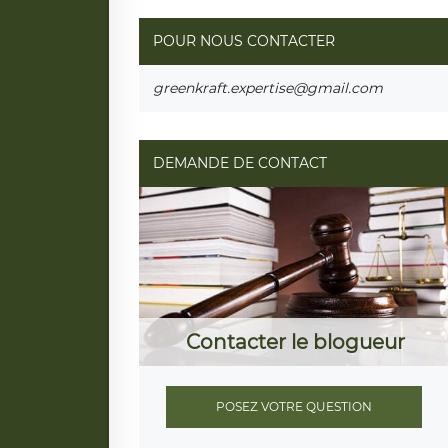
POUR NOUS CONTACTER
greenkraft.expertise@gmail.com
DEMANDE DE CONTACT
Contacter le blogueur
POSEZ VOTRE QUESTION