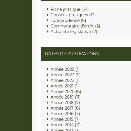
Fiche pratique (47)
Conseils pratiques (13)
Jurisprudence (6)
Commentaire d'arrêt (2)
Actualité législative (2)
DATES DE PUBLICATIONS
Année 2025 (1)
Année 2023 (5)
Année 2022 (1)
Année 2021 (1)
Année 2020 (6)
Année 2019 (11)
Année 2018 (7)
Année 2017 (8)
Année 2016 (5)
Année 2015 (7)
Année 2014 (10)
Année 2013 (3)