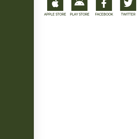
APPLE STORE
PLAY STORE
FACEBOOK
TWITTER