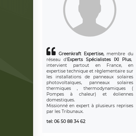
Greenkraft Expertise,
membre du
réseau d'
Experts Spécialistes IXI Plus
,
intervient partout en France, en
expertise technique et règlementaire sur
les installations de panneaux solaires
photovoltaïques, panneaux solaires
thermiques , thermodynamiques (
Pompes à chaleur) et éoliennes
domestiques.
Missionné en expert à plusieurs reprises
par les Tribunaux.
tel: 06 50 88 34 62