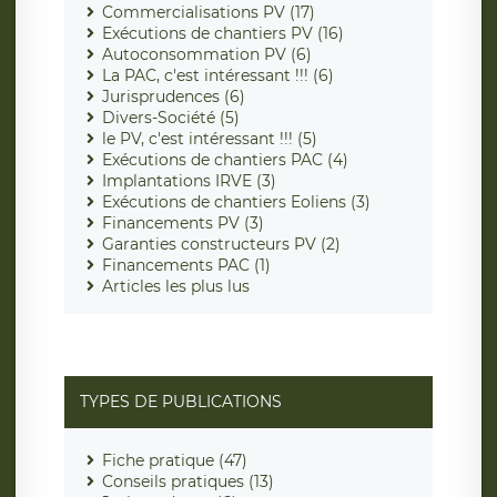
Commercialisations PV (17)
Exécutions de chantiers PV (16)
Autoconsommation PV (6)
La PAC, c'est intéressant !!! (6)
Jurisprudences (6)
Divers-Société (5)
le PV, c'est intéressant !!! (5)
Exécutions de chantiers PAC (4)
Implantations IRVE (3)
Exécutions de chantiers Eoliens (3)
Financements PV (3)
Garanties constructeurs PV (2)
Financements PAC (1)
Articles les plus lus
TYPES DE PUBLICATIONS
Fiche pratique (47)
Conseils pratiques (13)