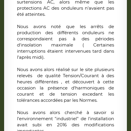
surtensions AC, alors même que les
protections AC des onduleurs n'avaient pas
été atteintes.
Nous avons noté que les arrêts de
production des différents onduleurs ne
correspondaient pas à des périodes
d'insolation maximale ( Certaines
interruptions étaient intervenues tard dans
l'après midi).
Nous avons alors réalisé sur le site plusieurs
relevés de qualité Tension/Courant à des
heures différentes , et découvert à cette
occasion la présence d'harmoniques de
courant et de tension excedant les
tolérances accordées par les Normes.
Nous avons alors cherché à savoir si
l'environnement "industriel" de l'installation
avait subi en 2016 des modifications
importantes.