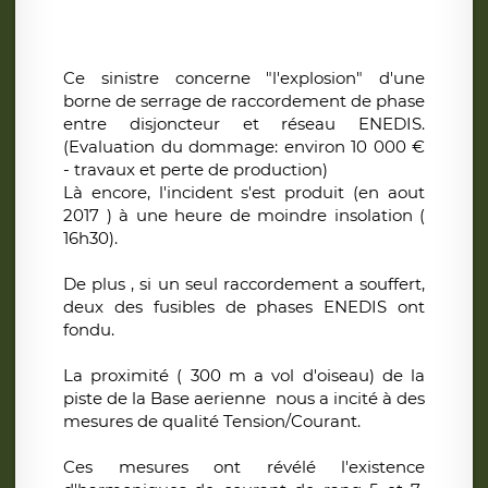
Ce sinistre concerne "l'explosion" d'une
borne de serrage de raccordement de phase
entre disjoncteur et réseau ENEDIS.
(Evaluation du dommage: environ 10 000 €
- travaux et perte de production)
Là encore, l'incident s'est produit (en aout
2017 ) à une heure de moindre insolation (
16h30).
De plus , si un seul raccordement a souffert,
deux des fusibles de phases ENEDIS ont
fondu.
La proximité ( 300 m a vol d'oiseau) de la
piste de la Base aerienne nous a incité à des
mesures de qualité Tension/Courant.
Ces mesures ont révélé l'existence