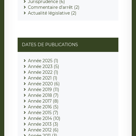
Jurisprudence (6)
Commentaire d'arrêt (2)
Actualité législative (2)
DATES DE PUBLICATIONS
Année 2025 (1)
Année 2023 (5)
Année 2022 (1)
Année 2021 (1)
Année 2020 (6)
Année 2019 (11)
Année 2018 (7)
Année 2017 (8)
Année 2016 (5)
Année 2015 (7)
Année 2014 (10)
Année 2013 (3)
Année 2012 (6)
Année 2011 (3)