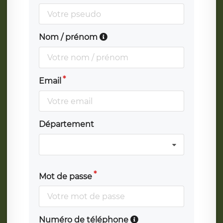
Nom / prénom
Email
Département
Mot de passe
Numéro de téléphone