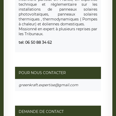
technique et règlementaire sur les
installations de panneaux solaires
photovoltaïques, panneaux solaires
thermiques , thermodynamiques ( Pompes
à chaleur) et éoliennes domestiques.
Missionné en expert à plusieurs reprises par
les Tribunaux.
tel: 06 50 88 34 62
POUR NOUS CONTACTER
greenkraft.expertise@gmail.com
DEMANDE DE CONTACT