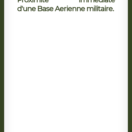
d'une Base Aerienne militaire.