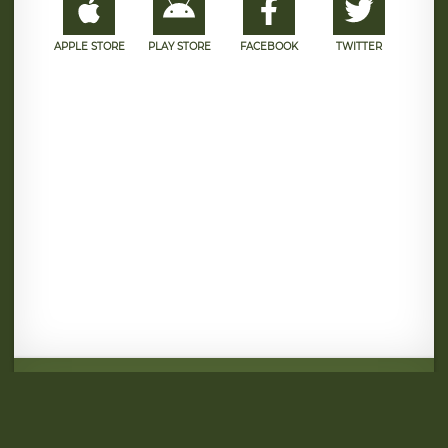
APPLE STORE
PLAY STORE
FACEBOOK
TWITTER