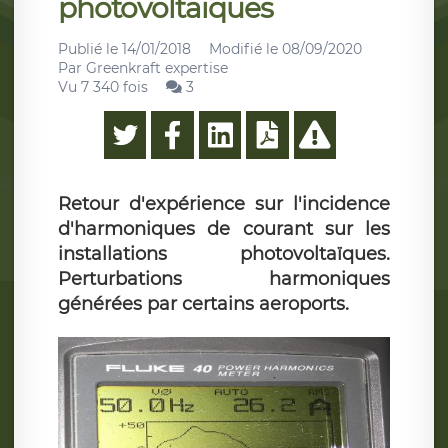
photovoltaïques
Publié le
14/01/2018
Modifié le
08/09/2020
Par
Greenkraft expertise
Vu 7 340 fois
3
Retour d'expérience sur l'incidence
d'harmoniques de courant sur les
installations photovoltaïques.
Perturbations harmoniques
générées par certains aeroports.