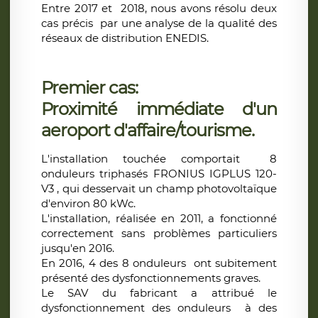
Entre 2017 et 2018, nous avons résolu deux
cas précis par une analyse de la qualité des
réseaux de distribution ENEDIS.
Premier cas:
Proximité immédiate d'un
aeroport d'affaire/tourisme.
L'installation touchée comportait 8
onduleurs triphasés FRONIUS IGPLUS 120-
V3 , qui desservait un champ photovoltaïque
d'environ 80 kWc.
L'installation, réalisée en 2011, a fonctionné
correctement sans problèmes particuliers
jusqu'en 2016.
En 2016, 4 des 8 onduleurs ont subitement
présenté des dysfonctionnements graves.
Le SAV du fabricant a attribué le
dysfonctionnement des onduleurs à des