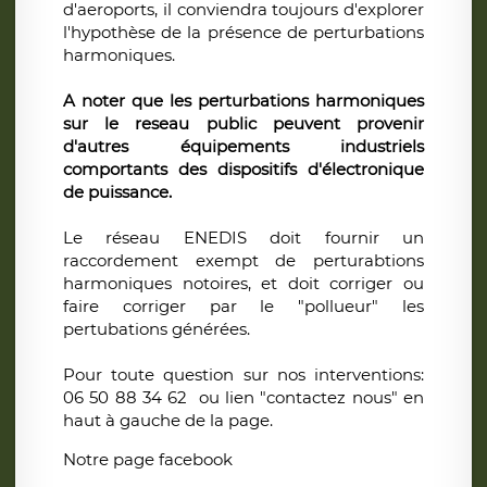
d'aeroports, il conviendra toujours d'explorer
l'hypothèse de la présence de perturbations
harmoniques.
A noter que les perturbations harmoniques
sur le reseau public peuvent provenir
d'autres équipements industriels
comportants des dispositifs d'électronique
de puissance.
Le réseau ENEDIS doit fournir un
raccordement exempt de perturabtions
harmoniques notoires, et doit corriger ou
faire corriger par le "pollueur" les
pertubations générées.
Pour toute question sur nos interventions:
06 50 88 34 62 ou lien "contactez nous" en
haut à gauche de la page.
Notre page facebook