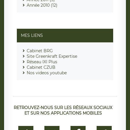
Année 2010 (12)
MES LIENS
Cabinet BRG
Site Greenkraft Expertise
Réseau IXI Plus
Cabinet CZUB
Nos videos youtube
RETROUVEZ-NOUS SUR LES RÉSEAUX SOCIAUX
ET SUR NOS APPLICATIONS MOBILES