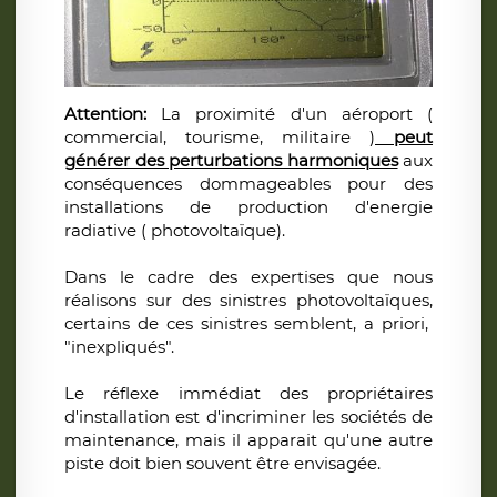
Attention:
La proximité d'un aéroport (
commercial, tourisme, militaire )
peut
générer des perturbations harmoniques
aux
conséquences dommageables pour des
installations de production d'energie
radiative ( photovoltaïque).
Dans le cadre des expertises que nous
réalisons sur des sinistres photovoltaïques,
certains de ces sinistres semblent, a priori,
"inexpliqués".
Le réflexe immédiat des propriétaires
d'installation est d'incriminer les sociétés de
maintenance, mais il apparait qu'une autre
piste doit bien souvent être envisagée.