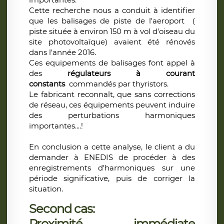
Cette recherche nous a conduit à identifier
que les balisages de piste de l'aeroport (
piste située à environ 150 m à vol d'oiseau du
site photovoltaïque) avaient été rénovés
dans l'année 2016.
Ces equipements de balisages font appel à
des
régulateurs à courant
constants
commandés par thyristors.
Le fabricant reconnaît, que sans corrections
de réseau, ces équipements peuvent induire
des perturbations harmoniques
importantes....!
En conclusion a cette analyse, le client a du
demander à ENEDIS de procéder à des
enregistrements d'harmoniques sur une
période significative, puis de corriger la
situation.
Second cas:
Proximité immédiate