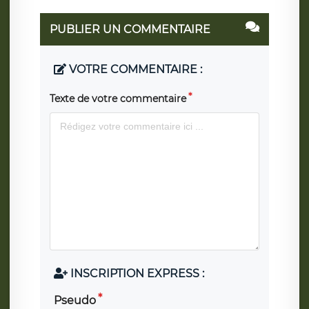
PUBLIER UN COMMENTAIRE
VOTRE COMMENTAIRE :
Texte de votre commentaire
INSCRIPTION EXPRESS :
Pseudo