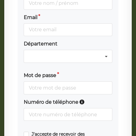
Email
Département
Mot de passe
Numéro de téléphone
J'accepte de recevoir des