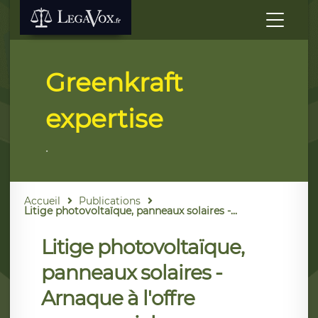
Greenkraft
expertise
.
Accueil
Publications
Litige photovoltaïque, panneaux solaires -...
Litige photovoltaïque,
panneaux solaires -
Arnaque à l'offre