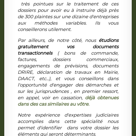
très pointues sur le traitement de ces
dossiers pour avoir eu à instruire déjà près
de 300 plaintes sur une dizaine d'entreprises
aux méthodes variables. Ils vous
conseillerons utilement.
Par ailleurs, de notre côté, nous
étudions
gratuitement vos documents
transactionnels
( bons de commande,
factures, dossiers commerciaux,
engagements de prévisions, documents
DRIRE, déclaration de travaux en Mairie,
DAACT, etc...), et vous conseillons dans
l'opportunité d'engager des démarches et
sur les jurisprudences , en premier ressort,
en appel, voir en cassation,
déjà obtenues
dans des cas similaires au vôtre.
Notre expérience d'expertises judiciaires
accomplies dans cette spécialité nous
permet d'identifier dans votre dossier les
éléments qui seront déterminants.