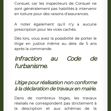
Consuel, car les inspecteurs de Consuel ne
sont généralement pas habilités à intervenir
en toiture pour des raisons d'assurances.
A noter également qu'il n'y a aucune
prescription pour les vices cachés.
Dès lors, vous avez la possibilité de porter le
litige en justice même au dela de 5 ans
après la commande.
Infraction au Code de
l'urbanisme.
Litige pour réalisation non conforme
à la déclaration de travaux en mairie.
Dans de nombreux litiges, les travaux
réalisés ne correspondent pas strictement à
la description et aux schémas de la