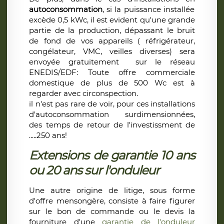
autoconsommation
, si la puissance installée
excède 0,5 kWc, il est evident qu'une grande
partie de la production, dépassant le bruit
de fond de vos appareils ( réfrigérateur,
congélateur, VMC, veilles diverses) sera
envoyée gratuitement sur le réseau
ENEDIS/EDF: Toute offre commerciale
domestique de plus de 500 Wc est à
regarder avec circonspection.
il n'est pas rare de voir, pour ces installations
d'autoconsommation surdimensionnées,
des temps de retour de l'investissment de
.....250 ans!
Extensions de garantie 10 ans
ou 20 ans sur l'onduleur
Une autre origine de litige, sous forme
d'offre mensongère, consiste à faire figurer
sur le bon de commande ou le devis la
fourniture d'une
garantie de l'onduleur