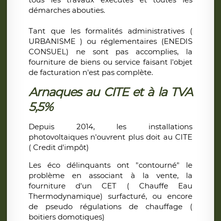
démarches abouties.
Tant que les formalités administratives (
URBANISME ) ou réglementaires (ENEDIS
CONSUEL) ne sont pas accomplies, la
fourniture de biens ou service faisant l'objet
de facturation n'est pas complète.
Arnaques au CITE et à la TVA
5,5%
Depuis 2014, les installations
photovoltaiques n'ouvrent plus doit au CITE
( Credit d'impôt)
Les éco délinquants ont "contourné" le
problème en associant à la vente, la
fourniture d'un CET ( Chauffe Eau
Thermodynamique) surfacturé, ou encore
de pseudo régulations de chauffage (
boitiers domotiques)