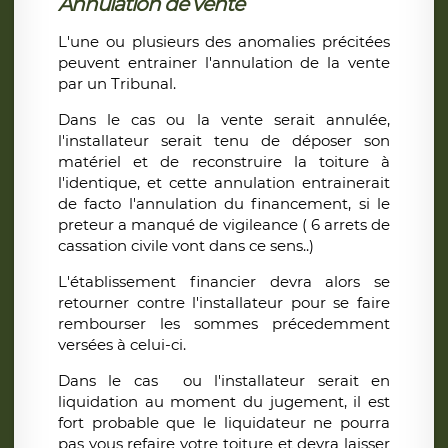
Annulation de vente
L'une ou plusieurs des anomalies précitées
peuvent entrainer l'annulation de la vente
par un Tribunal.
Dans le cas ou la vente serait annulée,
l'installateur serait tenu de déposer son
matériel et de reconstruire la toiture à
l'identique, et cette annulation entrainerait
de facto l'annulation du financement, si le
preteur a manqué de vigileance ( 6 arrets de
cassation civile vont dans ce sens..)
L'établissement financier devra alors se
retourner contre l'installateur pour se faire
rembourser les sommes précedemment
versées à celui-ci.
Dans le cas ou l'installateur serait en
liquidation au moment du jugement, il est
fort probable que le liquidateur ne pourra
pas vous refaire votre toiture et devra laisser