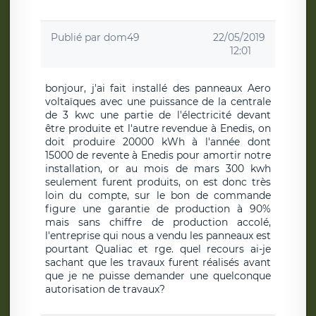
Publié par
dom49
22/05/2019
12:01
bonjour, j'ai fait installé des panneaux Aero
voltaïques avec une puissance de la centrale
de 3 kwc une partie de l'électricité devant
être produite et l'autre revendue à Enedis, on
doit produire 20000 kWh à l'année dont
15000 de revente à Enedis pour amortir notre
installation, or au mois de mars 300 kwh
seulement furent produits, on est donc très
loin du compte, sur le bon de commande
figure une garantie de production à 90%
mais sans chiffre de production accolé,
l'entreprise qui nous a vendu les panneaux est
pourtant Qualiac et rge. quel recours ai-je
sachant que les travaux furent réalisés avant
que je ne puisse demander une quelconque
autorisation de travaux?