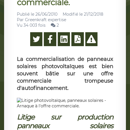
commerciale.
Publié le
26/06/2010
Modifié le
21/12/2018
Par
Greenkraft expertise
Vu 34 003 fois
2
La commercialisation de panneaux
solaires photovoltaïques est bien
souvent bâtie sur une offre
commerciale trompeuse
d'autofinancement.
Litige sur production
panneaux solaires