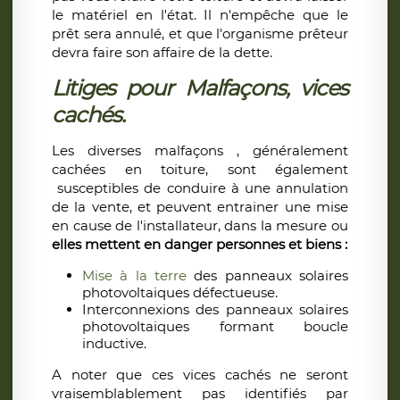
le matériel en l'état. Il n'empêche que le
prêt sera annulé, et que l'organisme prêteur
devra faire son affaire de la dette.
Litiges pour Malfaçons, vices
cachés.
Les diverses malfaçons , généralement
cachées en toiture, sont également
susceptibles de conduire à une annulation
de la vente, et peuvent entrainer une mise
en cause de l'installateur, dans la mesure ou
elles mettent en danger personnes et biens :
Mise à la terre
des panneaux solaires
photovoltaiques défectueuse.
Interconnexions des panneaux solaires
photovoltaiques formant boucle
inductive.
A noter que ces vices cachés ne seront
vraisemblablement pas identifiés par