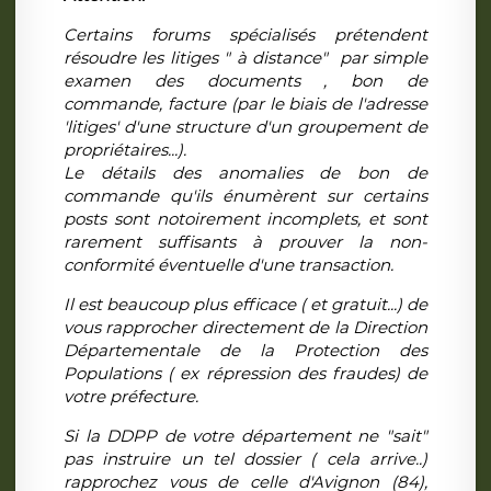
Certains forums spécialisés prétendent
résoudre les litiges " à distance" par simple
examen des documents , bon de
commande, facture (par le biais de l'adresse
'litiges' d'une structure d'un groupement de
propriétaires...).
Le détails des anomalies de bon de
commande qu'ils énumèrent sur certains
posts sont notoirement incomplets, et sont
rarement suffisants à prouver la non-
conformité éventuelle d'une transaction.
Il est beaucoup plus efficace ( et gratuit...) de
vous rapprocher directement de la Direction
Départementale de la Protection des
Populations ( ex répression des fraudes) de
votre préfecture.
Si la DDPP de votre département ne "sait"
pas instruire un tel dossier ( cela arrive..)
rapprochez vous de celle d'Avignon (84),