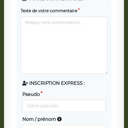
Texte de votre commentaire
INSCRIPTION EXPRESS :
Pseudo
Nom / prénom