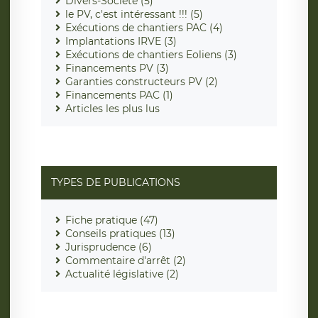
Divers-Société (5)
le PV, c'est intéressant !!! (5)
Exécutions de chantiers PAC (4)
Implantations IRVE (3)
Exécutions de chantiers Eoliens (3)
Financements PV (3)
Garanties constructeurs PV (2)
Financements PAC (1)
Articles les plus lus
TYPES DE PUBLICATIONS
Fiche pratique (47)
Conseils pratiques (13)
Jurisprudence (6)
Commentaire d'arrêt (2)
Actualité législative (2)