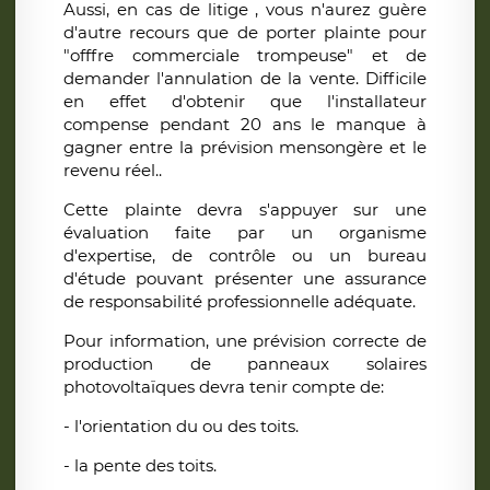
Aussi, en cas de litige , vous n'aurez guère
d'autre recours que de porter plainte pour
"offfre commerciale trompeuse" et de
demander l'annulation de la vente. Difficile
en effet d'obtenir que l'installateur
compense pendant 20 ans le manque à
gagner entre la prévision mensongère et le
revenu réel..
Cette plainte devra s'appuyer sur une
évaluation faite par un organisme
d'expertise, de contrôle ou un bureau
d'étude pouvant présenter une assurance
de responsabilité professionnelle adéquate.
Pour information, une prévision correcte de
production de panneaux solaires
photovoltaïques devra tenir compte de:
- l'orientation du ou des toits.
- la pente des toits.