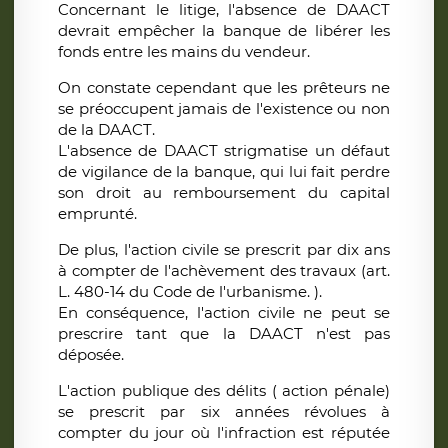
Concernant le litige, l'absence de DAACT
devrait empêcher la banque de libérer les
fonds entre les mains du vendeur.
On constate cependant que les prêteurs ne
se préoccupent jamais de l'existence ou non
de la DAACT.
L'absence de DAACT strigmatise un défaut
de vigilance de la banque, qui lui fait perdre
son droit au remboursement du capital
emprunté.
De plus, l'action civile se prescrit par dix ans
à compter de l'achèvement des travaux (art.
L. 480-14 du Code de l'urbanisme. ).
En conséquence, l'action civile ne peut se
prescrire tant que la DAACT n'est pas
déposée.
L'action publique des délits ( action pénale)
se prescrit par six années révolues à
compter du jour où l'infraction est réputée