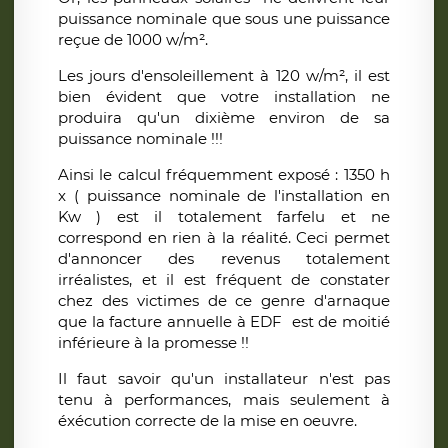
puissance nominale que sous une puissance
reçue de 1000 w/m².
Les jours d'ensoleillement à 120 w/m², il est
bien évident que votre installation ne
produira qu'un dixième environ de sa
puissance nominale !!!
Ainsi le calcul fréquemment exposé : 1350 h
x ( puissance nominale de l'installation en
Kw ) est il totalement farfelu et ne
correspond en rien à la réalité. Ceci permet
d'annoncer des revenus totalement
irréalistes, et il est fréquent de constater
chez des victimes de ce genre d'arnaque
que la facture annuelle à EDF est de moitié
inférieure à la promesse !!
Il faut savoir qu'un installateur n'est pas
tenu à performances, mais seulement à
éxécution correcte de la mise en oeuvre.