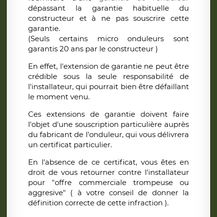
dépassant la garantie habituelle du
constructeur et à ne pas souscrire cette
garantie.
(Seuls certains micro onduleurs sont
garantis 20 ans par le constructeur )
En effet, l'extension de garantie ne peut être
crédible sous la seule responsabilité de
l'installateur, qui pourrait bien être défaillant
le moment venu.
Ces extensions de garantie doivent faire
l'objet d'une souscription particulière auprès
du fabricant de l'onduleur, qui vous délivrera
un certificat particulier.
En l'absence de ce certificat, vous êtes en
droit de vous retourner contre l'installateur
pour "offre commerciale trompeuse ou
aggresive" ( à votre conseil de donner la
définition correcte de cette infraction ).