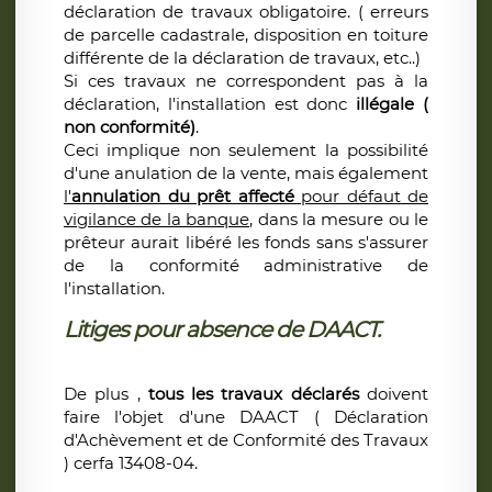
déclaration de travaux obligatoire. ( erreurs
de parcelle cadastrale, disposition en toiture
différente de la déclaration de travaux, etc..)
Si ces travaux ne correspondent pas à la
déclaration, l'installation est donc
illégale (
non conformité)
.
Ceci implique non seulement la possibilité
d'une anulation de la vente, mais également
l'
annulation du prêt affecté
pour défaut de
vigilance de la banque
, dans la mesure ou le
prêteur aurait libéré les fonds sans s'assurer
de la conformité administrative de
l'installation.
Litiges pour absence de DAACT.
De plus ,
tous les travaux déclarés
doivent
faire l'objet d'une DAACT ( Déclaration
d'Achèvement et de Conformité des Travaux
) cerfa 13408-04.