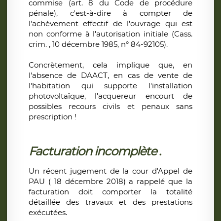
commise (art. 8 du Code de procédure
pénale), c'est-à-dire à compter de
l'achèvement effectif de l'ouvrage qui est
non conforme à l'autorisation initiale (Cass.
crim. , 10 décembre 1985, n° 84-92105).
Concrètement, cela implique que, en
l'absence de DAACT, en cas de vente de
l'habitation qui supporte l'installation
photovoltaïque, l'acquereur encourt de
possibles recours civils et penaux sans
prescription !
Facturation incomplète .
Un récent jugement de la cour d'Appel de
PAU ( 18 décembre 2018) a rappelé que la
facturation doit comporter la totalité
détaillée des travaux et des prestations
exécutées.