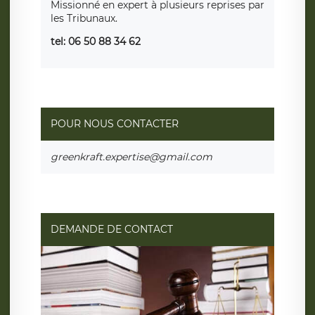
Missionné en expert à plusieurs reprises par
les Tribunaux.
tel: 06 50 88 34 62
POUR NOUS CONTACTER
greenkraft.expertise@gmail.com
DEMANDE DE CONTACT