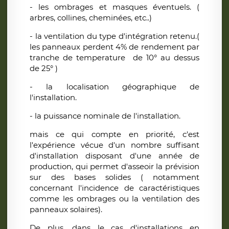
- les ombrages et masques éventuels. (
arbres, collines, cheminées, etc..)
- la ventilation du type d'intégration retenu.(
les panneaux perdent 4% de rendement par
tranche de temperature de 10° au dessus
de 25° )
- la localisation géographique de
l'installation.
- la puissance nominale de l'installation.
mais ce qui compte en priorité, c'est
l'expérience vécue d'un nombre suffisant
d'installation disposant d'une année de
production, qui permet d'asseoir la prévision
sur des bases solides ( notamment
concernant l'incidence de caractéristiques
comme les ombrages ou la ventilation des
panneaux solaires).
De plus, dans le cas d'installations en