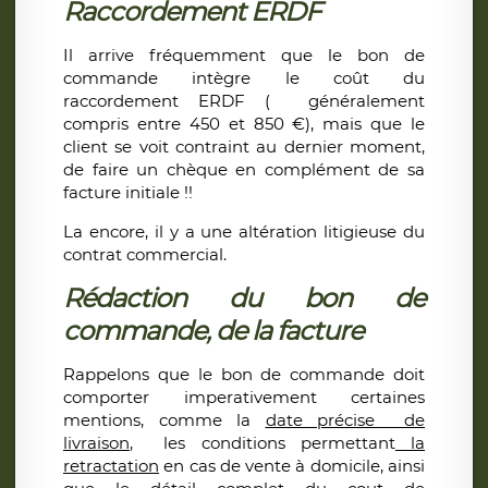
Raccordement ERDF
Il arrive fréquemment que le bon de
commande intègre le coût du
raccordement ERDF ( généralement
compris entre 450 et 850 €), mais que le
client se voit contraint au dernier moment,
de faire un chèque en complément de sa
facture initiale !!
La encore, il y a une altération litigieuse du
contrat commercial.
Rédaction du bon de
commande, de la facture
Rappelons que le bon de commande doit
comporter imperativement certaines
mentions, comme la
date précise de
livraison
, les conditions permettant
la
retractation
en cas de vente à domicile, ainsi