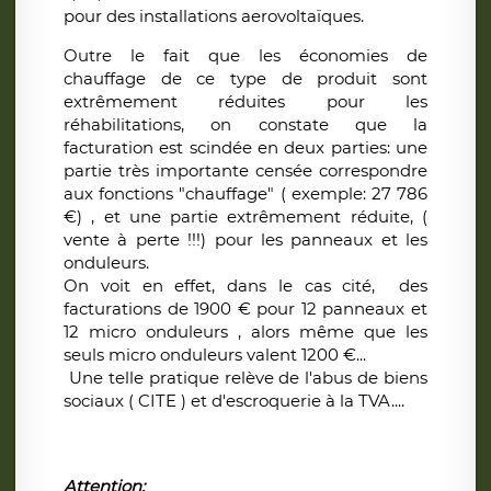
pour des installations aerovoltaïques.
Outre le fait que les économies de
chauffage de ce type de produit sont
extrêmement réduites pour les
réhabilitations, on constate que la
facturation est scindée en deux parties: une
partie très importante censée correspondre
aux fonctions "chauffage" ( exemple: 27 786
€) , et une partie extrêmement réduite, (
vente à perte !!!) pour les panneaux et les
onduleurs.
On voit en effet, dans le cas cité, des
facturations de 1900 € pour 12 panneaux et
12 micro onduleurs , alors même que les
seuls micro onduleurs valent 1200 €...
Une telle pratique relève de l'abus de biens
sociaux ( CITE ) et d'escroquerie à la TVA....
Attention: