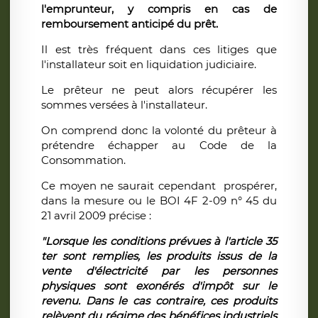
l'emprunteur, y compris en cas de
remboursement anticipé du prêt.
Il est très fréquent dans ces litiges que
l'installateur soit en liquidation judiciaire.
Le prêteur ne peut alors récupérer les
sommes versées à l'installateur.
On comprend donc la volonté du prêteur à
prétendre échapper au Code de la
Consommation.
Ce moyen ne saurait cependant prospérer,
dans la mesure ou le BOI 4F 2-09 n° 45 du
21 avril 2009 précise :
"Lorsque les conditions prévues à l'article 35
ter sont remplies, les produits issus de la
vente d'électricité par les personnes
physiques sont exonérés d'impôt sur le
revenu. Dans le cas contraire, ces produits
relèvent du régime des bénéfices industriels