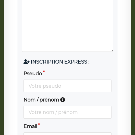
INSCRIPTION EXPRESS :
Pseudo
Nom / prénom
Email