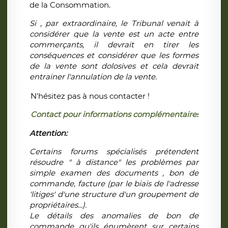
de la Consommation.
Si , par extraordinaire, le Tribunal venait à
considérer que la vente est un acte entre
commerçants, il devrait en tirer les
conséquences et considérer que les formes
de la vente sont dolosives et cela devrait
entrainer l'annulation de la vente.
N'hésitez pas à nous contacter !
Contact pour informations complémentaires ici
Attention:
Certains forums spécialisés prétendent
résoudre " à distance" les problèmes par
simple examen des documents , bon de
commande, facture (par le biais de l'adresse
'litiges' d'une structure d'un groupement de
propriétaires...).
Le détails des anomalies de bon de
commande qu'ils énumèrent sur certains