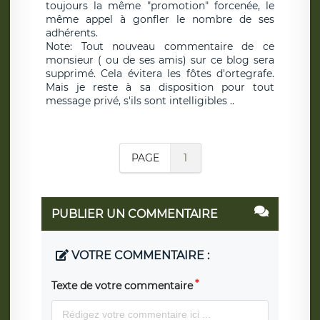
toujours la même "promotion" forcenée, le
même appel à gonfler le nombre de ses
adhérents.
Note: Tout nouveau commentaire de ce
monsieur ( ou de ses amis) sur ce blog sera
supprimé. Cela évitera les fôtes d'ortegrafe.
Mais je reste à sa disposition pour tout
message privé, s'ils sont intelligibles ..
PAGE
1
PUBLIER UN COMMENTAIRE
VOTRE COMMENTAIRE :
Texte de votre commentaire