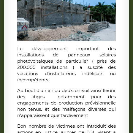
Le développement important des
installations de panneaux solaires
photovoltaiques de particulier ( près de
200.000 installations ) a suscité des
vocations d'installateurs indélicats ou
incompétents.
Au bout d'un an ou deux, on voit ainsi fleurir
des litiges notamment pour des
engagements de production prévisionnelle
non tenus, et des malfaçons diverses qui
n'apparaissent que tardivement
Bon nombre de victimes ont introduit des
actions en justice, auprès de TGI, visant à