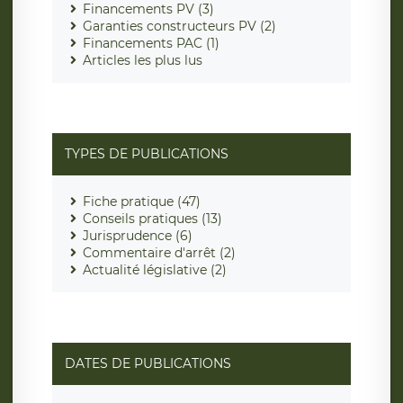
Financements PV (3)
Garanties constructeurs PV (2)
Financements PAC (1)
Articles les plus lus
TYPES DE PUBLICATIONS
Fiche pratique (47)
Conseils pratiques (13)
Jurisprudence (6)
Commentaire d'arrêt (2)
Actualité législative (2)
DATES DE PUBLICATIONS