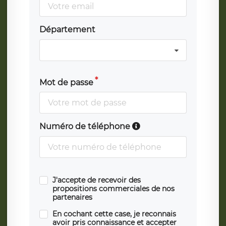
Département
Mot de passe
Numéro de téléphone
J'accepte de recevoir des
propositions commerciales de nos
partenaires
En cochant cette case, je reconnais
avoir pris connaissance et accepter