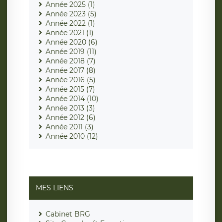
Année 2025 (1)
Année 2023 (5)
Année 2022 (1)
Année 2021 (1)
Année 2020 (6)
Année 2019 (11)
Année 2018 (7)
Année 2017 (8)
Année 2016 (5)
Année 2015 (7)
Année 2014 (10)
Année 2013 (3)
Année 2012 (6)
Année 2011 (3)
Année 2010 (12)
MES LIENS
Cabinet BRG