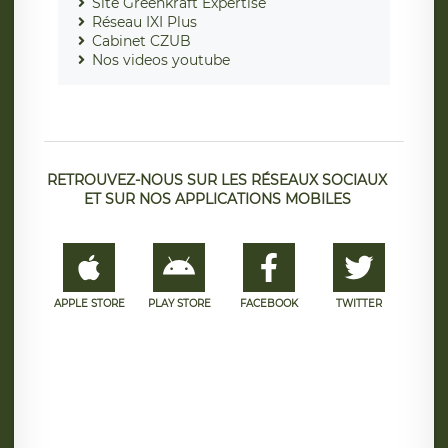
Site Greenkraft Expertise
Réseau IXI Plus
Cabinet CZUB
Nos videos youtube
RETROUVEZ-NOUS SUR LES RÉSEAUX SOCIAUX
ET SUR NOS APPLICATIONS MOBILES
APPLE STORE
PLAY STORE
FACEBOOK
TWITTER