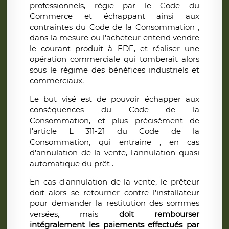
professionnels, régie par le Code du
Commerce et échappant ainsi aux
contraintes du Code de la Consommation ,
dans la mesure ou l'acheteur entend vendre
le courant produit à EDF, et réaliser une
opération commerciale qui tomberait alors
sous le régime des bénéfices industriels et
commerciaux.
Le but visé est de pouvoir échapper aux
conséquences du Code de la
Consommation, et plus précisément de
l'article L 311-21 du Code de la
Consommation, qui entraine , en cas
d'annulation de la vente, l'annulation quasi
automatique du prêt .
En cas d'annulation de la vente, le prêteur
doit alors se retourner contre l'installateur
pour demander la restitution des sommes
versées, mais
doit rembourser
intégralement les paiements effectués par