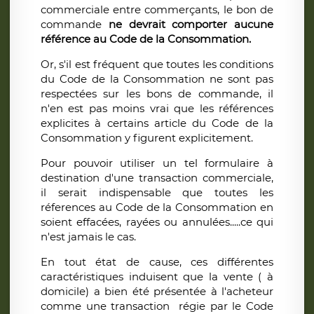
commerciale entre commerçants, le bon de
commande
ne devrait comporter aucune
référence au Code de la Consommation.
Or, s'il est fréquent que toutes les conditions
du Code de la Consommation ne sont pas
respectées sur les bons de commande, il
n'en est pas moins vrai que les références
explicites à certains article du Code de la
Consommation y figurent explicitement.
Pour pouvoir utiliser un tel formulaire à
destination d'une transaction commerciale,
il serait indispensable que toutes les
réferences au Code de la Consommation en
soient effacées, rayées ou annulées.....ce qui
n'est jamais le cas.
En tout état de cause, ces différentes
caractéristiques induisent que la vente ( à
domicile) a bien été présentée à l'acheteur
comme une transaction régie par le Code