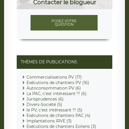
Contacter le blogueur
POSEZ VOTRE
QUESTION
THÈMES DE PUBLICATIONS
Commercialisations PV (17)
Exécutions de chantiers PV (16)
Autoconsommation PV (6)
La PAC, c'est intéressant !!! (6)
Jurisprudences (6)
Divers-Société (5)
le PV, c'est intéressant !!! (5)
Exécutions de chantiers PAC (4)
Implantations IRVE (3)
Exécutions de chantiers Eoliens (3)