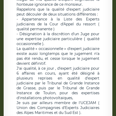
honteuse ignorance de ce monsieur.
Rappelons que la qualité d'expert judiciaire
peut découler de deux situations différentes :
- Appartenance à la Liste des Experts
judiciaires de la Cour d'Appel du ressort (
qualité permanente )
- Désignation à la discrétion d'un Juge pour
une expertise judiciaire particulière ( qualité
occasionnelle ).
La qualité « occasionnelle » d'expert judiciaire
existe aussi longtemps que le jugement n'a
pas été rendu, et cesse lorsque le jugement
devient définitif.
J'ai qualité, à ce jour , d'expert judiciaire pour
6 affaires en cours, ayant été désigné à
plusieurs reprises en qualité d'expert
judiciaire par le Tribunal de Grande Instance
de Grasse, puis par le Tribunal de Grande
Instance de Toulon, pour des expertises
d'installations photovoltaiques,
Je suis par ailleurs membre de l'UCEJAM (
Union des Compagnies d'Experts Judiciaires
des Alpes Maritimes et du Sud Est ).