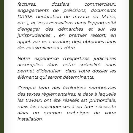
factures, dossiers commerciaux,
engagements de prévisions, documents
DRIRE, déclaration de travaux en Mairie,
etc...), et vous conseillons dans l'opportunité
d'engager des démarches et sur les
jurisprudences , en premier ressort, en
appel, voir en cassation, déjà obtenues dans
des cas similaires au vôtre.
Notre expérience d'expertises judiciaires
accomplies dans cette spécialité nous
permet d'identifier dans votre dossier les
éléments qui seront déterminants.
Compte tenu des évolutions nombreuses
des textes règlementaires, la date à laquelle
les travaux ont été réalisés est primordiale,
mais les conséquences à en tirer nécessite
alors un examen technique de votre
installation.