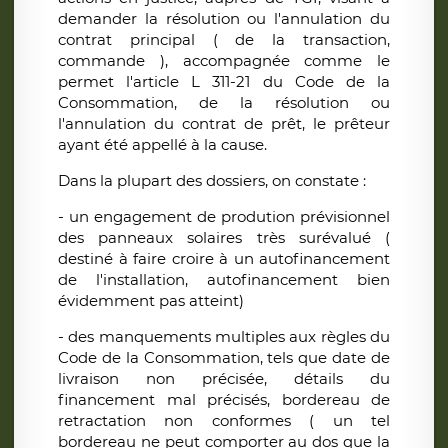
demander la résolution ou l'annulation du
contrat principal ( de la transaction,
commande ), accompagnée comme le
permet l'article L 311-21 du Code de la
Consommation, de la résolution ou
l'annulation du contrat de prêt, le prêteur
ayant été appellé à la cause.
Dans la plupart des dossiers, on constate :
- un engagement de prodution prévisionnel
des panneaux solaires très surévalué (
destiné à faire croire à un autofinancement
de l'installation, autofinancement bien
évidemment pas atteint)
- des manquements multiples aux règles du
Code de la Consommation, tels que date de
livraison non précisée, détails du
financement mal précisés, bordereau de
retractation non conformes ( un tel
bordereau ne peut comporter au dos que la