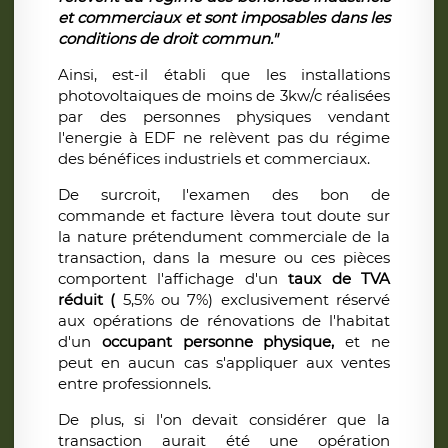
et commerciaux et sont imposables dans les
conditions de droit commun."
Ainsi, est-il établi que les installations
photovoltaiques de moins de 3kw/c réalisées
par des personnes physiques vendant
l'energie à EDF ne relèvent pas du régime
des bénéfices industriels et commerciaux.
De surcroit, l'examen des bon de
commande et facture lèvera tout doute sur
la nature prétendument commerciale de la
transaction, dans la mesure ou ces pièces
comportent l'affichage d'un
taux de TVA
réduit (
5,5% ou 7%) exclusivement réservé
aux opérations de rénovations de l'habitat
d'un
occupant personne physique,
et ne
peut en aucun cas s'appliquer aux ventes
entre professionnels.
De plus, si l'on devait considérer que la
transaction aurait été une opération