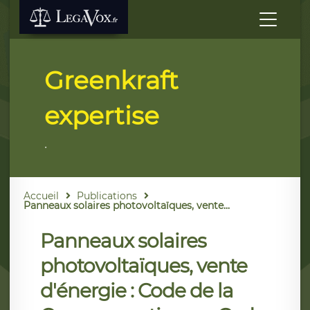
Greenkraft
expertise
.
Accueil
Publications
Panneaux solaires photovoltaïques, vente...
Panneaux solaires
photovoltaïques, vente
d'énergie : Code de la