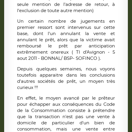
seule mention de l'adresse de retour, à
l'exclusion de toute autre mention)
Un certain nombre de jugements en
premier ressort sont intervenus sur cette
base, dont l'un annulant la vente et
annulant le prêt, alors que la victime avait
remboursé le prêt par anticipation
extrêmement onereux ( TI d'Avignon - 5
aout 2011 - BONNAL/ BSP- SOFINCO ).
Depuis quelques semaines, nous voyons
toutefois apparaitre dans les conclusions
d'autres sociétés de prêt, un moyen très
curieux !!!
En effet, le moyen avancé par le prêteur
pour échapper aux conséquences du Code
de la Consommation consiste à prétendre
que la transaction n'est pas une vente à
domicile de particulier d'un bien de
consommation, mais une vente entre