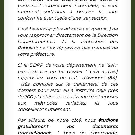
posts sont notoirement incomplets, et sont
rarement suffisants à prouver la non-
conformité éventuelle d'une transaction.
Il est beaucoup plus efficace ( et gratuit...) de
vous rapprocher directement de la Direction
Départementale de la Protection des
Populations ( ex répression des fraudes) de
votre préfecture.
Si la DDPP de votre département ne "sait"
pas instruire un tel dossier ( cela arrive..)
rapprochez vous de celle d'Avignon (84),
très pointues sur le traitement de ces
dossiers pour avoir eu à instruire déjà près
de 300 plaintes sur une dizaine d'entreprises
aux méthodes variables. Ils vous
conseillerons utilement.
Par ailleurs, de notre côté, nous
étudions
gratuitement vos documents
transactionnels
( bons de commande,