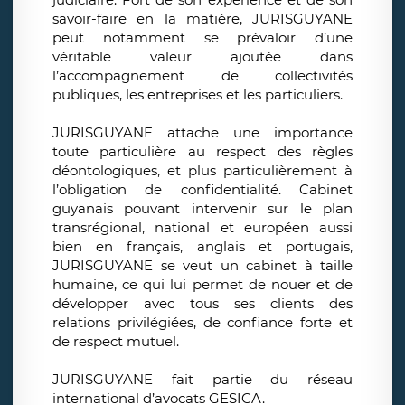
savoir-faire en la matière, JURISGUYANE
peut notamment se prévaloir d’une
véritable valeur ajoutée dans
l’accompagnement de collectivités
publiques, les entreprises et les particuliers.
JURISGUYANE attache une importance
toute particulière au respect des règles
déontologiques, et plus particulièrement à
l’obligation de confidentialité. Cabinet
guyanais pouvant intervenir sur le plan
transrégional, national et européen aussi
bien en français, anglais et portugais,
JURISGUYANE se veut un cabinet à taille
humaine, ce qui lui permet de nouer et de
développer avec tous ses clients des
relations privilégiées, de confiance forte et
de respect mutuel.
JURISGUYANE fait partie du réseau
international d’avocats GESICA.