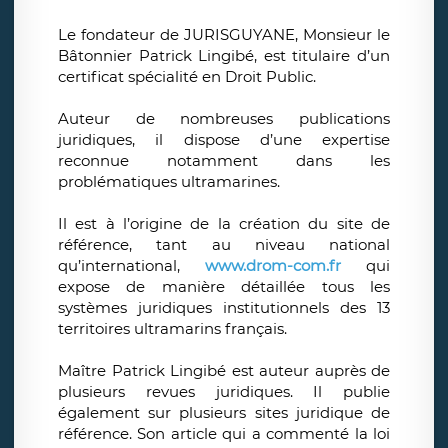
Le fondateur de JURISGUYANE, Monsieur le
Bâtonnier Patrick Lingibé, est titulaire d’un
certificat spécialité en Droit Public.
Auteur de nombreuses publications
juridiques, il dispose d’une expertise
reconnue notamment dans les
problématiques ultramarines.
Il est à l’origine de la création du site de
référence, tant au niveau national
qu’international,
www.drom-com.fr
qui
expose de manière détaillée tous les
systèmes juridiques institutionnels des 13
territoires ultramarins français.
Maître Patrick Lingibé est auteur auprès de
plusieurs revues juridiques. Il publie
également sur plusieurs sites juridique de
référence. Son article qui a commenté la loi