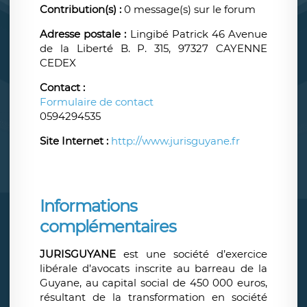
Contribution(s) :
0 message(s) sur le forum
Adresse postale :
Lingibé Patrick 46 Avenue
de la Liberté B. P. 315, 97327 CAYENNE
CEDEX
Contact :
Formulaire de contact
0594294535
Site Internet :
http://www.jurisguyane.fr
Informations
complémentaires
JURISGUYANE
est une société d’exercice
libérale d’avocats inscrite au barreau de la
Guyane, au capital social de 450 000 euros,
résultant de la transformation en société