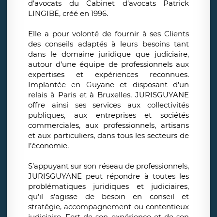
d’avocats du Cabinet d’avocats Patrick
LINGIBÉ, créé en 1996.
Elle a pour volonté de fournir à ses Clients
des conseils adaptés à leurs besoins tant
dans le domaine juridique que judiciaire,
autour d’une équipe de professionnels aux
expertises et expériences reconnues.
Implantée en Guyane et disposant d’un
relais à Paris et à Bruxelles, JURISGUYANE
offre ainsi ses services aux collectivités
publiques, aux entreprises et sociétés
commerciales, aux professionnels, artisans
et aux particuliers, dans tous les secteurs de
l’économie.
S’appuyant sur son réseau de professionnels,
JURISGUYANE peut répondre à toutes les
problématiques juridiques et judiciaires,
qu’il s’agisse de besoin en conseil et
stratégie, accompagnement ou contentieux
judiciaire. Fort de son expérience et de son