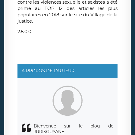
contre les violences sexuelle et sexistes a été
primé au TOP 12 des articles les plus
populaires en 2018 sur le site du Village de la
justice.
2.5.0.0
A PROPOS DE L'AUTEUR
Bienvenue sur le blog de
JURISGUYANE