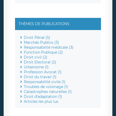
THÈMES DE PUBLICATIONS
Droit Pénal (5)
Marchés Publics (3)
Responsabilité médicale (3)
Fonction Publique (2)
Droit civil (2)
Droit Electoral (2)
Urbanisme (1)
Profession Avocat (1)
Droit du travail (1)
Responsabilité civile (1)
Troubles de voisinage (1)
Catastrophes naturelles (1)
Droit d'adaptation (1)
Articles les plus lus