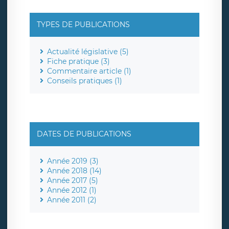
TYPES DE PUBLICATIONS
Actualité législative (5)
Fiche pratique (3)
Commentaire article (1)
Conseils pratiques (1)
DATES DE PUBLICATIONS
Année 2019 (3)
Année 2018 (14)
Année 2017 (5)
Année 2012 (1)
Année 2011 (2)