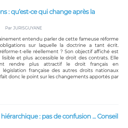
ns : qu’est-ce qui change après la
Par
JURISGUYANE
ainement entendu parler de cette fameuse réforme
bligations sur laquelle la doctrine a tant écrit.
réforme-t-elle réellement ? Son objectif affiché est
lisible et plus accessible le droit des contrats. Elle
nt rendre plus attractif le droit français en
 législation française des autres droits nationaux
fait donc le point sur les changements apportés par
iérarchique : pas de confusion ... Conseil