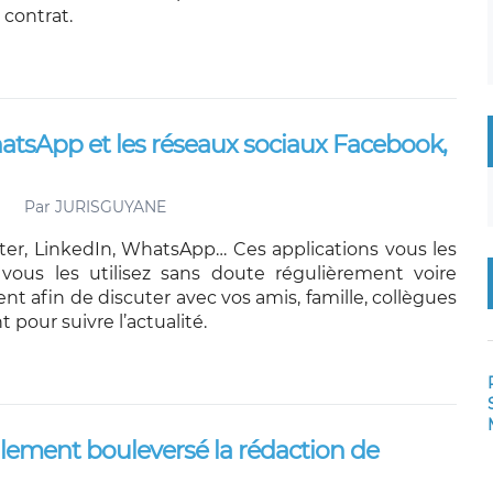
 contrat.
hatsApp et les réseaux sociaux Facebook,
Par
JURISGUYANE
ter, LinkedIn, WhatsApp… Ces applications vous les
vous les utilisez sans doute régulièrement voire
t afin de discuter avec vos amis, famille, collègues
pour suivre l’actualité.
également bouleversé la rédaction de