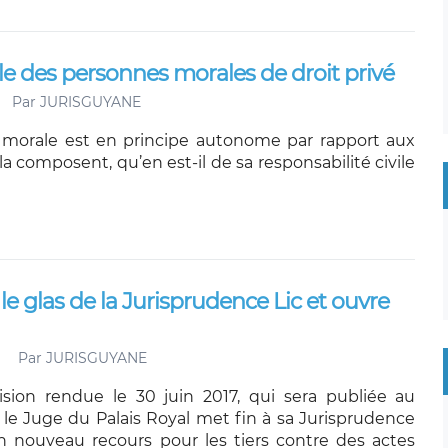
ale des personnes morales de droit privé
Par
JURISGUYANE
 morale est en principe autonome par rapport aux
a composent, qu’en est-il de sa responsabilité civile
e glas de la Jurisprudence Lic et ouvre
Par
JURISGUYANE
sion rendue le 30 juin 2017, qui sera publiée au
 le Juge du Palais Royal met fin à sa Jurisprudence
n nouveau recours pour les tiers contre des actes