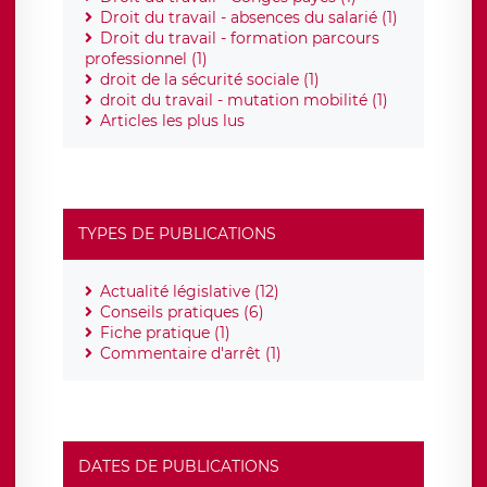
Droit du travail - absences du salarié (1)
Droit du travail - formation parcours
professionnel (1)
droit de la sécurité sociale (1)
droit du travail - mutation mobilité (1)
Articles les plus lus
TYPES DE PUBLICATIONS
Actualité législative (12)
Conseils pratiques (6)
Fiche pratique (1)
Commentaire d'arrêt (1)
DATES DE PUBLICATIONS