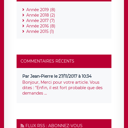
Année 2019 (8)
Année 2018 (2)
Année 2017 (7)
Année 2016 (8)
Année 2015 (1)
COMMENTAIRES RÉCENTS
Par Jean-Pierre le 27/11/2017 à 10:34
Bonjour, Merci pour votre article. Vous
dites : "Enfin, il est fort probable que des
demandes ...
FLUX RSS : ABONNEZ-VOUS