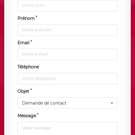
Prénom
Email
Téléphone
Objet
Demande de contact
Message