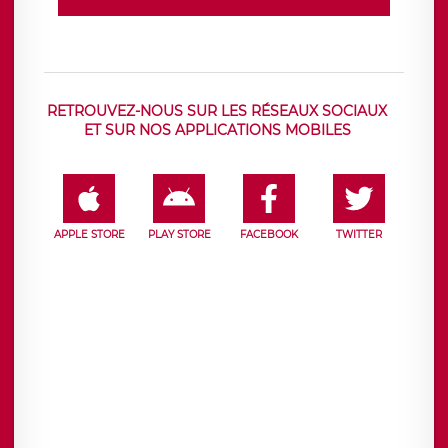
RETROUVEZ-NOUS SUR LES RÉSEAUX SOCIAUX
ET SUR NOS APPLICATIONS MOBILES
APPLE STORE
PLAY STORE
FACEBOOK
TWITTER