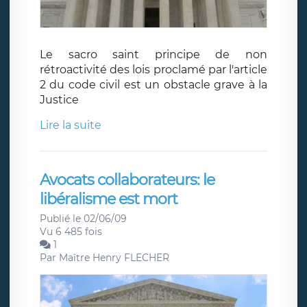
Le sacro saint principe de non
rétroactivité des lois proclamé par l'article
2 du code civil est un obstacle grave à la
Justice
Lire la suite
Avocats collaborateurs: le
libéralisme est mort
Publié le 02/06/09
Vu 6 485 fois
1
Par
Maître Henry FLECHER