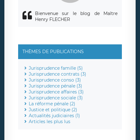
Bienvenue sur le blog de Maître
Henry FLECHER
THÈMES DE PUBLICATIONS
Jurisprudence famille (5)
Jurisprudence contrats (3)
Jurisprudence conso (3)
Jurisprudence pénale (3)
Jurisprudence affaires (3)
Jurisprudence sociale (3)
La réforme pénale (2)
Justice et politique (2)
Actualités judiciaires (1)
Articles les plus lus