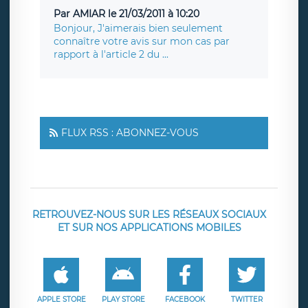
Par AMIAR le 21/03/2011 à 10:20
Bonjour, J'aimerais bien seulement
connaître votre avis sur mon cas par
rapport à l'article 2 du ...
FLUX RSS : ABONNEZ-VOUS
RETROUVEZ-NOUS SUR LES RÉSEAUX SOCIAUX
ET SUR NOS APPLICATIONS MOBILES
APPLE STORE
PLAY STORE
FACEBOOK
TWITTER