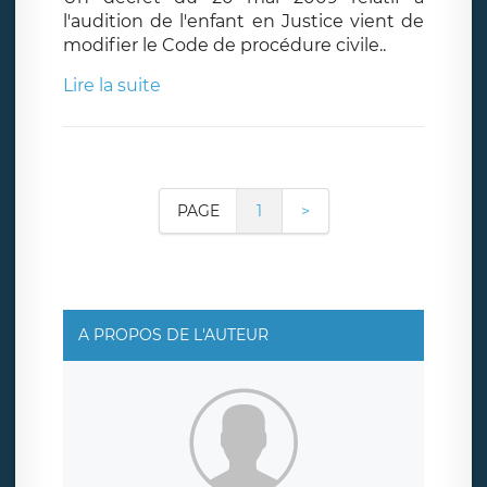
l'audition de l'enfant en Justice vient de
modifier le Code de procédure civile..
Lire la suite
PAGE
1
>
A PROPOS DE L'AUTEUR