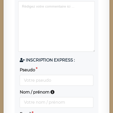
INSCRIPTION EXPRESS :
Pseudo
Nom / prénom