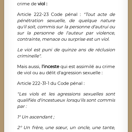
crime de
viol :
Article 222-23 Code pénal :
"Tout acte de
pénétration sexuelle, de quelque nature
qu'il soit, commis sur la personne d'autrui ou
sur la personne de l'auteur par violence,
contrainte, menace ou surprise est un viol.
Le viol est puni de quinze ans de réclusion
criminelle".
Mais aussi,
l'inceste
qui est assimilé au crime
de viol ou au délit d'agression sexuelle :
Article 222-31-1 du Code pénal :
"Les viols et les agressions sexuelles sont
qualifiés d'incestueux lorsqu'ils sont commis
par :
1° Un ascendant ;
2° Un frère, une sœur, un oncle, une tante,