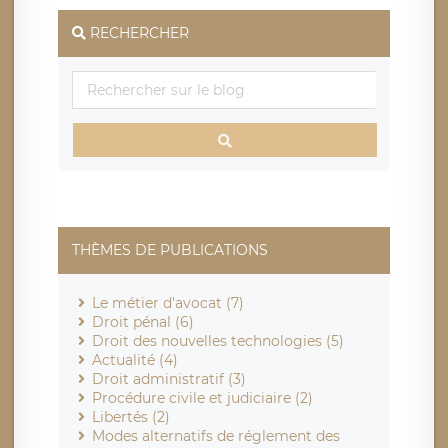
RECHERCHER
THÈMES DE PUBLICATIONS
Le métier d'avocat (7)
Droit pénal (6)
Droit des nouvelles technologies (5)
Actualité (4)
Droit administratif (3)
Procédure civile et judiciaire (2)
Libertés (2)
Modes alternatifs de réglement des