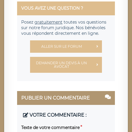
VOUS AVEZ UNE QUESTION ?
Posez
gratuitement
toutes vos questions
sur notre forum juridique. Nos bénévoles
vous répondent directement en ligne.
ALLER SUR LE FORUM
DEMANDER UN DEVIS À UN
AVOCAT
PUBLIER UN COMMENTAIRE
VOTRE COMMENTAIRE :
Texte de votre commentaire