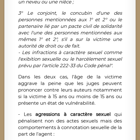
un neveu ou une nièce ;
3° Le conjoint, le concubin d'une des
personnes mentionnées aux 1° et 2° ou le
partenaire lié par un pacte civil de solidarité
avec l'une des personnes mentionnées aux
mêmes 1° et 2°, s'il a sur la victime une
autorité de droit ou de fait.
- Les infractions à caractère sexuel comme
l'exibition sexuelle ou le harcèlement sexuel
prévu par l'article 222-33 du Code pénal".
Dans les deux cas, l'âge de la victime
aggrave la peine que les juges peuvent
prononcer contre leurs auteurs notamment
si la victime à 15 ans ou moins de 15 ans ou
présente un état de vulnérabilité.
- Les
agressions à caractère sexuel
qui
pénalisent non des actes sexuels mais des
comportements à connotation sexuelle de la
part de l'agent :