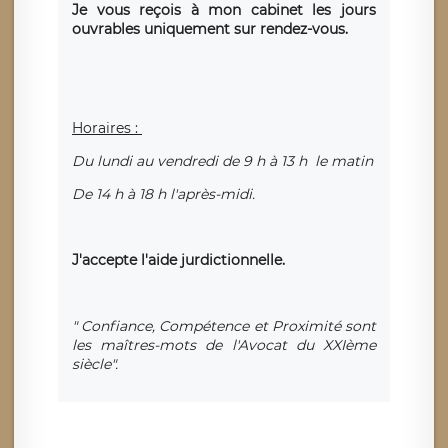
Je vous reçois à mon cabinet les jours
ouvrables uniquement sur rendez-vous.
Horaires :
Du lundi au vendredi de 9 h à 13 h le matin
De 14 h à 18 h l'après-midi.
J'accepte l'aide jurdictionnelle.
" Confiance, Compétence et Proximité sont
les maîtres-mots de l'Avocat du XXIème
siècle".