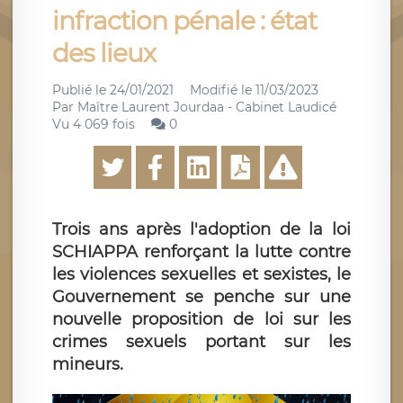
infraction pénale : état
des lieux
Publié le
24/01/2021
Modifié le
11/03/2023
Par
Maître Laurent Jourdaa - Cabinet Laudicé
Vu 4 069 fois
0
Trois ans après l'adoption de la loi
SCHIAPPA renforçant la lutte contre
les violences sexuelles et sexistes, le
Gouvernement se penche sur une
nouvelle proposition de loi sur les
crimes sexuels portant sur les
mineurs.