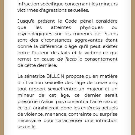
infraction spécifique concernant les mineurs
victirmes d'agressions sexuelles.
Jusqu'à présent le Code pénal considére
que les atteintes physiques ou
psychologiques sur les mineurs de 15 ans
sont des circonstances aggravantes étant
donné la différence d'âge qu'il peut exister
entre l'auteur des faits et la victime ce qui
remet en cause
de facto
le consentement
de cette dernière.
La sénatrice BILLON propose qu'en matière
d'infraction sexuelle dès l'âge de treize ans,
tout rapport sexuel entre un majeur et un
mineur de cet âge, ce dernier serait
présumé n'avoir pas consenti à l'acte sexuel
ce qui annihilerait donc les critèress actuels
de violence, menance, contrainte ou surprise
nécessaire pour caractériser une infraction
sexuelle.