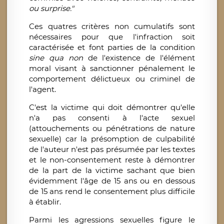
ou surprise."
Ces quatres critères non cumulatifs sont
nécessaires pour que l'infraction soit
caractérisée et font parties de la condition
sine qua non
de l'existence de l'élément
moral visant à sanctionner pénalement le
comportement délictueux ou criminel de
l'agent.
C'est la victime qui doit démontrer qu'elle
n'a pas consenti à l'acte sexuel
(attouchements ou pénétrations de nature
sexuelle) car la présomption de culpabilité
de l'auteur n'est pas présumée par les textes
et le non-consentement reste à démontrer
de la part de la victime sachant que bien
évidemment l'âge de 15 ans ou en dessous
de 15 ans rend le consentement plus difficile
à établir.
Parmi les agressions sexuelles figure le