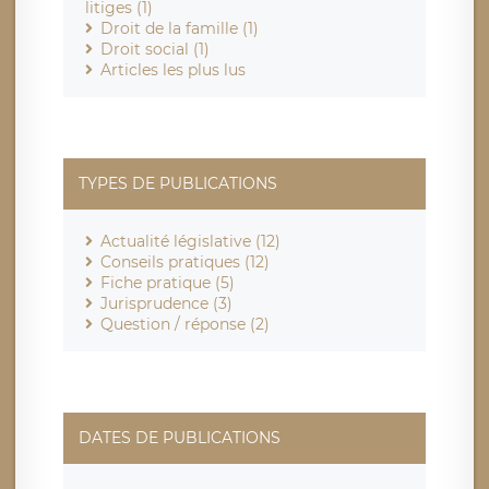
litiges (1)
Droit de la famille (1)
Droit social (1)
Articles les plus lus
TYPES DE PUBLICATIONS
Actualité législative (12)
Conseils pratiques (12)
Fiche pratique (5)
Jurisprudence (3)
Question / réponse (2)
DATES DE PUBLICATIONS