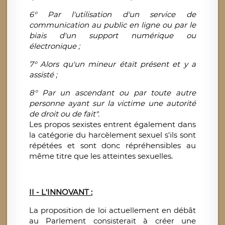
6° Par l'utilisation d'un service de
communication au public en ligne ou par le
biais d'un support numérique ou
électronique ;
7° Alors qu'un mineur était présent et y a
assisté ;
8° Par un ascendant ou par toute autre
personne ayant sur la victime une autorité
de droit ou de fait".
Les propos sexistes entrent également dans
la catégorie du harcèlement sexuel s'ils sont
répétées et sont donc répréhensibles au
même titre que les atteintes sexuelles.
II - L'INNOVANT :
La proposition de loi actuellement en débât
au Parlement consisterait à créer une