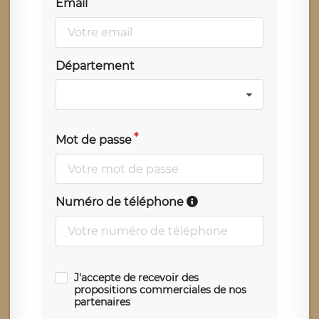
Email
Département
Mot de passe
Numéro de téléphone
J'accepte de recevoir des
propositions commerciales de nos
partenaires