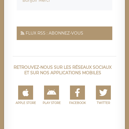
Bonjoir Merci
FLUX RSS : ABONNEZ-VOUS
RETROUVEZ-NOUS SUR LES RÉSEAUX SOCIAUX
ET SUR NOS APPLICATIONS MOBILES
APPLE STORE
PLAY STORE
FACEBOOK
TWITTER