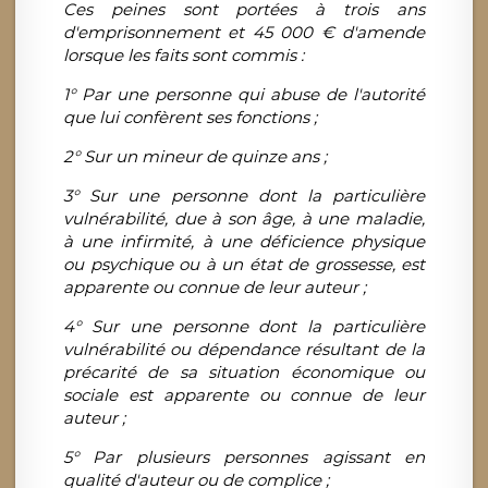
Ces peines sont portées à trois ans
d'emprisonnement et 45 000 € d'amende
lorsque les faits sont commis :
1° Par une personne qui abuse de l'autorité
que lui confèrent ses fonctions ;
2° Sur un mineur de quinze ans ;
3° Sur une personne dont la particulière
vulnérabilité, due à son âge, à une maladie,
à une infirmité, à une déficience physique
ou psychique ou à un état de grossesse, est
apparente ou connue de leur auteur ;
4° Sur une personne dont la particulière
vulnérabilité ou dépendance résultant de la
précarité de sa situation économique ou
sociale est apparente ou connue de leur
auteur ;
5° Par plusieurs personnes agissant en
qualité d'auteur ou de complice ;