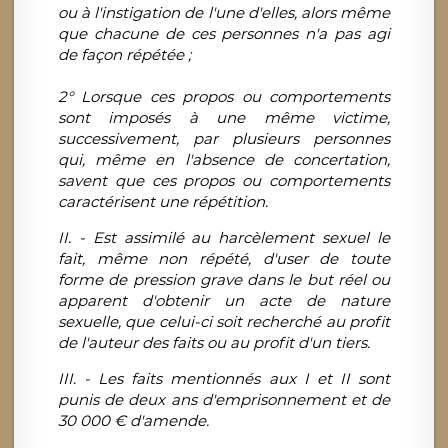
ou à l'instigation de l'une d'elles, alors même
que chacune de ces personnes n'a pas agi
de façon répétée ;
2° Lorsque ces propos ou comportements
sont imposés à une même victime,
successivement, par plusieurs personnes
qui, même en l'absence de concertation,
savent que ces propos ou comportements
caractérisent une répétition.
II. - Est assimilé au harcèlement sexuel le
fait, même non répété, d'user de toute
forme de pression grave dans le but réel ou
apparent d'obtenir un acte de nature
sexuelle, que celui-ci soit recherché au profit
de l'auteur des faits ou au profit d'un tiers.
III. - Les faits mentionnés aux I et II sont
punis de deux ans d'emprisonnement et de
30 000 € d'amende.