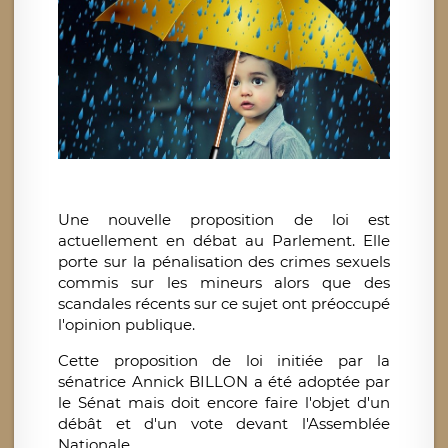
Une nouvelle proposition de loi est
actuellement en débat au Parlement. Elle
porte sur la pénalisation des crimes sexuels
commis sur les mineurs alors que des
scandales récents sur ce sujet ont préoccupé
l'opinion publique.
Cette proposition de loi initiée par la
sénatrice Annick BILLON a été adoptée par
le Sénat mais doit encore faire l'objet d'un
débât et d'un vote devant l'Assemblée
Nationale.