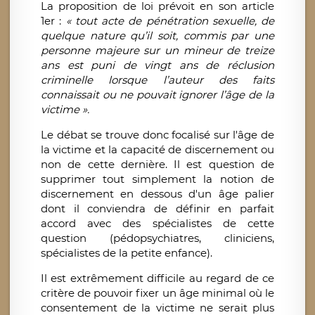
La proposition de loi prévoit en son article
1er :
« tout acte de pénétration sexuelle, de
quelque nature qu’il soit, commis par une
personne majeure sur un mineur de treize
ans est puni de vingt ans de réclusion
criminelle lorsque l’auteur des faits
connaissait ou ne pouvait ignorer l’âge de la
victime ».
Le débat se trouve donc focalisé sur l'âge de
la victime et la capacité de discernement ou
non de cette dernière. Il est question de
supprimer tout simplement la notion de
discernement en dessous d'un âge palier
dont il conviendra de définir en parfait
accord avec des spécialistes de cette
question (pédopsychiatres, cliniciens,
spécialistes de la petite enfance).
Il est extrêmement difficile au regard de ce
critère de pouvoir fixer un âge minimal où le
consentement de la victime ne serait plus