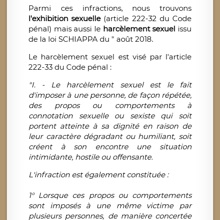
Parmi ces infractions, nous trouvons
l'exhibition sexuelle
(article 222-32 du Code
pénal) mais aussi le
harcèlement sexuel
issu
de la loi SCHIAPPA du " août 2018.
Le harcèlement sexuel est visé par l'article
222-33 du Code pénal :
"I. - Le harcèlement sexuel est le fait
d'imposer à une personne, de façon répétée,
des propos ou comportements à
connotation sexuelle ou sexiste qui soit
portent atteinte à sa dignité en raison de
leur caractère dégradant ou humiliant, soit
créent à son encontre une situation
intimidante, hostile ou offensante.
L'infraction est également constituée :
1° Lorsque ces propos ou comportements
sont imposés à une même victime par
plusieurs personnes, de manière concertée