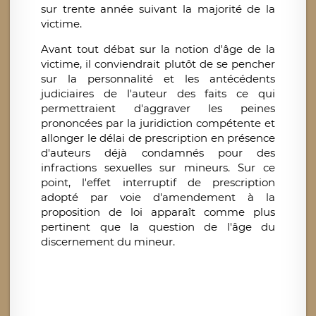
sur trente année suivant la majorité de la
victime.
Avant tout débat sur la notion d'âge de la
victime, il conviendrait plutôt de se pencher
sur la personnalité et les antécédents
judiciaires de l'auteur des faits ce qui
permettraient d'aggraver les peines
prononcées par la juridiction compétente et
allonger le délai de prescription en présence
d'auteurs déjà condamnés pour des
infractions sexuelles sur mineurs. Sur ce
point, l'effet interruptif de prescription
adopté par voie d'amendement à la
proposition de loi apparaît comme plus
pertinent que la question de l'âge du
discernement du mineur.