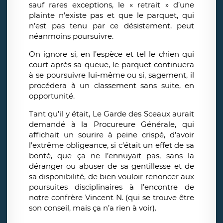
sauf rares exceptions, le « retrait » d’une
plainte n’existe pas et que le parquet, qui
n’est pas tenu par ce désistement, peut
néanmoins poursuivre.
On ignore si, en l’espèce et tel le chien qui
court après sa queue, le parquet continuera
à se poursuivre lui-même ou si, sagement, il
procédera à un classement sans suite, en
opportunité.
Tant qu’il y était, Le Garde des Sceaux aurait
demandé à la Procureure Générale, qui
affichait un sourire à peine crispé, d’avoir
l’extrême obligeance, si c’était un effet de sa
bonté, que ça ne l’ennuyait pas, sans la
déranger ou abuser de sa gentillesse et de
sa disponibilité, de bien vouloir renoncer aux
poursuites disciplinaires à l’encontre de
notre confrère Vincent N. (qui se trouve être
son conseil, mais ça n’a rien à voir).