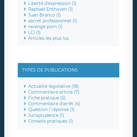
Liberté d'expression (1)
Raphaël Enthoven (1)
Juan Branco (1)
secret professionnel (1)
revenge porn (1)
LCI (1)
Articles les plus lus
TYPES DE PUBLICATIONS
Actualité législative (18)
Commentaire article (7)
Fiche pratique (5)
Commentaire d'arrêt (4)
Question / réponse (1)
Jurisprudence (1)
Conseils pratiques (1)