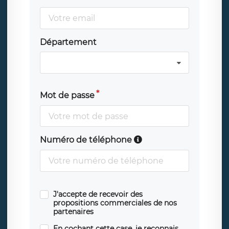
Département
Mot de passe
Numéro de téléphone
J'accepte de recevoir des
propositions commerciales de nos
partenaires
En cochant cette case, je reconnais