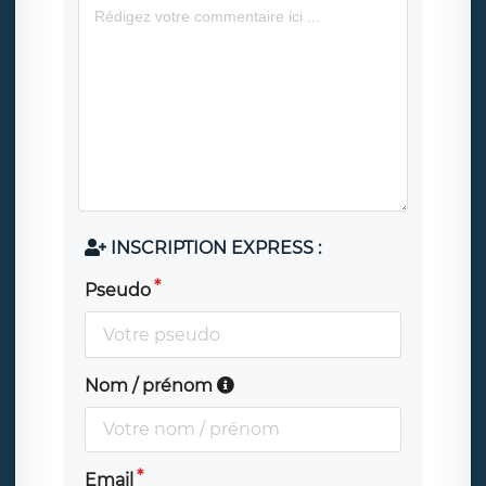
INSCRIPTION EXPRESS :
Pseudo
Nom / prénom
Email