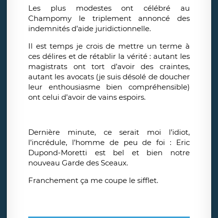
Les plus modestes ont célébré au
Champomy le triplement annoncé des
indemnités d’aide juridictionnelle.
Il est temps je crois de mettre un terme à
ces délires et de rétablir la vérité : autant les
magistrats ont tort d’avoir des craintes,
autant les avocats (je suis désolé de doucher
leur enthousiasme bien compréhensible)
ont celui d’avoir de vains espoirs.
Dernière minute, ce serait moi l’idiot,
l’incrédule, l’homme de peu de foi : Eric
Dupond-Moretti est bel et bien notre
nouveau Garde des Sceaux.
Franchement ça me coupe le sifflet.