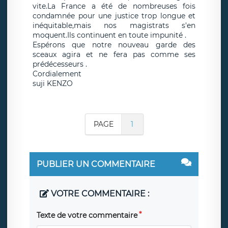
vite.La France a été de nombreuses fois
condamnée pour une justice trop longue et
inéquitable,mais nos magistrats s'en
moquent.Ils continuent en toute impunité .
Espérons que notre nouveau garde des
sceaux agira et ne fera pas comme ses
prédécesseurs .
Cordialement
suji KENZO
PAGE
1
PUBLIER UN COMMENTAIRE
VOTRE COMMENTAIRE :
Texte de votre commentaire