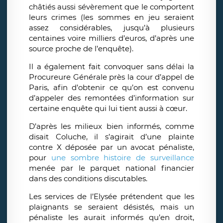
châtiés aussi sévèrement que le comportent
leurs crimes (les sommes en jeu seraient
assez considérables, jusqu’à plusieurs
centaines voire milliers d’euros, d’après une
source proche de l’enquête).
Il a également fait convoquer sans délai la
Procureure Générale près la cour d’appel de
Paris, afin d’obtenir ce qu’on est convenu
d’appeler des remontées d’information sur
certaine enquête qui lui tient aussi à cœur.
D’après les milieux bien informés, comme
disait Coluche, il s’agirait d’une plainte
contre X déposée par un avocat pénaliste,
pour
une sombre histoire de surveillance
menée par le parquet national financier
dans des conditions discutables.
Les services de l’Elysée prétendent que les
plaignants se seraient désistés, mais un
pénaliste les aurait informés qu’en droit,