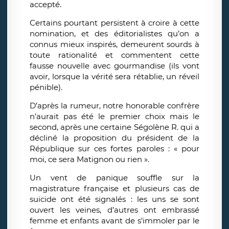
accepté.
Certains pourtant persistent à croire à cette
nomination, et des éditorialistes qu’on a
connus mieux inspirés, demeurent sourds à
toute rationalité et commentent cette
fausse nouvelle avec gourmandise (ils vont
avoir, lorsque la vérité sera rétablie, un réveil
pénible).
D’après la rumeur, notre honorable confrère
n’aurait pas été le premier choix mais le
second, après une certaine Ségolène R. qui a
décliné la proposition du président de la
République sur ces fortes paroles : « pour
moi, ce sera Matignon ou rien ».
Un vent de panique souffle sur la
magistrature française et plusieurs cas de
suicide ont été signalés : les uns se sont
ouvert les veines, d’autres ont embrassé
femme et enfants avant de s’immoler par le