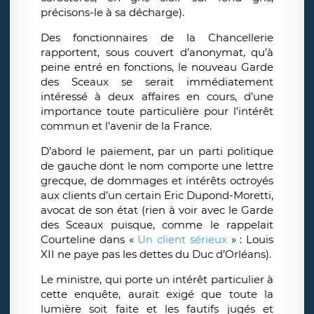
précisons-le à sa décharge).
Des fonctionnaires de la Chancellerie
rapportent, sous couvert d’anonymat, qu’à
peine entré en fonctions, le nouveau Garde
des Sceaux se serait immédiatement
intéressé à deux affaires en cours, d’une
importance toute particulière pour l’intérêt
commun et l’avenir de la France.
D’abord le paiement, par un parti politique
de gauche dont le nom comporte une lettre
grecque, de dommages et intérêts octroyés
aux clients d’un certain Eric Dupond-Moretti,
avocat de son état (rien à voir avec le Garde
des Sceaux puisque, comme le rappelait
Courteline dans «
Un client sérieux
» : Louis
XII ne paye pas les dettes du Duc d’Orléans).
Le ministre, qui porte un intérêt particulier à
cette enquête, aurait exigé que toute la
lumière soit faite et les fautifs jugés et