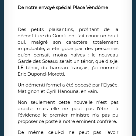
De notre envoyé spécial Place Vendôme
Des petits plaisantins, profitant de la
déconfiture du Gorafi, ont fait courir un bruit
qui, malgré son caractère totalement
improbable, a été gobé par des personnes
qu’on pensait moins naïves : le nouveau
Garde des Sceaux serait un ténor, que dis-je,
LE
ténor, du barreau français, j’ai nommé
Éric Dupond-Moretti.
Un démenti formel a été opposé par l’Elysée,
Matignon et Cyril Hanouna, en vain.
Non seulement cette nouvelle n’est pas
exacte, mais elle ne peut pas l’être : à
l’évidence le premier ministre n’a pas pu
proposer ce poste à notre éminent confrère.
De même, celui-ci ne peut pas l’avoir