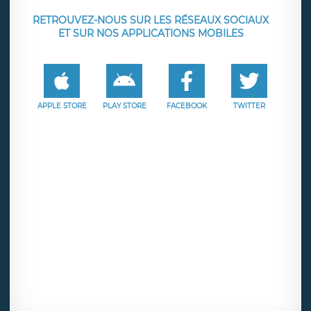
RETROUVEZ-NOUS SUR LES RÉSEAUX SOCIAUX
ET SUR NOS APPLICATIONS MOBILES
APPLE STORE
PLAY STORE
FACEBOOK
TWITTER