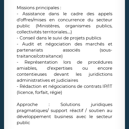
Missions principales :
- Assistance dans le cadre des appels
d’offres/mises en concurrence du secteur
public (Ministères, organismes publics,
collectivités territoriales....)
- Conseil dans le suivi de projets publics
- Audit et négociation des marchés et
partenariats associés (sous-
traitance/cotraitance)
- Représentation lors de procédures
amiables, d'expertises ou encore
contentieuses devant les juridictions
administratives et judiciaires
- Rédaction et négociations de contrats IP/IT
(licence, forfait, régie)
Approche : Solutions juridiques
pragmatiques/ support réactif / soutien au
développement business avec le secteur
public