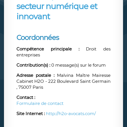
secteur numérique et
innovant
Coordonnées
Compétence principale :
Droit des
entreprises
Contribution(s) :
0 message(s) sur le forum
Adresse postale :
Malvina Maître Mairesse
Cabinet H2O - 222 Boulevard Saint Germain
, 75007 Paris
Contact :
Formulaire de contact
Site Internet :
http://h2o-avocats.com/