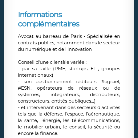
Informations
complémentaires
Avocat au barreau de Paris - Spécialisée en
contrats publics, notamment dans le secteur
du numérique et de l'innovation
Conseil d'une clientèle variée :
- par sa taille (PME, startups, ETI, groupes
internationaux)
- son positionnement (éditeurs #logiciel,
#ESN, opérateurs de réseaux ou de
systèmes, intégrateurs, distributeurs,
constructeurs, entités publiques...)
- et intervenant dans des secteurs d'activités
tels que la défense, l’espace, l’aéronautique,
la santé, l’énergie, les télécommunications,
le mobilier urbain, le conseil, la sécurité ou
encore la finance.