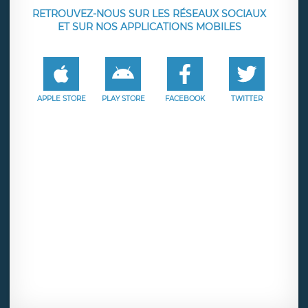
RETROUVEZ-NOUS SUR LES RÉSEAUX SOCIAUX
ET SUR NOS APPLICATIONS MOBILES
APPLE STORE
PLAY STORE
FACEBOOK
TWITTER