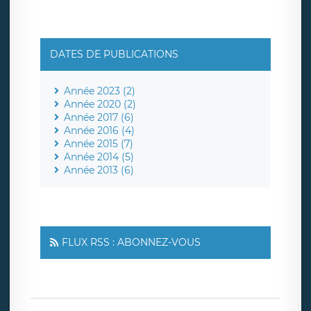
DATES DE PUBLICATIONS
Année 2023 (2)
Année 2020 (2)
Année 2017 (6)
Année 2016 (4)
Année 2015 (7)
Année 2014 (5)
Année 2013 (6)
FLUX RSS : ABONNEZ-VOUS