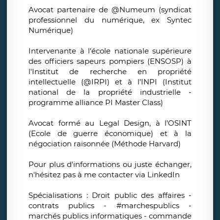
Avocat partenaire de @Numeum (syndicat
professionnel du numérique, ex Syntec
Numérique)
Intervenante à l'école nationale supérieure
des officiers sapeurs pompiers (ENSOSP) à
l'Institut de recherche en propriété
intellectuelle (@IRPI) et à l'INPI (Institut
national de la propriété industrielle -
programme alliance PI Master Class)
Avocat formé au Legal Design, à l'OSINT
(Ecole de guerre économique) et à la
négociation raisonnée (Méthode Harvard)
Pour plus d'informations ou juste échanger,
n'hésitez pas à me contacter via LinkedIn
Spécialisations : Droit public des affaires -
contrats publics - #marchespublics -
marchés publics informatiques - commande