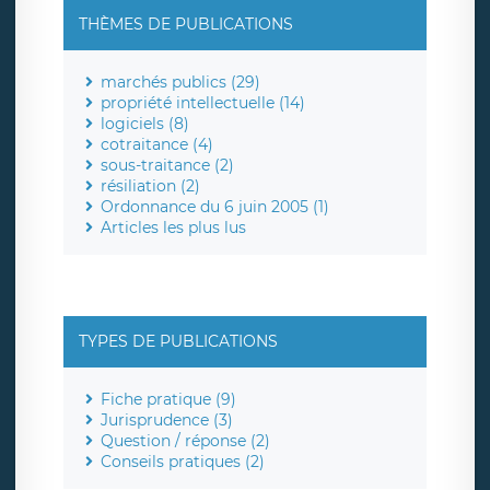
THÈMES DE PUBLICATIONS
marchés publics (29)
propriété intellectuelle (14)
logiciels (8)
cotraitance (4)
sous-traitance (2)
résiliation (2)
Ordonnance du 6 juin 2005 (1)
Articles les plus lus
TYPES DE PUBLICATIONS
Fiche pratique (9)
Jurisprudence (3)
Question / réponse (2)
Conseils pratiques (2)