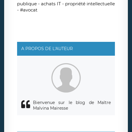
publique - achats IT - propriété intellectuelle
- #avocat
A PROPOS DE L'AUTEUR
Bienvenue sur le blog de Maître
Malvina Mairesse