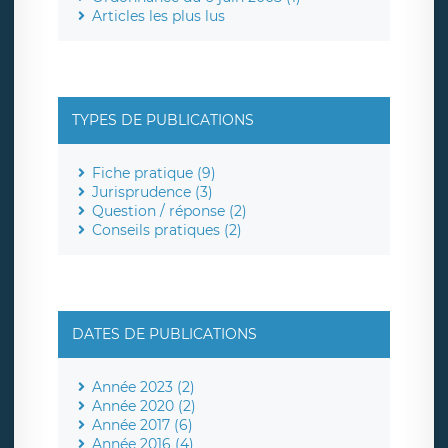
Articles les plus lus
TYPES DE PUBLICATIONS
Fiche pratique (9)
Jurisprudence (3)
Question / réponse (2)
Conseils pratiques (2)
DATES DE PUBLICATIONS
Année 2023 (2)
Année 2020 (2)
Année 2017 (6)
Année 2016 (4)