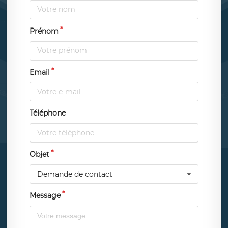
Prénom
Email
Téléphone
Objet
Demande de contact
Message