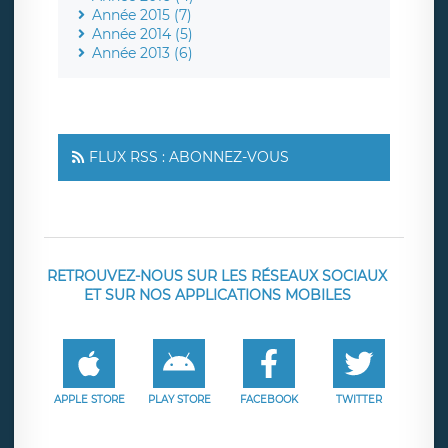
Année 2015 (7)
Année 2014 (5)
Année 2013 (6)
FLUX RSS : ABONNEZ-VOUS
RETROUVEZ-NOUS SUR LES RÉSEAUX SOCIAUX
ET SUR NOS APPLICATIONS MOBILES
APPLE STORE
PLAY STORE
FACEBOOK
TWITTER