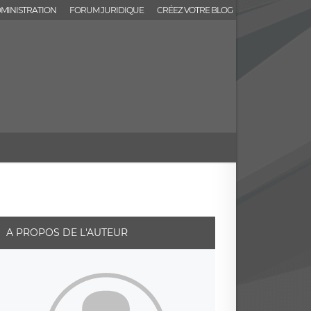
MINISTRATION
FORUM JURIDIQUE
CRÉEZ VOTRE BLOG
A PROPOS DE L'AUTEUR