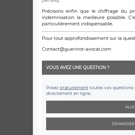
pénale
).
Précisons enfin que le chiffrage du pr
indemnisation la meilleure possible. C’
particulièrement indispensable.
Pour tout approfondissement sur la quest
Contact@guerinot-avocat.com
VOUS AVEZ UNE QUESTION ?
Posez
gratuitement
toutes vos questions 
directement en ligne.
ALLE
DEMANDER 