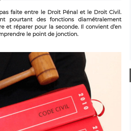
pas faite entre le Droit Pénal et le Droit Civil.
t pourtant des fonctions diamétralement
re et réparer pour la seconde. Il convient d’en
omprendre le point de jonction.