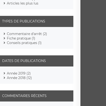
Articles les plus lus
TYPES DE PUBLICATIONS
Commentaire d'arrêt (2)
Fiche pratique (1)
Conseils pratiques (1)
DATES DE PUBLICATIONS
Année 2019 (2)
Année 2018 (12)
COMMENTAIRES RÉCENTS