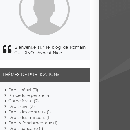
Bienvenue sur le blog de Romain
GUERINOT Avocat Nice
THÈMES DE PUBLICATIONS
Droit pénal (11)
Procédure pénale (4)
Garde à vue (2)
Droit civil (2)
Droit des contrats (1)
Droit des mineurs (1)
Droits fondamentaux (1)
Droit bancaire (1)