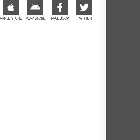
APPLE STORE
PLAY STORE
FACEBOOK
TWITTER