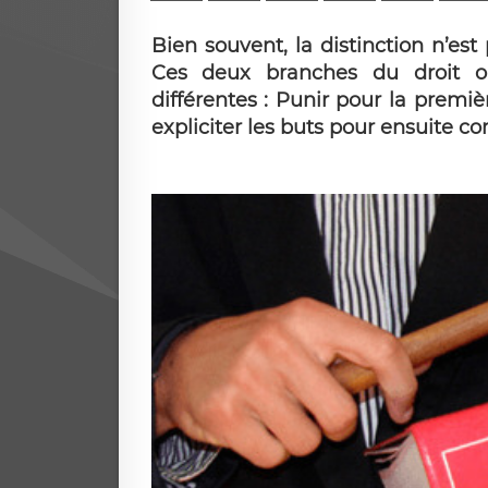
Bien souvent, la distinction n’est 
Ces deux branches du droit on
différentes : Punir pour la premiè
expliciter les buts pour ensuite c