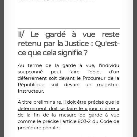
II/ Le gardé à vue reste
retenu par la Justice : Qu'est-
ce que cela signifie ?
Au terme de la garde à vue, l’individu
soupçonné peut faire l’objet d’un
déferrement soit devant le Procureur de la
République, soit devant un magistrat
Instructeur.
À titre préliminaire, il doit être précisé que
le
déferrement doit se faire le « jour même »
de la fin de la mesure de garde à vue
comme le précise l’article 803-2 du Code de
procédure pénale :