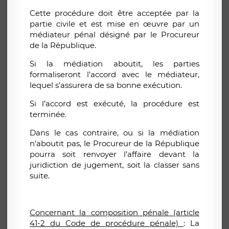
Cette procédure doit être acceptée par la
partie civile et est mise en œuvre par un
médiateur pénal désigné par le Procureur
de la République.
Si la médiation aboutit, les parties
formaliseront l’accord avec le médiateur,
lequel s’assurera de sa bonne exécution.
Si l’accord est exécuté, la procédure est
terminée.
Dans le cas contraire, ou si la médiation
n’aboutit pas, le Procureur de la République
pourra soit renvoyer l’affaire devant la
juridiction de jugement, soit la classer sans
suite.
Concernant la composition pénale (article
41-2 du Code de procédure pénale)
: La