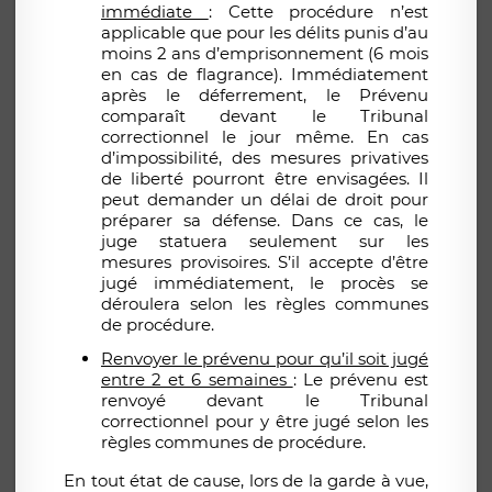
immédiate
: Cette procédure n’est
applicable que pour les délits punis d’au
moins 2 ans d’emprisonnement (6 mois
en cas de flagrance). Immédiatement
après le déferrement, le Prévenu
comparaît devant le Tribunal
correctionnel le jour même. En cas
d’impossibilité, des mesures privatives
de liberté pourront être envisagées. Il
peut demander un délai de droit pour
préparer sa défense. Dans ce cas, le
juge statuera seulement sur les
mesures provisoires. S’il accepte d’être
jugé immédiatement, le procès se
déroulera selon les règles communes
de procédure.
Renvoyer le prévenu pour qu’il soit jugé
entre 2 et 6 semaines
: Le prévenu est
renvoyé devant le Tribunal
correctionnel pour y être jugé selon les
règles communes de procédure.
En tout état de cause, lors de la garde à vue,