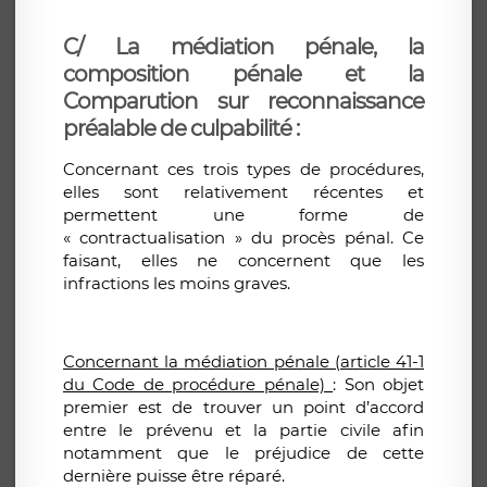
C/ La médiation pénale, la
composition pénale et la
Comparution sur reconnaissance
préalable de culpabilité :
Concernant ces trois types de procédures,
elles sont relativement récentes et
permettent une forme de
« contractualisation » du procès pénal. Ce
faisant, elles ne concernent que les
infractions les moins graves.
Concernant la médiation pénale (article 41-1
du Code de procédure pénale)
: Son objet
premier est de trouver un point d’accord
entre le prévenu et la partie civile afin
notamment que le préjudice de cette
dernière puisse être réparé.