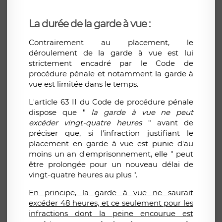
La durée de la garde à vue :
Contrairement au placement, le
déroulement de la garde à vue est lui
strictement encadré par le Code de
procédure pénale et notamment la garde à
vue est limitée dans le temps.
L'article 63 II du Code de procédure pénale
dispose que "
l
a garde à vue ne peut
excéder vingt-quatre heures
" avant de
préciser que, si l'infraction justifiant le
placement en garde à vue est punie d'au
moins un an d'emprisonnement, elle " peut
être prolongée pour un nouveau délai de
vingt-quatre heures au plus ".
En principe, la garde à vue ne saurait
excéder 48 heures, et ce seulement pour les
infractions dont la peine encourue est