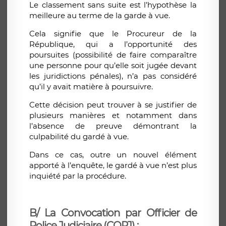
Le classement sans suite est l’hypothèse la
meilleure au terme de la garde à vue.
Cela signifie que le Procureur de la
République, qui a l’opportunité des
poursuites (possibilité de faire comparaître
une personne pour qu’elle soit jugée devant
les juridictions pénales), n’a pas considéré
qu’il y avait matière à poursuivre.
Cette décision peut trouver à se justifier de
plusieurs manières et notamment dans
l’absence de preuve démontrant la
culpabilité du gardé à vue.
Dans ce cas, outre un nouvel élément
apporté à l’enquête, le gardé à vue n’est plus
inquiété par la procédure.
B/ La Convocation par Officier de
Police Judiciaire (COPJ) :