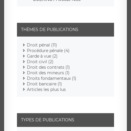
THÈMES DE PUBLICATIONS
Droit pénal (11)
Procédure pénale (4)
Garde à vue (2)
Droit civil (2)
Droit des contrats (1)
Droit des mineurs (1)
Droits fondamentaux (1)
Droit bancaire (1)
Articles les plus lus
TYPES DE PUBLICATIONS