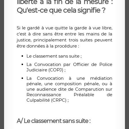
liberté à la fin de la mesure :
Qu'est-ce que cela signifie ?
Si le gardé à vue quitte la garde à vue libre,
c'est à dire sans être entre les mains de la
justice, principalement trois suites peuvent
être données à la procédure :
Le classement sans suite ;
La Convocation par Officier de Police
Judiciaire (COPJ) ;
La Convocation à une médiation
pénale, une composition pénale, ou à
une audience dite de Comparution sur
Reconnaissance Préalable de
Culpabilité (CRPC) ;
A/ Le classement sans suite :