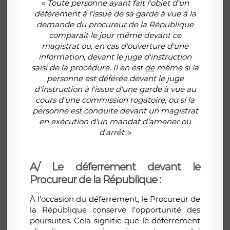
«
Toute personne ayant fait l'objet d'un
défèrement à l'issue de sa garde à vue à la
demande du procureur de la République
comparaît le jour même devant ce
magistrat ou, en cas d'ouverture d'une
information, devant le juge d'instruction
saisi de la procédure. Il en est
de
même si la
personne est déférée devant le juge
d'instruction à l'issue d'une garde à vue au
cours d'une commission rogatoire, ou si la
personne est conduite devant un magistrat
en exécution d'un mandat d'amener ou
d'arrêt.
»
A/ Le déferrement devant le
Procureur de la République :
À l’occasion du déferrement, le Procureur de
la République conserve l’opportunité des
poursuites. Cela signifie que le déferrement