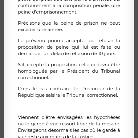
contrairement à la composition pénale, une
peine d'emprisonnement.
Précisons que la peine de prison ne peut
excéder une année.
Le prévenu pourra accepter ou refuser la
proposition de peine qui lui est faite ou
demander un délai de réflexion de 10 jours.
S’il accepte la proposition, celle-ci devra être
homologuée par le Président du Tribunal
correctionnel.
Dans le cas contraire, le Procureur de la
République saisira le Tribunal correctionnel.
Viennent d’être envisagées les hypothèses
ou le gardé à vue ressort libre de la mesure.
Envisageons désormais les cas où le gardé à
vue reste aux mains de la Justice.