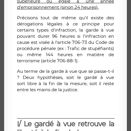
supérieure ou égale à une année
d'emprisonnement (sinon 24 heures).
Précisons tout de même qu'il existe des
dérogations légales à ce principe pour
certains types d'infraction, la garde à vue
pouvant durer 96 heures si l'infraction en
cause est visée à l'article 706-73 du Code de
procédure pénale (ex : Trafic de stupéfiants)
ou même 144 heures en matière de
terrorisme (article 706-88-1).
Au terme de la garde à vue que se passe-t-il
? Deux hypothèses, soit le gardé à vue
sort libre à la fin de la mesure, soit il reste
entre les mains de la justice.
I/ Le gardé à vue retrouve la