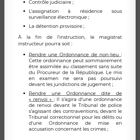
Contrôle judiciaire ;
L’assignation à résidence sous
surveillance électronique ;
La détention provisoire ;
À la fin de l’instruction, le magistrat
instructeur pourra soit :
Rendre une Ordonnance de non-lieu
:
Cette ordonnance peut sommairement
être assimilée au classement sans suite
du Procureur de la République. Le mis
en examen ne sera pas poursuivi
devant les juridictions de jugement ;
Rendre une Ordonnance dite de
« renvoi »
: Il s’agira d’une ordonnance
de renvoi devant le Tribunal de police
s’agissant des contraventions, devant le
Tribunal correctionnel pour les délits ou
d'une Ordonnance de mise en
accusation concernant les crimes ;