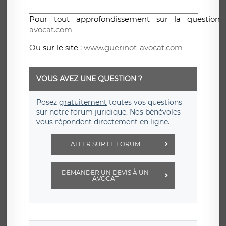
Pour tout approfondissement sur la question
avocat.com
Ou sur le site :
www.guerinot-avocat.com
VOUS AVEZ UNE QUESTION ?
Posez
gratuitement
toutes vos questions
sur notre forum juridique. Nos bénévoles
vous répondent directement en ligne.
ALLER SUR LE FORUM
DEMANDER UN DEVIS À UN
AVOCAT