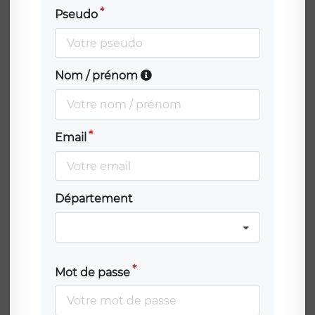
Pseudo
Nom / prénom
Email
Département
Mot de passe