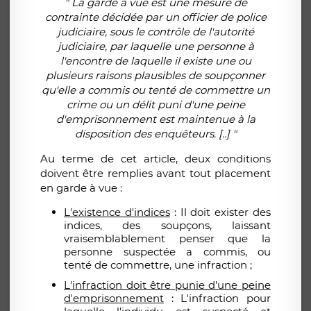
" La garde à vue est une mesure de
contrainte décidée par un officier de police
judiciaire, sous le contrôle de l'autorité
judiciaire, par laquelle une personne à
l'encontre de laquelle il existe une ou
plusieurs raisons plausibles de soupçonner
qu'elle a commis ou tenté de commettre un
crime ou un délit puni d'une peine
d'emprisonnement est maintenue à la
disposition des enquêteurs. [..] "
Au terme de cet article, deux conditions
doivent être remplies avant tout placement
en garde à vue :
L'existence d'indices
: Il doit exister des
indices, des soupçons, laissant
vraisemblablement penser que la
personne suspectée a commis, ou
tenté de commettre, une infraction ;
L'infraction doit être punie d'une peine
d'emprisonnement
: L'infraction pour