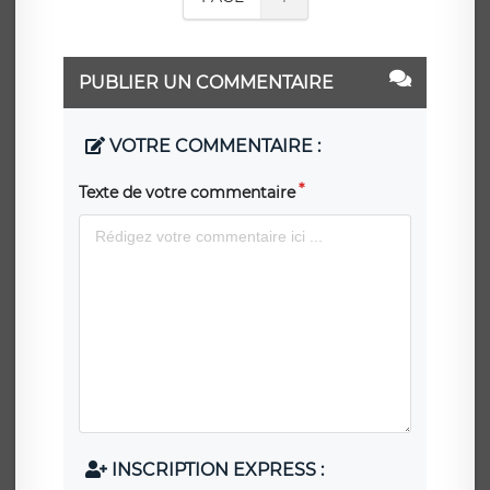
PUBLIER UN COMMENTAIRE
VOTRE COMMENTAIRE :
Texte de votre commentaire
INSCRIPTION EXPRESS :