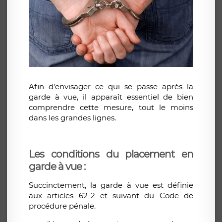
Afin d'envisager ce qui se passe après la
garde à vue, il apparaît essentiel de bien
comprendre cette mesure, tout le moins
dans les grandes lignes.
Les conditions du placement en
garde à vue :
Succinctement, la garde à vue est définie
aux articles 62-2 et suivant du Code de
procédure pénale.