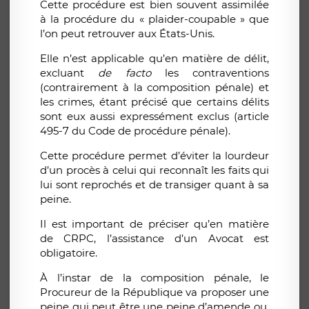
Cette procédure est bien souvent assimilée
à la procédure du « plaider-coupable » que
l’on peut retrouver aux États-Unis.
Elle n’est applicable qu’en matière de délit,
excluant
de facto
les contraventions
(contrairement à la composition pénale) et
les crimes, étant précisé que certains délits
sont eux aussi expressément exclus (article
495-7 du Code de procédure pénale).
Cette procédure permet d’éviter la lourdeur
d’un procès à celui qui reconnaît les faits qui
lui sont reprochés et de transiger quant à sa
peine.
Il est important de préciser qu’en matière
de CRPC, l’assistance d’un Avocat est
obligatoire.
À l’instar de la composition pénale, le
Procureur de la République va proposer une
peine qui peut être une peine d’amende ou,