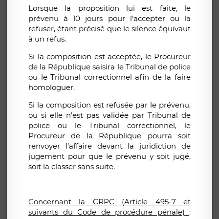
Lorsque la proposition lui est faite, le
prévenu à 10 jours pour l’accepter ou la
refuser, étant précisé que le silence équivaut
à un refus.
Si la composition est acceptée, le Procureur
de la République saisira le Tribunal de police
ou le Tribunal correctionnel afin de la faire
homologuer.
Si la composition est refusée par le prévenu,
ou si elle n’est pas validée par Tribunal de
police ou le Tribunal correctionnel, le
Procureur de la République pourra soit
renvoyer l’affaire devant la juridiction de
jugement pour que le prévenu y soit jugé,
soit la classer sans suite.
Concernant la CRPC (Article 495-7 et
suivants du Code de procédure pénale)
: