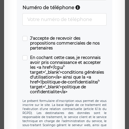
Numéro de téléphone
J'accepte de recevoir des
propositions commerciales de nos
partenaires
En cochant cette case, je reconnais
avoir pris connaissance et accepter
les <a href='/cgu/'
target='_blank'>conditions générales
d'utilisation</a> ainsi que la <a
href='/politique-de-confidentialite/'
target='_blank'>politique de
confidentialite</a>
Le présent formulaire d’inscription vous permet de vous
inscrire sur le site. La base légale de ce traitement est
l’exécution d’une relation contractuelle (article 6.1.b du
RGPD). Les destinataires des données sont le
responsable de traitement, le service client et le service
technique en charge de l’administration du service, le
sous-traitant Scalingo gérant le serveur web, ainsi que