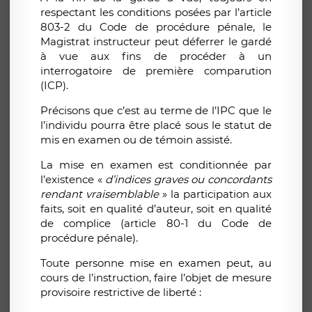
respectant les conditions posées par l’article
803-2 du Code de procédure pénale, le
Magistrat instructeur peut déferrer le gardé
à vue aux fins de procéder à un
interrogatoire de première comparution
(ICP).
Précisons que c’est au terme de l’IPC que le
l’individu pourra être placé sous le statut de
mis en examen ou de témoin assisté.
La mise en examen est conditionnée par
l’existence «
d’indices graves ou concordants
rendant vraisemblable
» la participation aux
faits, soit en qualité d’auteur, soit en qualité
de complice (article 80-1 du Code de
procédure pénale).
Toute personne mise en examen peut, au
cours de l’instruction, faire l’objet de mesure
provisoire restrictive de liberté :