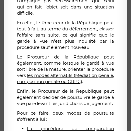
n’implique pas nécessairement que celui
qui en fait l’objet soit dans une situation
difficile.
En effet, le Procureur de la République peut
tout à fait, au terme du déferrement,
classer
l’affaire sans suite
, ce qui signifie que le
gardé à vue n’est plus inquiété par la
procédure sauf élément nouveau.
Le Procureur de la République peut
également, comme lorsque le gardé à vue
sort libre de la mesure, orienter la procédure
vers
les modes alternatifs (Médiation pénale,
composition pénale ou CRPC)
.
Enfin, le Procureur de la République peut
également décider de poursuivre le gardé à
vue par-devant les juridictions de jugement.
Pour ce faire, deux modes de poursuite
s’offrent à lui :
La procédure de comparution