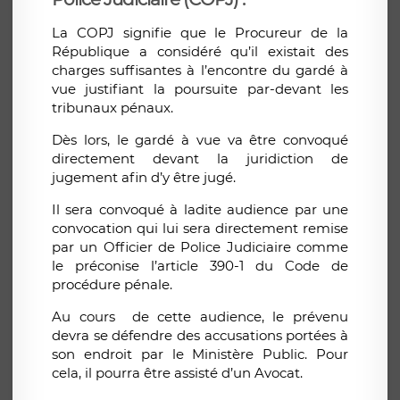
La COPJ signifie que le Procureur de la
République a considéré qu’il existait des
charges suffisantes à l’encontre du gardé à
vue justifiant la poursuite par-devant les
tribunaux pénaux.
Dès lors, le gardé à vue va être convoqué
directement devant la juridiction de
jugement afin d’y être jugé.
Il sera convoqué à ladite audience par une
convocation qui lui sera directement remise
par un Officier de Police Judiciaire comme
le préconise l’article 390-1 du Code de
procédure pénale.
Au cours de cette audience, le prévenu
devra se défendre des accusations portées à
son endroit par le Ministère Public. Pour
cela, il pourra être assisté d’un Avocat.