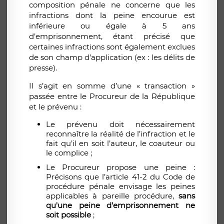
composition pénale ne concerne que les
infractions dont la peine encourue est
inférieure ou égale à 5 ans
d’emprisonnement, étant précisé que
certaines infractions sont également exclues
de son champ d’application (ex : les délits de
presse).
Il s’agit en somme d’une « transaction »
passée entre le Procureur de la République
et le prévenu :
Le prévenu doit nécessairement
reconnaître la réalité de l’infraction et le
fait qu’il en soit l’auteur, le coauteur ou
le complice ;
Le Procureur propose une peine :
Précisons que l’article 41-2 du Code de
procédure pénale envisage les peines
applicables à pareille procédure,
sans
qu'une peine d'emprisonnement ne
soit possible
;