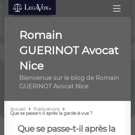
Romain
GUERINOT Avocat
Nice
Bienvenue sur le blog de Romain
GUERINOT Avocat Nice
Accueil
Publications
Que se passe-t-il après la garde-à-vue ?
Que se passe-t-il après la