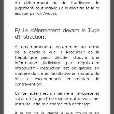
du déferrement ou de l’audience de
jugement, tout individu a le droit de se faire
assister par un Avocat.
B/ Le déferrement devant le Juge
d’Instruction :
À tous moments et notamment au terme
de la garde à vue, le Procureur de la
République peut décider d’ouvrir une
information judiciaire par réquisitoire
introductif (l’instruction est obligatoire en
matière de crime, facultative en matière de
délit et exceptionnelle en matière de
contravention).
Un tel acte met un terme à l’enquête et
saisit un Juge d’Instruction qui devra alors
instruire l’affaire à charge et à décharge.
À la fin de la garde à vue, toujours en