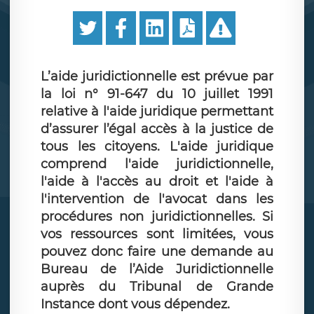
L’aide juridictionnelle est prévue par
la loi n° 91-647 du 10 juillet 1991
relative à l'aide juridique permettant
d’assurer l’égal accès à la justice de
tous les citoyens. L'aide juridique
comprend l'aide juridictionnelle,
l'aide à l'accès au droit et l'aide à
l'intervention de l'avocat dans les
procédures non juridictionnelles. Si
vos ressources sont limitées, vous
pouvez donc faire une demande au
Bureau de l’Aide Juridictionnelle
auprès du Tribunal de Grande
Instance dont vous dépendez.