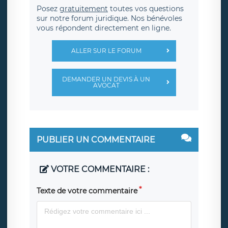
Posez
gratuitement
toutes vos questions
sur notre forum juridique. Nos bénévoles
vous répondent directement en ligne.
ALLER SUR LE FORUM
DEMANDER UN DEVIS À UN
AVOCAT
PUBLIER UN COMMENTAIRE
VOTRE COMMENTAIRE :
Texte de votre commentaire