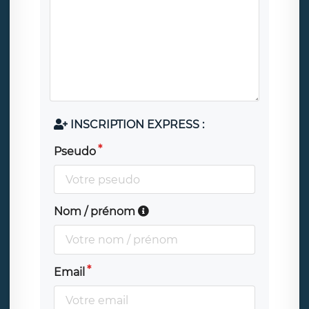
INSCRIPTION EXPRESS :
Pseudo
Nom / prénom
Email