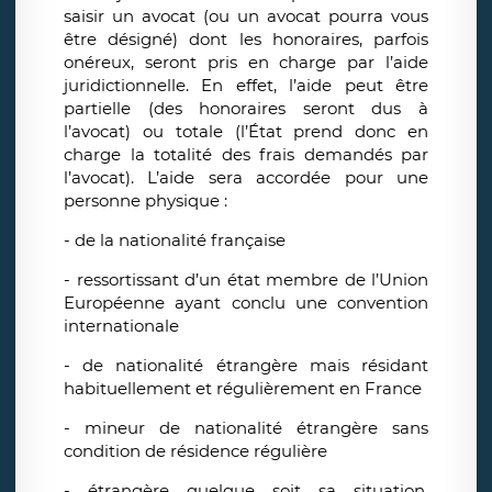
saisir un avocat (ou un avocat pourra vous
être désigné) dont les honoraires, parfois
onéreux, seront pris en charge par l’aide
juridictionnelle. En effet, l’aide peut être
partielle (des honoraires seront dus à
l’avocat) ou totale (l’État prend donc en
charge la totalité des frais demandés par
l’avocat). L’aide sera accordée pour une
personne physique :
- de la nationalité française
- ressortissant d’un état membre de l’Union
Européenne ayant conclu une convention
internationale
- de nationalité étrangère mais résidant
habituellement et régulièrement en France
- mineur de nationalité étrangère sans
condition de résidence régulière
- étrangère quelque soit sa situation,