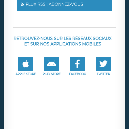
FLUX RSS : ABONNEZ-VOUS
RETROUVEZ-NOUS SUR LES RÉSEAUX SOCIAUX
ET SUR NOS APPLICATIONS MOBILES
APPLE STORE
PLAY STORE
FACEBOOK
TWITTER