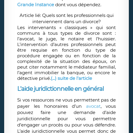
Grande Instance
dont vous dépendez.
Article lié: Quels sont les professionnels qui
interviennent dans un divorce?
Les intervenants « classiques » qui sont
communs à tous types de divorce sont :
l’avocat, le juge, le notaire et l’huissier.
L’intervention d’autres professionnels peut
être requise en fonction du type de
procédure engagée ou en fonction de la
complexité de la situation des époux, on
peut citer notamment le médiateur familial,
l’agent immobilier la banque, ou encore le
détective privé.
(...) suite de l'article
L’aide juridictionnelle en général
Si vos ressources ne vous permettent pas de
payer les honoraires d’un
avocat
, vous
pouvez faire une demande d’aide
juridictionnelle pour vous permettre
d’engager un procès ou pour vous défendre.
L’aide juridictionnelle vous permet donc de