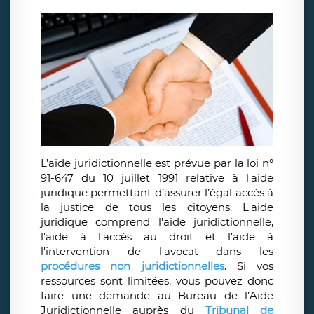
L’aide juridictionnelle est prévue par la loi n°
91-647 du 10 juillet 1991 relative à l'aide
juridique permettant d’assurer l’égal accès à
la justice de tous les citoyens. L'aide
juridique comprend l'aide juridictionnelle,
l'aide à l'accès au droit et l'aide à
l'intervention de l'avocat dans les
procédures non juridictionnelles
. Si vos
ressources sont limitées, vous pouvez donc
faire une demande au Bureau de l’Aide
Juridictionnelle auprès du
Tribunal de