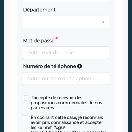
Département
Mot de passe
Numéro de téléphone
J'accepte de recevoir des
propositions commerciales de nos
partenaires
En cochant cette case, je reconnais
avoir pris connaissance et accepter
les <a href='/cgu/'