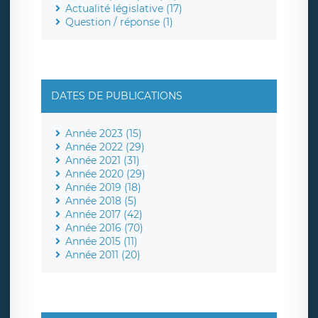
Actualité législative (17)
Question / réponse (1)
DATES DE PUBLICATIONS
Année 2023 (15)
Année 2022 (29)
Année 2021 (31)
Année 2020 (29)
Année 2019 (18)
Année 2018 (5)
Année 2017 (42)
Année 2016 (70)
Année 2015 (11)
Année 2011 (20)