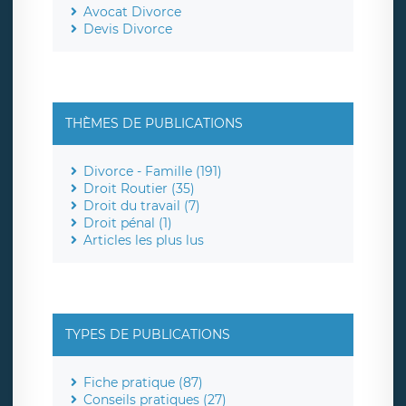
Avocat Divorce
Devis Divorce
THÈMES DE PUBLICATIONS
Divorce - Famille (191)
Droit Routier (35)
Droit du travail (7)
Droit pénal (1)
Articles les plus lus
TYPES DE PUBLICATIONS
Fiche pratique (87)
Conseils pratiques (27)