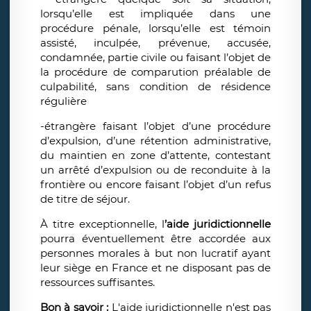
lorsqu’elle est impliquée dans une
procédure pénale, lorsqu’elle est témoin
assisté, inculpée, prévenue, accusée,
condamnée, partie civile ou faisant l’objet de
la procédure de comparution préalable de
culpabilité, sans condition de résidence
régulière
-étrangère faisant l’objet d’une procédure
d’expulsion, d’une rétention administrative,
du maintien en zone d’attente, contestant
un arrêté d’expulsion ou de reconduite à la
frontière ou encore faisant l’objet d’un refus
de titre de séjour.
À titre exceptionnelle, l
’aide juridictionnelle
pourra éventuellement être accordée aux
personnes morales à but non lucratif ayant
leur siège en France et ne disposant pas de
ressources suffisantes.
Bon à savoir :
L'aide juridictionnelle n'est pas