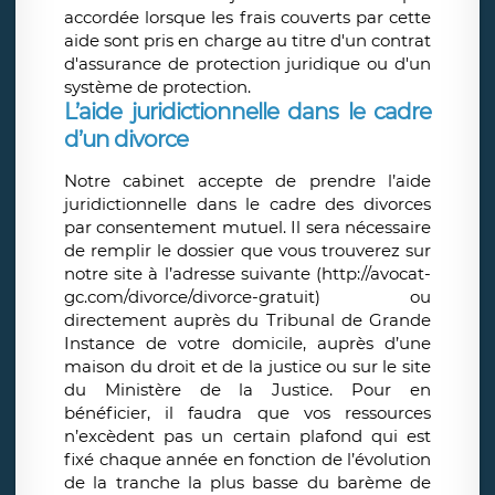
accordée lorsque les frais couverts par cette
aide sont pris en charge au titre d'un contrat
d'assurance de protection juridique ou d'un
système de protection.
L’aide juridictionnelle dans le cadre
d’un divorce
Notre cabinet accepte de prendre l’aide
juridictionnelle dans le cadre des divorces
par consentement mutuel. Il sera nécessaire
de remplir le dossier que vous trouverez sur
notre site à l’adresse suivante (http://avocat-
gc.com/divorce/divorce-gratuit) ou
directement auprès du Tribunal de Grande
Instance de votre domicile, auprès d’une
maison du droit et de la justice ou sur le site
du Ministère de la Justice. Pour en
bénéficier, il faudra que vos ressources
n’excèdent pas un certain plafond qui est
fixé chaque année en fonction de l’évolution
de la tranche la plus basse du barème de