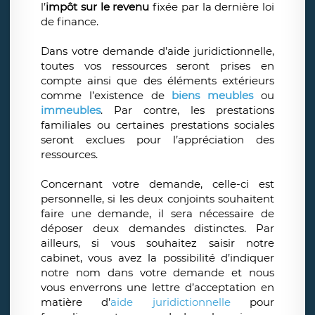
l’
impôt sur le revenu
fixée par la dernière loi
de finance.
Dans votre demande d’aide juridictionnelle,
toutes vos ressources seront prises en
compte ainsi que des éléments extérieurs
comme l’existence de
biens meubles
ou
immeubles
. Par contre, les prestations
familiales ou certaines prestations sociales
seront exclues pour l’appréciation des
ressources.
Concernant votre demande, celle-ci est
personnelle, si les deux conjoints souhaitent
faire une demande, il sera nécessaire de
déposer deux demandes distinctes. Par
ailleurs, si vous souhaitez saisir notre
cabinet, vous avez la possibilité d’indiquer
notre nom dans votre demande et nous
vous enverrons une lettre d’acceptation en
matière d’
aide juridictionnelle
pour