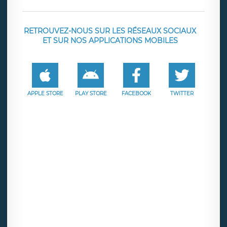
RETROUVEZ-NOUS SUR LES RÉSEAUX SOCIAUX
ET SUR NOS APPLICATIONS MOBILES
APPLE STORE
PLAY STORE
FACEBOOK
TWITTER