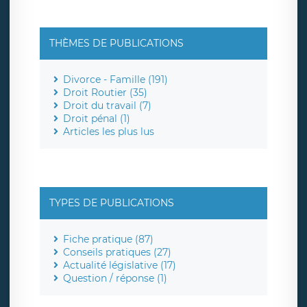
THÈMES DE PUBLICATIONS
Divorce - Famille (191)
Droit Routier (35)
Droit du travail (7)
Droit pénal (1)
Articles les plus lus
TYPES DE PUBLICATIONS
Fiche pratique (87)
Conseils pratiques (27)
Actualité législative (17)
Question / réponse (1)