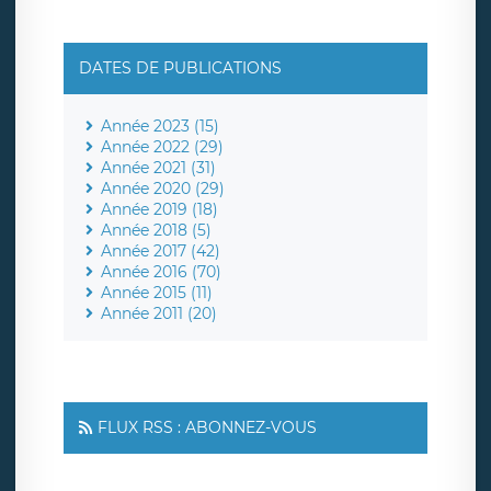
DATES DE PUBLICATIONS
Année 2023 (15)
Année 2022 (29)
Année 2021 (31)
Année 2020 (29)
Année 2019 (18)
Année 2018 (5)
Année 2017 (42)
Année 2016 (70)
Année 2015 (11)
Année 2011 (20)
FLUX RSS : ABONNEZ-VOUS