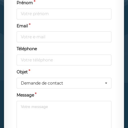
Prénom
Email
Téléphone
Objet
Demande de contact
Message