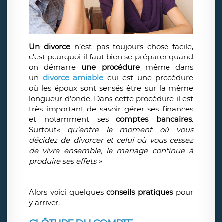
Un divorce
n’est pas toujours chose facile,
c’est pourquoi il faut bien se préparer quand
on démarre
une procédure
même dans
un
divorce amiable
qui est une procédure
où les époux sont sensés être sur la même
longueur d’onde. Dans cette procédure il est
très important de savoir gérer ses finances
et notamment ses
comptes bancaires
.
Surtout
« qu’entre le moment où vous
décidez de divorcer et celui où vous cessez
de vivre ensemble, le mariage continue à
produire ses effets »
Alors voici quelques
conseils pratiques
pour
y arriver.