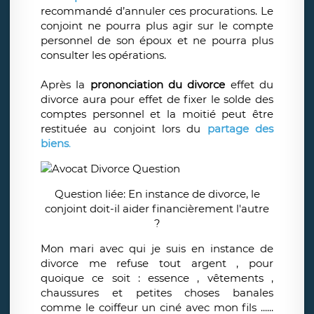
recommandé d’annuler ces procurations. Le
conjoint ne pourra plus agir sur le compte
personnel de son époux et ne pourra plus
consulter les opérations.
Après la
prononciation du divorce
effet du
divorce aura pour effet de fixer le solde des
comptes personnel et la moitié peut être
restituée au conjoint lors du
partage des
biens
.
Question liée: En instance de divorce, le
conjoint doit-il aider financièrement l'autre
?
Mon mari avec qui je suis en instance de
divorce me refuse tout argent , pour
quoique ce soit : essence , vêtements ,
chaussures et petites choses banales
comme le coiffeur un ciné avec mon fils ......