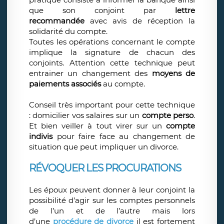
que son conjoint par
lettre
recommandée
avec avis de réception la
solidarité du compte.
Toutes les opérations concernant le compte
implique la signature de chacun des
conjoints. Attention cette technique peut
entrainer un changement des
moyens de
paiements associés
au compte.
Conseil très important pour cette technique
: domicilier vos salaires sur un
compte perso
.
Et bien veiller à tout virer sur un
compte
indivis
pour faire face au changement de
situation que peut impliquer un divorce.
RÉVOQUER LES PROCURATIONS
Les époux peuvent donner à leur conjoint la
possibilité d’agir sur les comptes personnels
de l’un et de l’autre mais lors
d’une
procédure de divorce
il est fortement