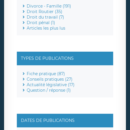
Divorce - Famille (191)
Droit Routier (35)
Droit du travail (7)
Droit pénal (1)
Articles les plus lus
TYPES DE PUBLICATIONS
Fiche pratique (87)
Conseils pratiques (27)
Actualité législative (17)
Question / réponse (1)
DATES DE PUBLICATIONS