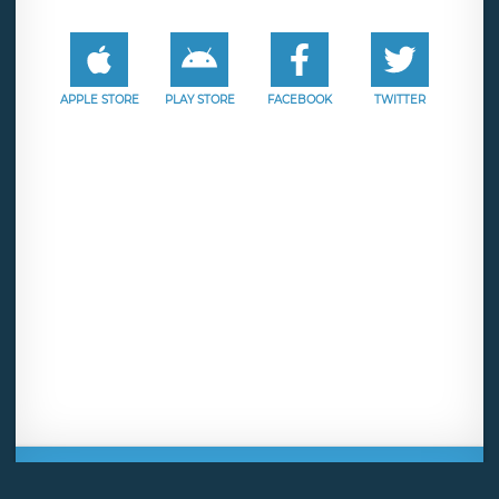
APPLE STORE
PLAY STORE
FACEBOOK
TWITTER