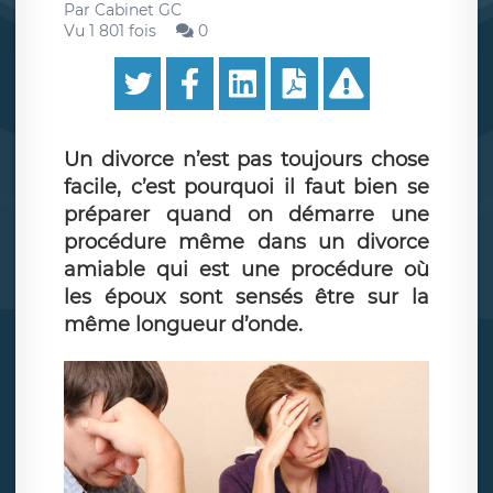
Par
Cabinet GC
Vu 1 801 fois
0
Un divorce n’est pas toujours chose
facile, c’est pourquoi il faut bien se
préparer quand on démarre une
procédure même dans un divorce
amiable qui est une procédure où
les époux sont sensés être sur la
même longueur d’onde.