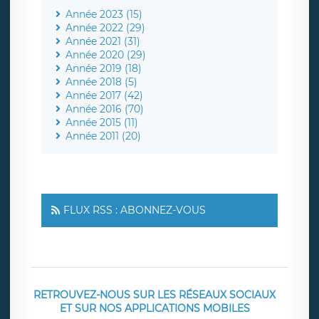
Année 2023 (15)
Année 2022 (29)
Année 2021 (31)
Année 2020 (29)
Année 2019 (18)
Année 2018 (5)
Année 2017 (42)
Année 2016 (70)
Année 2015 (11)
Année 2011 (20)
FLUX RSS : ABONNEZ-VOUS
RETROUVEZ-NOUS SUR LES RÉSEAUX SOCIAUX
ET SUR NOS APPLICATIONS MOBILES