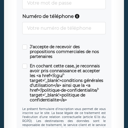
Numéro de téléphone
J'accepte de recevoir des
propositions commerciales de nos
partenaires
En cochant cette case, je reconnais
avoir pris connaissance et accepter
les <a href='/cgu/'
target='_blank'>conditions générales
d'utilisation</a> ainsi que la <a
href='/politique-de-confidentialite/'
target='_blank'>politique de
confidentialite</a>
Le présent formulaire d’inscription vous permet de vous
inscrire sur le site. La base légale de ce traitement est
l’exécution d’une relation contractuelle (article 6.1.b du
RGPD). Les destinataires des données sont le
responsable de traitement, le service client et le service