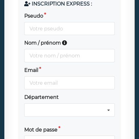
INSCRIPTION EXPRESS :
Pseudo
Nom / prénom
Email
Département
Mot de passe