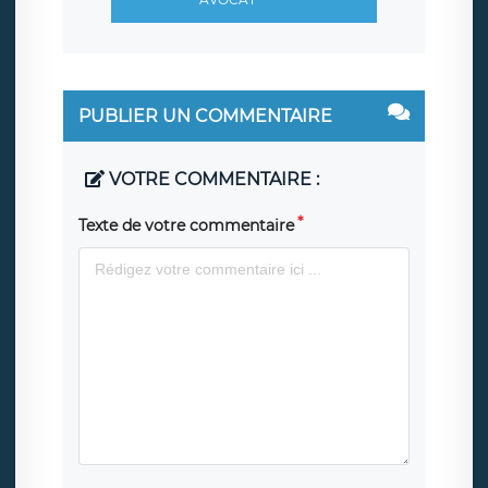
PUBLIER UN COMMENTAIRE
VOTRE COMMENTAIRE :
Texte de votre commentaire