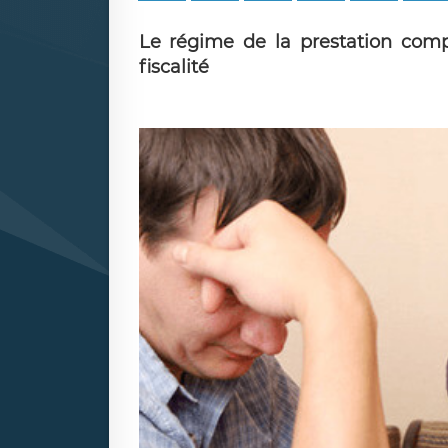
Le régime de la prestation comp
fiscalité