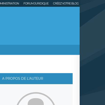
MINISTRATION
FORUM JURIDIQUE
CRÉEZ VOTRE BLOG
A PROPOS DE L'AUTEUR