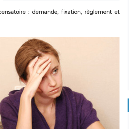
ensatoire : demande, fixation, règlement et