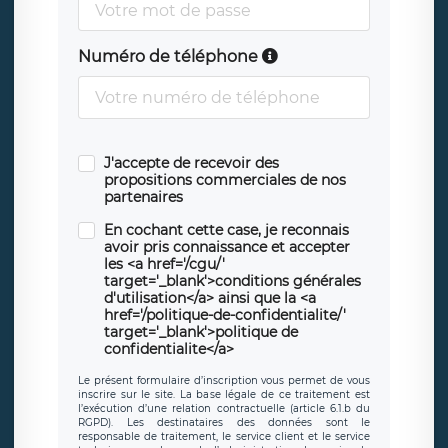
Numéro de téléphone
J'accepte de recevoir des
propositions commerciales de nos
partenaires
En cochant cette case, je reconnais
avoir pris connaissance et accepter
les <a href='/cgu/'
target='_blank'>conditions générales
d'utilisation</a> ainsi que la <a
href='/politique-de-confidentialite/'
target='_blank'>politique de
confidentialite</a>
Le présent formulaire d’inscription vous permet de vous
inscrire sur le site. La base légale de ce traitement est
l’exécution d’une relation contractuelle (article 6.1.b du
RGPD). Les destinataires des données sont le
responsable de traitement, le service client et le service