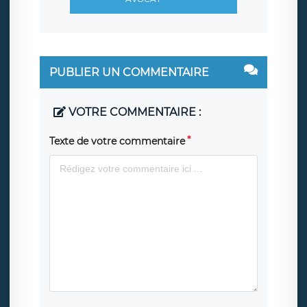
PUBLIER UN COMMENTAIRE
VOTRE COMMENTAIRE :
Texte de votre commentaire