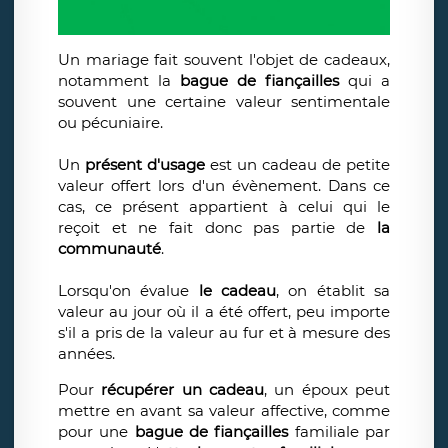
Un mariage fait souvent l'objet de cadeaux,
notamment la
bague de fiançailles
qui a
souvent une certaine valeur sentimentale
ou pécuniaire.
Un
présent d'usage
est un cadeau de petite
valeur offert lors d'un évènement. Dans ce
cas, ce présent appartient à celui qui le
reçoit et ne fait donc pas partie de
la
communauté
.
Lorsqu'on évalue
le cadeau
, on établit sa
valeur au jour où il a été offert, peu importe
s'il a pris de la valeur au fur et à mesure des
années.
Pour
récupérer un cadeau
, un époux peut
mettre en avant sa valeur affective, comme
pour une
bague de fiançailles
familiale par