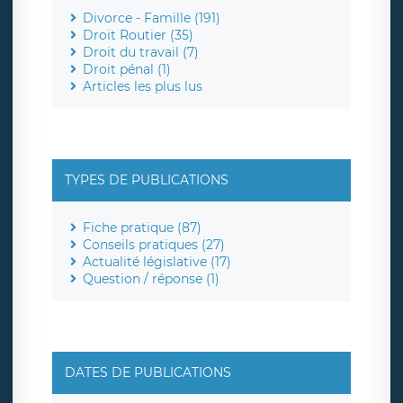
Divorce - Famille (191)
Droit Routier (35)
Droit du travail (7)
Droit pénal (1)
Articles les plus lus
TYPES DE PUBLICATIONS
Fiche pratique (87)
Conseils pratiques (27)
Actualité législative (17)
Question / réponse (1)
DATES DE PUBLICATIONS