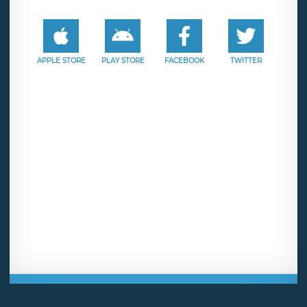
APPLE STORE
PLAY STORE
FACEBOOK
TWITTER