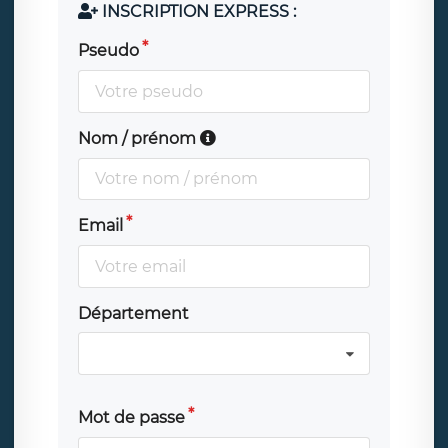
INSCRIPTION EXPRESS :
Pseudo
Nom / prénom
Email
Département
Mot de passe