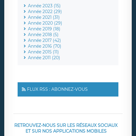
Année 2023 (15)
Année 2022 (29)
Année 2021 (31)
Année 2020 (29)
Année 2019 (18)
Année 2018 (5)
Année 2017 (42)
Année 2016 (70)
Année 2015 (11)
Année 2011 (20)
FLUX RSS : ABONNEZ-VOUS
RETROUVEZ-NOUS SUR LES RÉSEAUX SOCIAUX
ET SUR NOS APPLICATIONS MOBILES