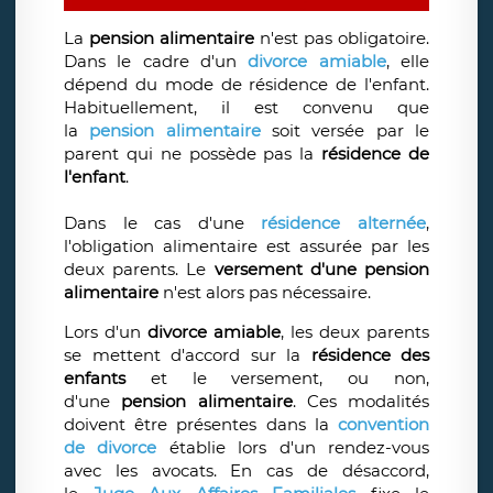
La
pension alimentaire
n'est pas obligatoire.
Dans le cadre d'un
divorce amiable
, elle
dépend du mode de résidence de l'enfant.
Habituellement, il est convenu que
la
pension alimentaire
soit versée par le
parent qui ne possède pas la
résidence de
l'enfant
.
Dans le cas d'une
résidence alternée
,
l'obligation alimentaire est assurée par les
deux parents. Le
versement d'une pension
alimentaire
n'est alors pas nécessaire.
Lors d'un
divorce amiable
, les deux parents
se mettent d'accord sur la
résidence des
enfants
et le versement, ou non,
d'une
pension alimentaire
. Ces modalités
doivent être présentes dans la
convention
de divorce
établie lors d'un rendez-vous
avec les avocats. En cas de désaccord,