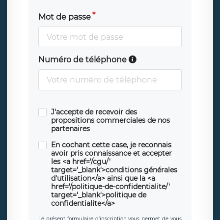
Mot de passe
Numéro de téléphone
J'accepte de recevoir des
propositions commerciales de nos
partenaires
En cochant cette case, je reconnais
avoir pris connaissance et accepter
les <a href='/cgu/'
target='_blank'>conditions générales
d'utilisation</a> ainsi que la <a
href='/politique-de-confidentialite/'
target='_blank'>politique de
confidentialite</a>
Le présent formulaire d’inscription vous permet de vous