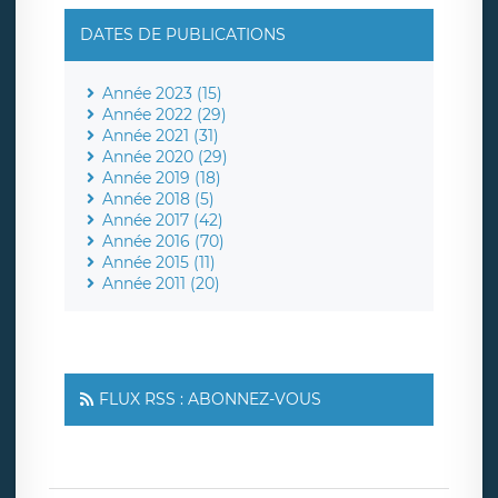
DATES DE PUBLICATIONS
Année 2023 (15)
Année 2022 (29)
Année 2021 (31)
Année 2020 (29)
Année 2019 (18)
Année 2018 (5)
Année 2017 (42)
Année 2016 (70)
Année 2015 (11)
Année 2011 (20)
FLUX RSS : ABONNEZ-VOUS