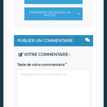
DEMANDER UN DEVIS À UN
AVOCAT
PUBLIER UN COMMENTAIRE
VOTRE COMMENTAIRE :
Texte de votre commentaire