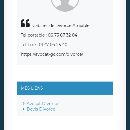
Cabinet de Divorce Amiable
Tel portable : 06 75 87 32 04
Tel Fixe : 01 47 04 25 40
https://avocat-gc.com/divorce/
MES LIENS
Avocat Divorce
Devis Divorce