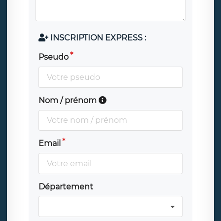
INSCRIPTION EXPRESS :
Pseudo
Nom / prénom
Email
Département