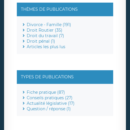
THÈMES DE PUBLICATIONS
Divorce - Famille (191)
Droit Routier (35)
Droit du travail (7)
Droit pénal (1)
Articles les plus lus
TYPES DE PUBLICATIONS
Fiche pratique (87)
Conseils pratiques (27)
Actualité législative (17)
Question / réponse (1)