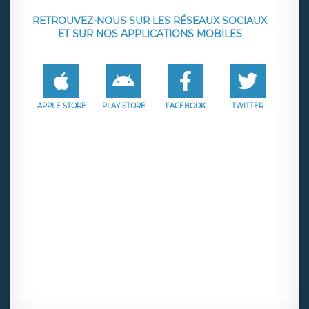
RETROUVEZ-NOUS SUR LES RÉSEAUX SOCIAUX
ET SUR NOS APPLICATIONS MOBILES
APPLE STORE
PLAY STORE
FACEBOOK
TWITTER