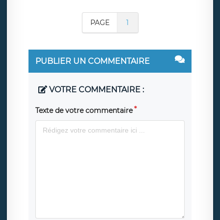
PAGE
1
PUBLIER UN COMMENTAIRE
VOTRE COMMENTAIRE :
Texte de votre commentaire