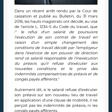
Dans un récent arrêt rendu par la Cour de
cassation et publié au Bulletin, du 31 mars
2016, les hauts magistrats ont décidé, au visa
de l'article L. 1234-5 du Code du travail, que
:"
le
refus d'un salarié de poursuivre
l'exécution de son contrat de travail en
raison d'un simple changement des
conditions de travail décidé par l'employeur
dans l'exercice de son pouvoir de direction
rend ce salarié responsable de l'inexécution
du préavis qu'il refuse d'exécuter aux
nouvelles conditions et le prive des
indemnités compensatrices de préavis et de
congés payés afférents."
Autrement dit, si le salarié refuse d'exécuter
son préavis sur son nouveau lieu de travail
en application d'une clause de mobilité, il ne
perçoit pas les indemnités de préavis, ni les
congés payés afférents.