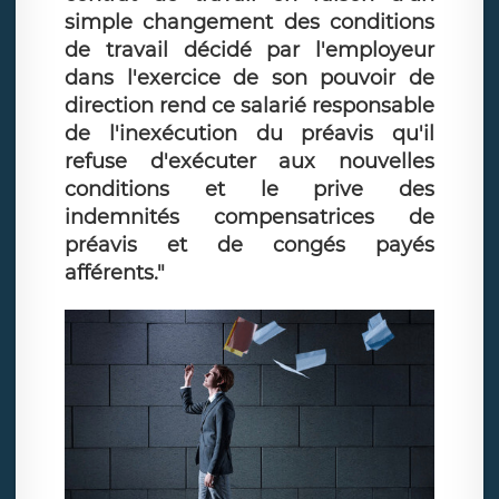
simple changement des conditions
de travail décidé par l'employeur
dans l'exercice de son pouvoir de
direction rend ce salarié responsable
de l'inexécution du préavis qu'il
refuse d'exécuter aux nouvelles
conditions et le prive des
indemnités compensatrices de
préavis et de congés payés
afférents."