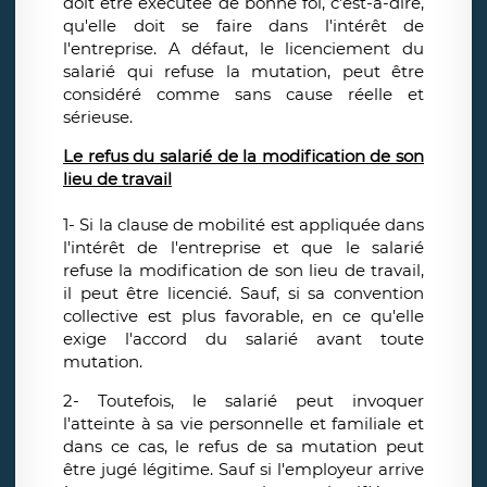
doit être exécutée de bonne foi, c'est-à-dire,
qu'elle doit se faire dans l'intérêt de
l'entreprise. A défaut, le licenciement du
salarié qui refuse la mutation, peut être
considéré comme sans cause réelle et
sérieuse.
Le refus du salarié de la modification de son
lieu de travail
1- Si la clause de mobilité est appliquée dans
l'intérêt de l'entreprise et que le salarié
refuse la modification de son lieu de travail,
il peut être licencié. Sauf, si sa convention
collective est plus favorable, en ce qu'elle
exige l'accord du salarié avant toute
mutation.
2- Toutefois, le salarié peut invoquer
l'atteinte à sa vie personnelle et familiale et
dans ce cas, le refus de sa mutation peut
être jugé légitime. Sauf si l'employeur arrive