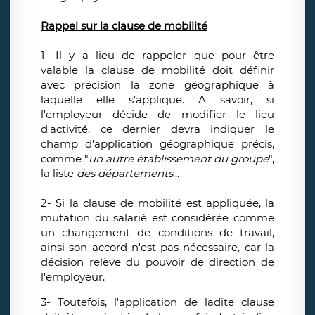
Rappel sur la clause de mobilité
1- Il y a lieu de rappeler que pour être
valable la clause de mobilité doit définir
avec précision la zone géographique à
laquelle elle s'applique. A savoir, si
l'employeur décide de modifier le lieu
d'activité, ce dernier devra indiquer le
champ d'application géographique précis,
comme "
un autre établissement du groupe
",
la liste
des départements
...
2- Si la clause de mobilité est appliquée, la
mutation du salarié est considérée comme
un changement de conditions de travail,
ainsi son accord n'est pas nécessaire, car la
décision relève du pouvoir de direction de
l'employeur.
3- Toutefois, l'application de ladite clause