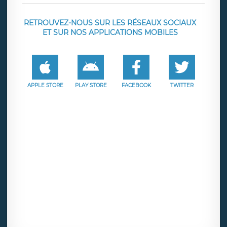
RETROUVEZ-NOUS SUR LES RÉSEAUX SOCIAUX
ET SUR NOS APPLICATIONS MOBILES
APPLE STORE
PLAY STORE
FACEBOOK
TWITTER