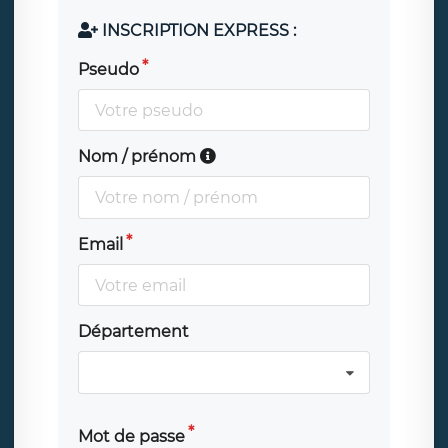
INSCRIPTION EXPRESS :
Pseudo
Nom / prénom
Email
Département
Mot de passe