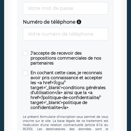
Numéro de téléphone
J'accepte de recevoir des
propositions commerciales de nos
partenaires
En cochant cette case, je reconnais
avoir pris connaissance et accepter
les <a href='/cgu/'
target='_blank'>conditions générales
d'utilisation</a> ainsi que la <a
href='/politique-de-confidentialite/'
target='_blank'>politique de
confidentialite</a>
Le présent formulaire d’inscription vous permet de vous
inscrire sur le site. La base légale de ce traitement est
l’exécution d’une relation contractuelle (article 6.1.b du
RGPD). Les destinataires des données sont le