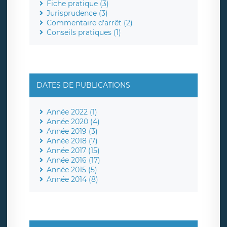
Fiche pratique (3)
Jurisprudence (3)
Commentaire d'arrêt (2)
Conseils pratiques (1)
DATES DE PUBLICATIONS
Année 2022 (1)
Année 2020 (4)
Année 2019 (3)
Année 2018 (7)
Année 2017 (15)
Année 2016 (17)
Année 2015 (5)
Année 2014 (8)