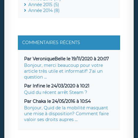
Année 2015 (5)
Année 2014 (8)
COMMENTAIRES RÉCENTS
Par VeroniqueBelle le 19/11/2020 à 20:07
Bonjour, merci beaucoup pour votre
article très utile et informatif! J’ai un
question ...
Par Infine le 24/03/2020 à 10:21
Quid du récent arrêt Steam ?
Par Chaka le 24/05/2016 à 10:54
Bonjour, Quid de la mobilité masquant
une mise à disposition? Comment faire
valoir ses droits aupres ...