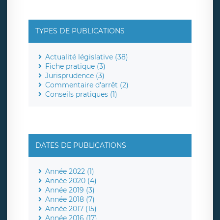
TYPES DE PUBLICATIONS
Actualité législative (38)
Fiche pratique (3)
Jurisprudence (3)
Commentaire d'arrêt (2)
Conseils pratiques (1)
DATES DE PUBLICATIONS
Année 2022 (1)
Année 2020 (4)
Année 2019 (3)
Année 2018 (7)
Année 2017 (15)
Année 2016 (17)