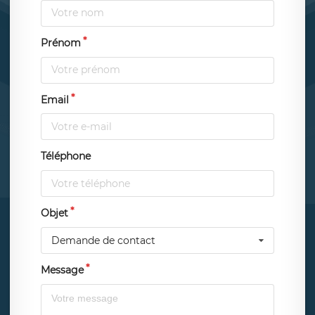
Prénom
Email
Téléphone
Objet
Demande de contact
Message