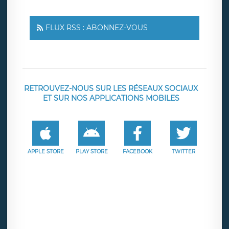
FLUX RSS : ABONNEZ-VOUS
RETROUVEZ-NOUS SUR LES RÉSEAUX SOCIAUX
ET SUR NOS APPLICATIONS MOBILES
APPLE STORE
PLAY STORE
FACEBOOK
TWITTER