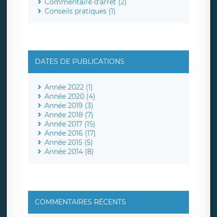
Commentaire d'arrêt (2)
Conseils pratiques (1)
DATES DE PUBLICATIONS
Année 2022 (1)
Année 2020 (4)
Année 2019 (3)
Année 2018 (7)
Année 2017 (15)
Année 2016 (17)
Année 2015 (5)
Année 2014 (8)
COMMENTAIRES RÉCENTS