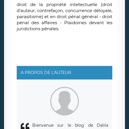
droit de la propriété intellectuelle (droit
d'auteur, contrefaçon, concurrence déloyale,
parasitisme) et en droit pénal général - droit
pénal des affaires - Plaidoiries devant les
juridictions pénales.
A PROPOS DE L'AUTEUR
Bienvenue sur le blog de Dalila