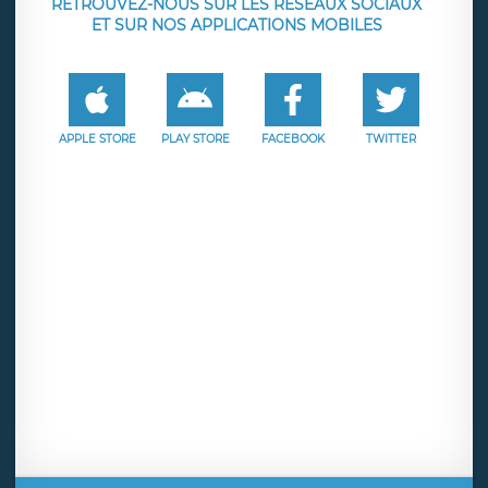
RETROUVEZ-NOUS SUR LES RÉSEAUX SOCIAUX
ET SUR NOS APPLICATIONS MOBILES
APPLE STORE
PLAY STORE
FACEBOOK
TWITTER