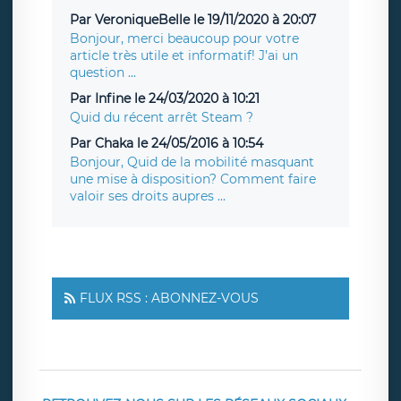
Par VeroniqueBelle le 19/11/2020 à 20:07
Bonjour, merci beaucoup pour votre
article très utile et informatif! J’ai un
question ...
Par Infine le 24/03/2020 à 10:21
Quid du récent arrêt Steam ?
Par Chaka le 24/05/2016 à 10:54
Bonjour, Quid de la mobilité masquant
une mise à disposition? Comment faire
valoir ses droits aupres ...
FLUX RSS : ABONNEZ-VOUS