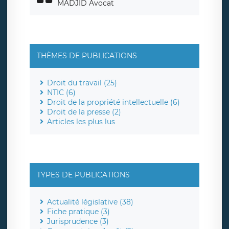
MADJID Avocat
THÈMES DE PUBLICATIONS
Droit du travail (25)
NTIC (6)
Droit de la propriété intellectuelle (6)
Droit de la presse (2)
Articles les plus lus
TYPES DE PUBLICATIONS
Actualité législative (38)
Fiche pratique (3)
Jurisprudence (3)