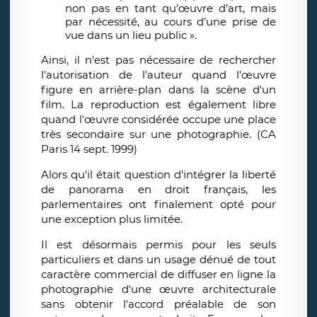
non pas en tant qu’œuvre d’art, mais
par nécessité, au cours d’une prise de
vue dans un lieu public ».
Ainsi, il n'est pas nécessaire de rechercher
l'autorisation de l'auteur quand l'œuvre
figure en arrière-plan dans la scène d'un
film. La reproduction est également libre
quand l'œuvre considérée occupe une place
très secondaire sur une photographie. (CA
Paris 14 sept. 1999)
Alors qu'il était question d'intégrer la liberté
de panorama en droit français, les
parlementaires ont finalement opté pour
une exception plus limitée.
Il est désormais permis pour les seuls
particuliers et dans un usage dénué de tout
caractère commercial de diffuser en ligne la
photographie d'une œuvre architecturale
sans obtenir l'accord préalable de son