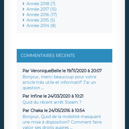
Année 2018 (7)
Année 2017 (15)
Année 2016 (17)
Année 2015 (5)
Année 2014 (8)
COMMENTAIRES RÉCENTS
Par VeroniqueBelle le 19/11/2020 à 20:07
Bonjour, merci beaucoup pour votre
article très utile et informatif! J’ai un
question ...
Par Infine le 24/03/2020 à 10:21
Quid du récent arrêt Steam ?
Par Chaka le 24/05/2016 à 10:54
Bonjour, Quid de la mobilité masquant
une mise à disposition? Comment faire
valoir ses droits aupres ...