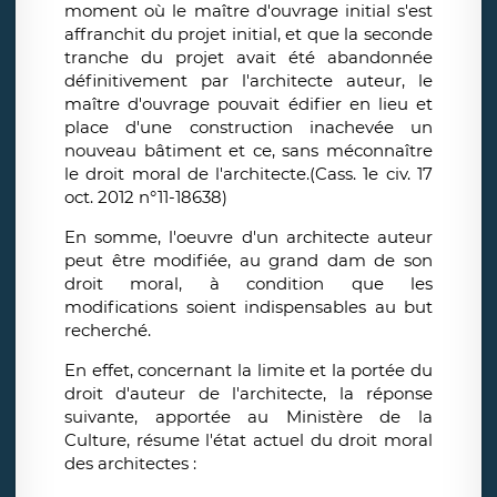
moment où le maître d'ouvrage initial s'est
affranchit du projet initial, et que la seconde
tranche du projet avait été abandonnée
définitivement par l'architecte auteur, le
maître d'ouvrage pouvait édifier en lieu et
place d'une construction inachevée un
nouveau bâtiment et ce, sans méconnaître
le droit moral de l'architecte.(Cass. 1e civ. 17
oct. 2012 n°11-18638)
En somme, l'oeuvre d'un architecte auteur
peut être modifiée, au grand dam de son
droit moral, à condition que les
modifications soient indispensables au but
recherché.
En effet, concernant la limite et la portée du
droit d'auteur de l'architecte, la réponse
suivante, apportée au Ministère de la
Culture, résume l'état actuel du droit moral
des architectes :