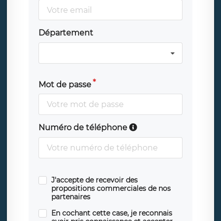
Département
Mot de passe
Numéro de téléphone
J'accepte de recevoir des
propositions commerciales de nos
partenaires
En cochant cette case, je reconnais