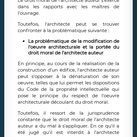
Le droit moral de l'architecte auteur s'exerce
dans les rapports avec les maîtres de
l'ouvrage.
Toutefois, l'architecte peut se trouver
confronter à la problématique suivante :
La problématique de la modification de
l'oeuvre architecturale et la portée du
droit moral de l'architecte auteur
En principe, au cours de la réalisation de la
construction d'un édifice, l'architecte auteur
peut s'opposer à la dénaturation de son
oeuvre, telles que lui permet les dispositions
du Code de la propriété intellectuelle qui
pose le principe du respect de l'oeuvre
architecturale découlant du droit moral.
Toutefois, il ressort de la jurisprudence
constante que le droit moral de l'architecte
auteur a du mal à s'appliquer. En ce qu'il a
été jugé qu'il est interdit à l'architecte