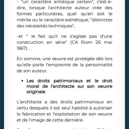
- "un caractère artistique certain", c'est-à-
dire, lorsque l'architecte auteur crée des
formes particulières, quel qu'en soit le
mérite ou le caractère esthétique, "distinctes
des nécessités techniques",
-et " le fait qu'il ne s'agisse pas d'une
construction en série" (CA Riom 26 mai
1967).
En somme, une œuvre est protégée dès lors
qu’elle porte l’empreinte de la personnalité
de son auteur.
Les droits patrimoniaux et le droit
moral de l'architecte sur son oeuvre
originale
L'architecte a des droits patrimoniaux en
vertu desquels il est seul habilité à autoriser
la fabrication et l'exploitation de son oeuvre
et de l'image de cette dernière.