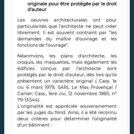
originale pour être protégée par le droit
d'auteur
Les oeuvres architecturales ont pour
particularités que l'architecte ne peut créer
librement. Il est souvent contraint par "les
demandes du maître d'ouvrage et les
fonctions de l'ouvrage".
Néanmoins, les plans d'architecte, les
croquis, les maquettes, mais également les
édifices conçus par l'architecte sont
protégés par le droit d'auteur, dés lors qu'ils
présentent un caractère original ( Cass. 1e
civ. 6 mars 1979, SARL Le Mas Provençal /
Carlier; Cass., 1ère civ., 12 novembre 1980, n°
79-13.544).
L'originalité est appréciée souverainement
par les juges du fond. Ainsi, il a été reconnu
deux critères pour déterminer l'originalité
d'un bâtiment :