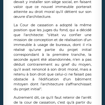
devait y installer son siège social, en faisant
valoir que ce nouvel immeuble porterait
atteinte au droit moral qu’il détient sur son
œuvre d’architecture.
La Cour de cassation a adopté la même
position que les juges du fond, qui a décidé
que l'architecte: "s'était vu confier une
mission de conception et de réalisation d'un
immeuble à usage de bureaux, dont il n'a
réalisé qu'une partie du projet initial
correspondant à la première tranche, la
seconde ayant été abandonnée, n'en a pas
déduit contrairement au grief du moyen,
qu'il avait renoncé à son droit moral, mais a
retenu à bon droit que celui-ci ne faisait pas
obstacle à l'édification d'un bâtiment
mitoyen dont l'architecture s'affranchissait
du projet initial".
Autrement dit, ce qu'il faut retenir de l'arrêt
de la cour de cassation, c'est qu'à partir du