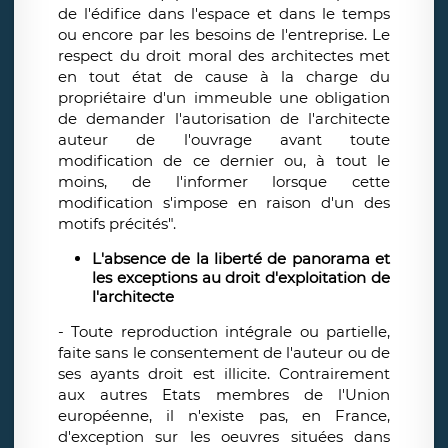
de l'édifice dans l'espace et dans le temps
ou encore par les besoins de l'entreprise. Le
respect du droit moral des architectes met
en tout état de cause à la charge du
propriétaire d'un immeuble une obligation
de demander l'autorisation de l'architecte
auteur de l'ouvrage avant toute
modification de ce dernier ou, à tout le
moins, de l'informer lorsque cette
modification s'impose en raison d'un des
motifs précités".
L'absence de la liberté de panorama et
les exceptions au droit d'exploitation de
l'architecte
- Toute reproduction intégrale ou partielle,
faite sans le consentement de l'auteur ou de
ses ayants droit est illicite. Contrairement
aux autres Etats membres de l'Union
européenne, il n'existe pas, en France,
d'exception sur les oeuvres situées dans