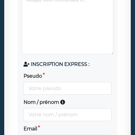
INSCRIPTION EXPRESS :
Pseudo
Nom / prénom
Email