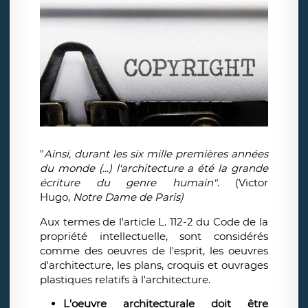
"
Ainsi, durant les six mille premières années
du monde (...) l'architecture a été la grande
écriture du genre humain"
. (Victor
Hugo,
Notre Dame de Paris)
Aux termes de l'article L. 112-2 du Code de la
propriété intellectuelle, sont considérés
comme des oeuvres de l'esprit, les oeuvres
d'architecture, les plans, croquis et ouvrages
plastiques relatifs à l'architecture.
L'oeuvre architecturale doit être