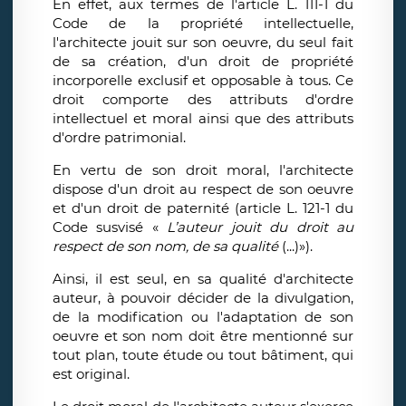
En effet, aux termes de l'article L. 111-1 du
Code de la propriété intellectuelle,
l'architecte jouit sur son oeuvre, du seul fait
de sa création, d'un droit de propriété
incorporelle exclusif et opposable à tous. Ce
droit comporte des attributs d'ordre
intellectuel et moral ainsi que des attributs
d'ordre patrimonial.
En vertu de son droit moral, l'architecte
dispose d'un droit au respect de son oeuvre
et d'un droit de paternité (article L. 121-1 du
Code susvisé «
L’auteur jouit du droit au
respect de son nom, de sa qualité
(...)»).
Ainsi, il est seul, en sa qualité d'architecte
auteur, à pouvoir décider de la divulgation,
de la modification ou l'adaptation de son
oeuvre et son nom doit être mentionné sur
tout plan, toute étude ou tout bâtiment, qui
est original.