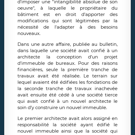
d'imposer une "intangibilité absolue de son
oeuvre", à laquelle le propriétaire du
bâtiment est en droit d'apporter des
modifications qui sont légitimées par la
nécessité de l'adapter à des besoins
nouveaux.
Dans une autre affaire, publiée au bulletin,
dans laquelle une société avait confié à un
architecte la conception d’un projet
d’immeuble de bureaux. Pour des raisons
financières, seule la première tranche de
travaux avait été réalisée. Le terrain sur
lequel avaient été édifiées les fondations de
la seconde tranche de travaux inachevée
avait ensuite été cédé à une société tierce
qui avait confié à un nouvel architecte le
soin d’y construire un nouvel immeuble.
Le premier architecte avait alors assigné en
responsabilité la société ayant édifié le
nouvel immeuble ainsi que la société qui