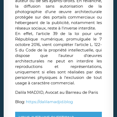
auteur ou de ses ayants-droits. En revanche,
la diffusion sans autorisation de la
photographie d'une œuvre architecturale
protégée sur des portails commerciaux ou
hébergeant de la publicité, notamment les
réseaux sociaux, reste à l'inverse interdite.
En effet, l'article 39 de la loi pour une
République numérique, promulguée le 7
octobre 2016, vient compléter l'article L. 122-
5 du Code de la propriété intellectuelle, qui
dispose que l'auteur d'œuvres
architecturales ne peut en interdire les
reproductions et représentations,
uniquement si elles sont réalisées par des
personnes physiques à l'exclusion de tout
usage à caractère commercial.
Dalila MADJID, Avocat au Barreau de Paris
Blog:
https://dalilamadjid.blog