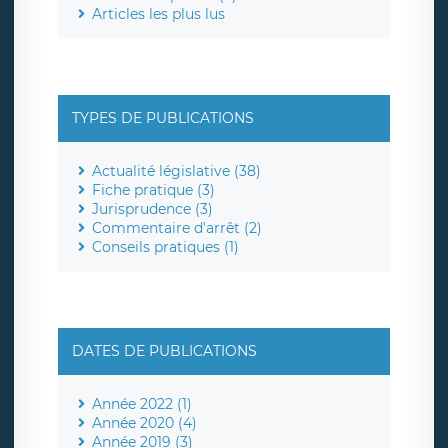
Articles les plus lus
TYPES DE PUBLICATIONS
Actualité législative (38)
Fiche pratique (3)
Jurisprudence (3)
Commentaire d'arrêt (2)
Conseils pratiques (1)
DATES DE PUBLICATIONS
Année 2022 (1)
Année 2020 (4)
Année 2019 (3)