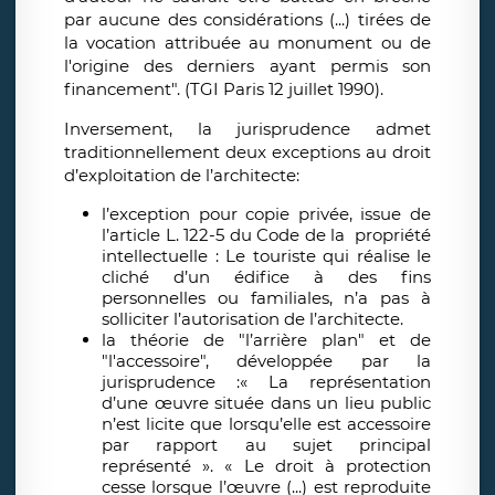
par aucune des considérations (...) tirées de
la vocation attribuée au monument ou de
l'origine des derniers ayant permis son
financement". (TGI Paris 12 juillet 1990).
Inversement, la jurisprudence admet
traditionnellement deux exceptions au droit
d’exploitation de l’architecte:
l’exception pour copie privée, issue de
l’article L. 122-5 du Code de la propriété
intellectuelle : Le touriste qui réalise le
cliché d’un édifice à des fins
personnelles ou familiales, n’a pas à
solliciter l’autorisation de l’architecte.
la théorie de "l’arrière plan" et de
"l'accessoire", développée par la
jurisprudence :« La représentation
d’une œuvre située dans un lieu public
n’est licite que lorsqu’elle est accessoire
par rapport au sujet principal
représenté ». « Le droit à protection
cesse lorsque l’œuvre (...) est reproduite