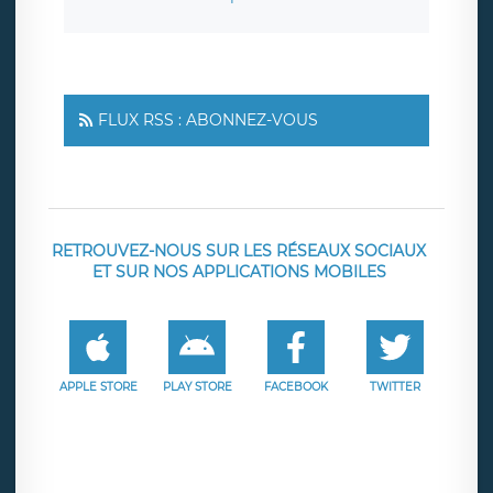
FLUX RSS : ABONNEZ-VOUS
RETROUVEZ-NOUS SUR LES RÉSEAUX SOCIAUX
ET SUR NOS APPLICATIONS MOBILES
APPLE STORE
PLAY STORE
FACEBOOK
TWITTER