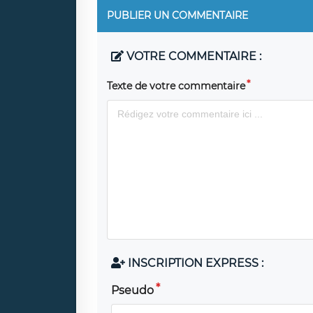
PUBLIER UN COMMENTAIRE
VOTRE COMMENTAIRE :
Texte de votre commentaire
INSCRIPTION EXPRESS :
Pseudo