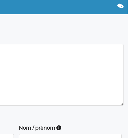
Nom / prénom