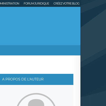
MINISTRATION
FORUM JURIDIQUE
CRÉEZ VOTRE BLOG
A PROPOS DE L'AUTEUR