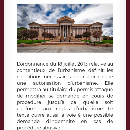
L’ordonnance du 18 juillet 2013 relative au
contentieux de l’urbanisme définit les
conditions nécessaires pour agir contre
une autorisation d’urbanisme. Elle
permettra au titulaire du permis attaqué
de modifier sa demande en cours de
procédure jusqu’à ce qu’elle soit
conforme aux règles d’urbanisme. Le
texte ouvre aussi la voie à une possible
demande d’indemnité en cas de
procédure abusive.