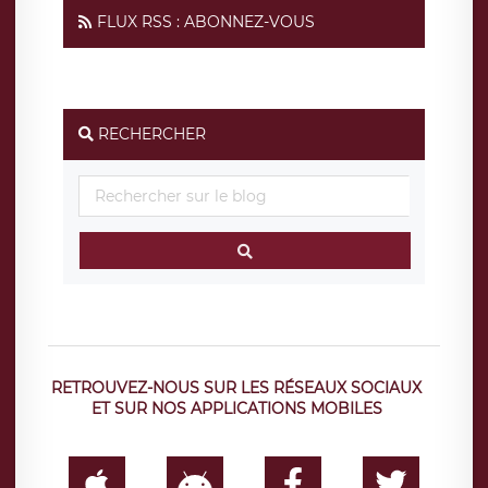
FLUX RSS : ABONNEZ-VOUS
RECHERCHER
RETROUVEZ-NOUS SUR LES RÉSEAUX SOCIAUX
ET SUR NOS APPLICATIONS MOBILES