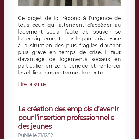
Ce projet de loi répond à l’urgence de
tous ceux qui attendent d’accéder au
logement social, faute de pouvoir se
loger dignement dans le parc privé. Face
à la situation des plus fragiles d’autant
plus grave en temps de crise, il faut
davantage de logements sociaux en
particulier en zone tendue et renforcer
les obligations en terme de mixité.
Lire la suite
La création des emplois d’avenir
pour l’insertion professionnelle
des jeunes
Publié le 21/12/12