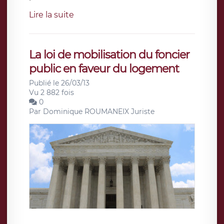
Lire la suite
La loi de mobilisation du foncier
public en faveur du logement
Publié le 26/03/13
Vu 2 882 fois
0
Par
Dominique ROUMANEIX Juriste