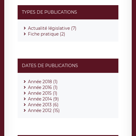
TYPES DE PUBLICATIONS
Actualité législative (7)
Fiche pratique (2)
DATES DE PUBLICATIONS
Année 2018 (1)
Année 2016 (1)
Année 2015 (1)
Année 2014 (9)
Année 2013 (6)
Année 2012 (15)