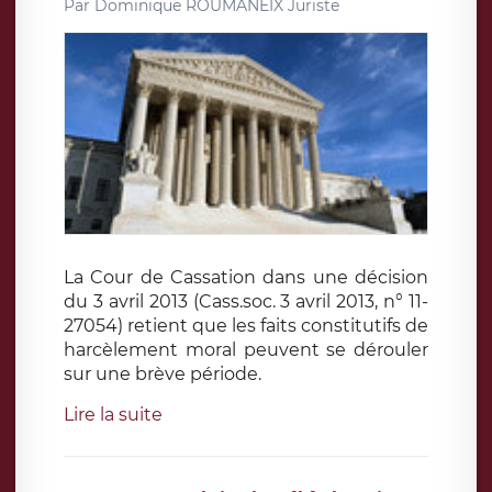
Par
Dominique ROUMANEIX Juriste
La Cour de Cassation dans une décision
du 3 avril 2013 (Cass.soc. 3 avril 2013, n° 11-
27054) retient que les faits constitutifs de
harcèlement moral peuvent se dérouler
sur une brève période.
Lire la suite