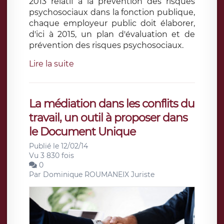
2013 relatif à la prévention des risques
psychosociaux dans la fonction publique,
chaque employeur public doit élaborer,
d'ici à 2015, un plan d'évaluation et de
prévention des risques psychosociaux.
Lire la suite
La médiation dans les conflits du
travail, un outil à proposer dans
le Document Unique
Publié le 12/02/14
Vu 3 830 fois
0
Par
Dominique ROUMANEIX Juriste