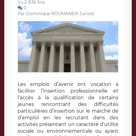
Vu 2 836 fois
0
Par
Dominique ROUMANEIX Juriste
Les emplois d’avenir ont vocation à
faciliter l’insertion professionnelle et
l’accès à la qualification de certains
jeunes rencontrant des difficultés
particulières d’insertion sur le marché de
d’emploi en les recrutant dans des
activités présentant un caractère d’utilité
sociale ou environnementale ou ayant