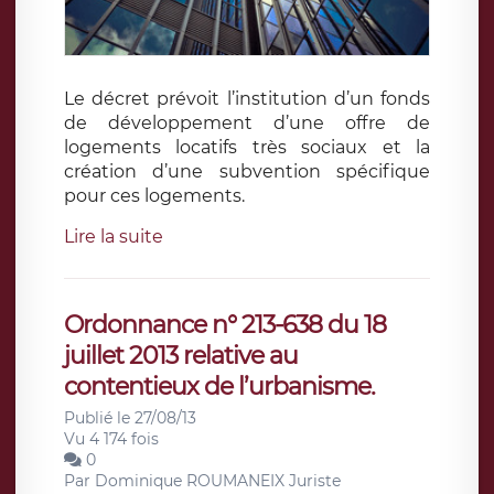
Le décret prévoit l’institution d’un fonds
de développement d’une offre de
logements locatifs très sociaux et la
création d’une subvention spécifique
pour ces logements.
Lire la suite
Ordonnance n° 213-638 du 18
juillet 2013 relative au
contentieux de l’urbanisme.
Publié le 27/08/13
Vu 4 174 fois
0
Par
Dominique ROUMANEIX Juriste