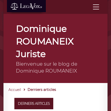
Dominique
ROUMANEIX
Juriste
Bienvenue sur le blog de
Dominique ROUMANEIX
Accueil
Derniers articles
DERNIERS ARTICLES