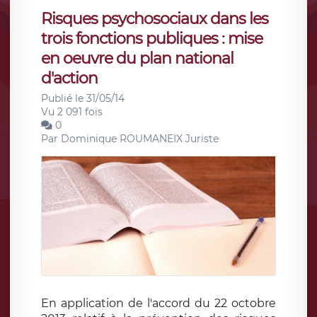
Risques psychosociaux dans les
trois fonctions publiques : mise
en oeuvre du plan national
d'action
Publié le 31/05/14
Vu 2 091 fois
0
Par
Dominique ROUMANEIX Juriste
En application de l'accord du 22 octobre