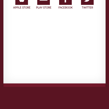
APPLE STORE
PLAY STORE
FACEBOOK
TWITTER
Mentions légales
CGU