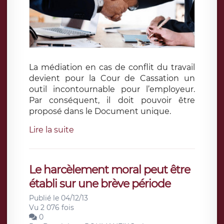
La médiation en cas de conflit du travail
devient pour la Cour de Cassation un
outil incontournable pour l’employeur.
Par conséquent, il doit pouvoir être
proposé dans le Document unique.
Lire la suite
Le harcèlement moral peut être
établi sur une brève période
Publié le 04/12/13
Vu 2 076 fois
0