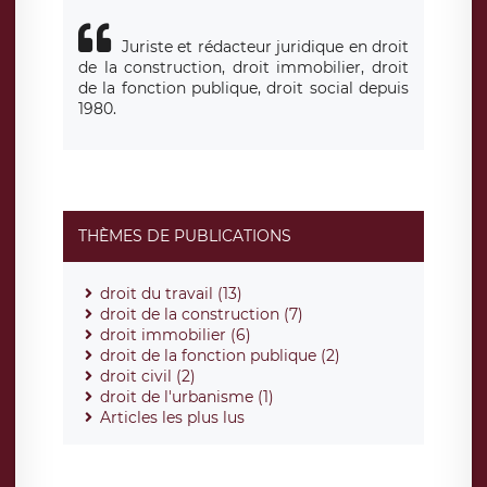
Juriste et rédacteur juridique en droit
de la construction, droit immobilier, droit
de la fonction publique, droit social depuis
1980.
THÈMES DE PUBLICATIONS
droit du travail (13)
droit de la construction (7)
droit immobilier (6)
droit de la fonction publique (2)
droit civil (2)
droit de l'urbanisme (1)
Articles les plus lus