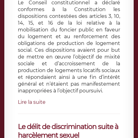
Le Conseil constitutionnel a déclaré
conformes à la Constitution les
dispositions contestées des articles 3, 10,
14, 15, et 16 de la loi relative à la
mobilisation du foncier public en faveur
du logement et au renforcement des
obligations de production de logement
social. Ces dispositions avaient pour but
de mettre en œuvre l’objectif de mixité
sociale et d’accroissement de la
production de logements locatifs sociaux
et répondaient ainsi à une fin d’intérêt
général et n’étaient pas manifestement
inappropriées à l’objectif poursuivi.
Lire la suite
Le délit de discrimination suite à
harcèlement sexuel