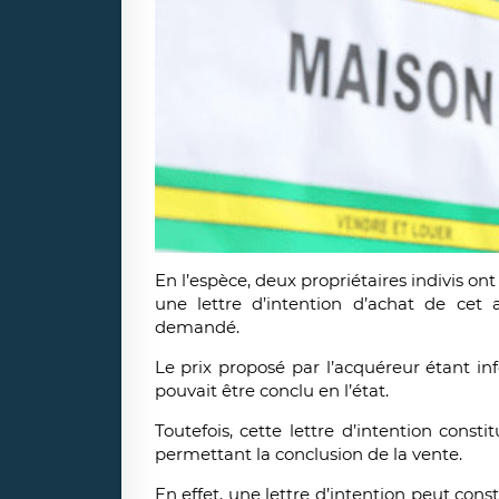
En l’espèce, deux propriétaires indivis on
une lettre d’intention d’achat de cet 
demandé.
Le prix proposé par l’acquéreur étant in
pouvait être conclu en l’état.
Toutefois, cette lettre d’intention const
permettant la conclusion de la vente.
En effet, une lettre d’intention peut cons