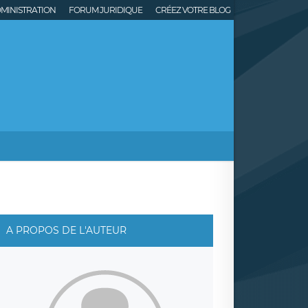
MINISTRATION
FORUM JURIDIQUE
CRÉEZ VOTRE BLOG
A PROPOS DE L'AUTEUR