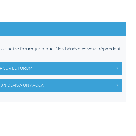
sur notre forum juridique. Nos bénévoles vous répondent
R SUR LE FORUM
UN DEVIS À UN AVOCAT