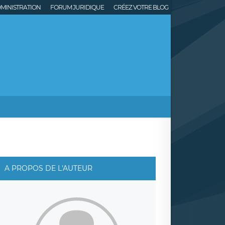
MINISTRATION
FORUM JURIDIQUE
CRÉEZ VOTRE BLOG
A PROPOS DE L'AUTEUR