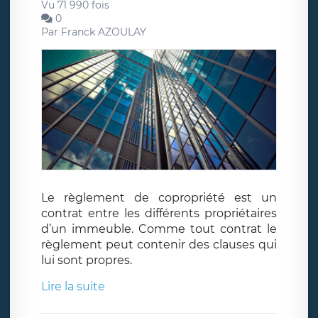
Vu 71 990 fois
0
Par
Franck AZOULAY
Le règlement de copropriété est un
contrat entre les différents propriétaires
d’un immeuble. Comme tout contrat le
règlement peut contenir des clauses qui
lui sont propres.
Lire la suite