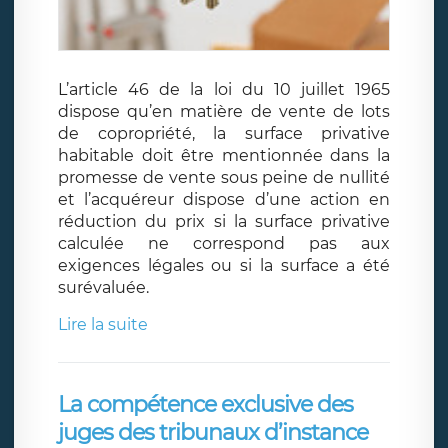
L’article 46 de la loi du 10 juillet 1965
dispose qu’en matière de vente de lots
de copropriété, la surface privative
habitable doit être mentionnée dans la
promesse de vente sous peine de nullité
et l’acquéreur dispose d’une action en
réduction du prix si la surface privative
calculée ne correspond pas aux
exigences légales ou si la surface a été
surévaluée.
Lire la suite
La compétence exclusive des
juges des tribunaux d’instance