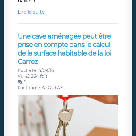
bailleur
Lire la suite
Une cave aménagée peut être
prise en compte dans le calcul
de la surface habitable de la loi
Carrez
Publié le 14/09/16
Vu 42 264 fois
0
Par
Franck AZOULAY