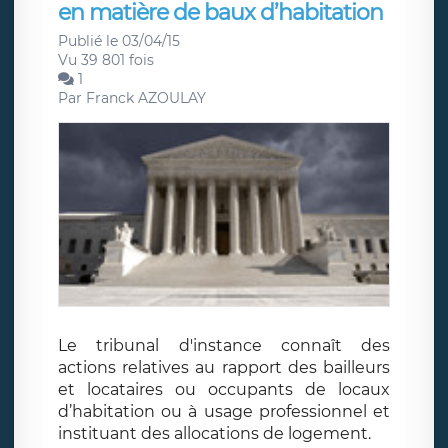
en matière de baux d’habitation
Publié le 03/04/15
Vu 39 801 fois
1
Par
Franck AZOULAY
Le tribunal d'instance connaît des
actions relatives au rapport des bailleurs
et locataires ou occupants de locaux
d’habitation ou à usage professionnel et
instituant des allocations de logement.