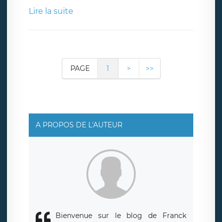
Lire la suite
PAGE
1
>
>>
A PROPOS DE L'AUTEUR
Bienvenue sur le blog de Franck