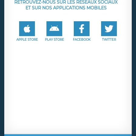
RETROUVEZ-NOUS SUR LES RÉSEAUX SOCIAUX
ET SUR NOS APPLICATIONS MOBILES
APPLE STORE
PLAY STORE
FACEBOOK
TWITTER