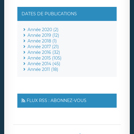
DATES DE PUBLICATIONS
Année 2020 (2)
Année 2019 (12)
Année 2018 (1)
Année 2017 (21)
Année 2016 (32)
Année 2015 (105)
Année 2014 (45)
Année 2011 (18)
FLUX RSS : ABONNEZ-VOUS