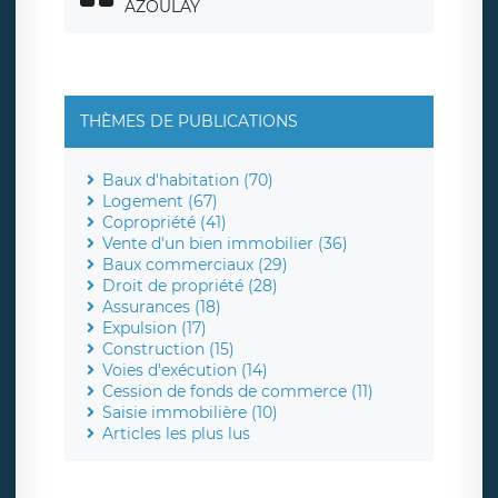
AZOULAY
THÈMES DE PUBLICATIONS
Baux d'habitation (70)
Logement (67)
Copropriété (41)
Vente d'un bien immobilier (36)
Baux commerciaux (29)
Droit de propriété (28)
Assurances (18)
Expulsion (17)
Construction (15)
Voies d'exécution (14)
Cession de fonds de commerce (11)
Saisie immobilière (10)
Articles les plus lus